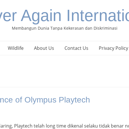
er Again Internati
Membangun Dunia Tanpa Kekerasan dan Diskriminasi
Wildlife
About Us
Contact Us
Privacy Policy
ince of Olympus Playtech
aring, Playtech telah long time dikenal selaku tidak benar 