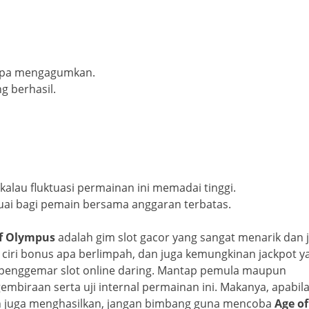
 apa mengagumkan.
g berhasil.
alau fluktuasi permainan ini memadai tinggi.
uai bagi pemain bersama anggaran terbatas.
of Olympus
adalah gim slot gacor yang sangat menarik dan 
ciri bonus apa berlimpah, dan juga kemungkinan jackpot y
n penggemar slot online daring. Mantap pemula maupun
biraan serta uji internal permainan ini. Makanya, apabil
an juga menghasilkan, jangan bimbang guna mencoba
Age of