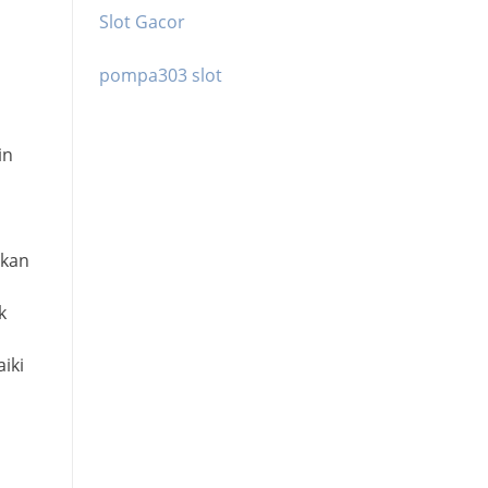
Slot Gacor
pompa303 slot
in
tkan
k
iki