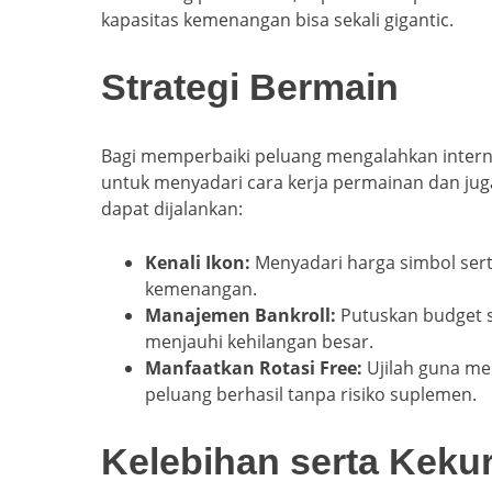
kapasitas kemenangan bisa sekali gigantic.
Strategi Bermain
Bagi memperbaiki peluang mengalahkan inter
untuk menyadari cara kerja permainan dan juga
dapat dijalankan:
Kenali Ikon:
Menyadari harga simbol ser
kemenangan.
Manajemen Bankroll:
Putuskan budget s
menjauhi kehilangan besar.
Manfaatkan Rotasi Free:
Ujilah guna me
peluang berhasil tanpa risiko suplemen.
Kelebihan serta Keku