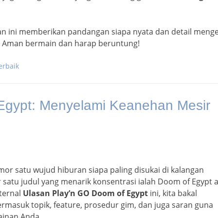
uan ini memberikan pandangan siapa nyata dan detail meng
. Aman bermain dan harap beruntung!
erbaik
Egypt: Menyelami Keanehan Mesir
mor satu wujud hiburan siapa paling disukai di kalangan
satu judul yang menarik konsentrasi ialah Doom of Egypt a
nternal
Ulasan Play’n GO Doom of Egypt
ini, kita bakal
rmasuk topik, feature, prosedur gim, dan juga saran guna
inan Anda.