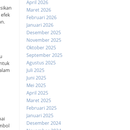
a
April 2026
psikan
Maret 2026
 efek
Februari 2026
an.
Januari 2026
Desember 2025
November 2025
Oktober 2025
September 2025
pu
Agustus 2025
ntuk
dalam
Juli 2025
Juni 2025
Mei 2025
April 2025
Maret 2025
Februari 2025
a
Januari 2025
pai
Desember 2024
imbol