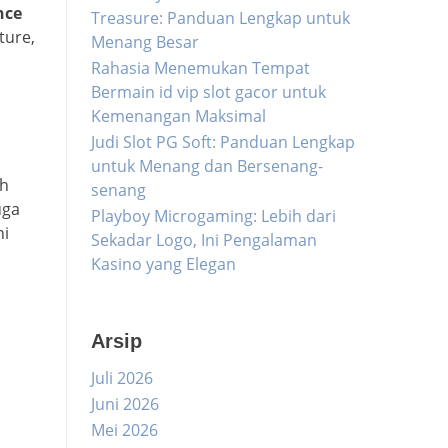
nce
Treasure: Panduan Lengkap untuk
ture,
Menang Besar
Rahasia Menemukan Tempat
Bermain id vip slot gacor untuk
Kemenangan Maksimal
Judi Slot PG Soft: Panduan Lengkap
untuk Menang dan Bersenang-
eh
senang
uga
Playboy Microgaming: Lebih dari
ni
Sekadar Logo, Ini Pengalaman
Kasino yang Elegan
Arsip
Juli 2026
Juni 2026
Mei 2026