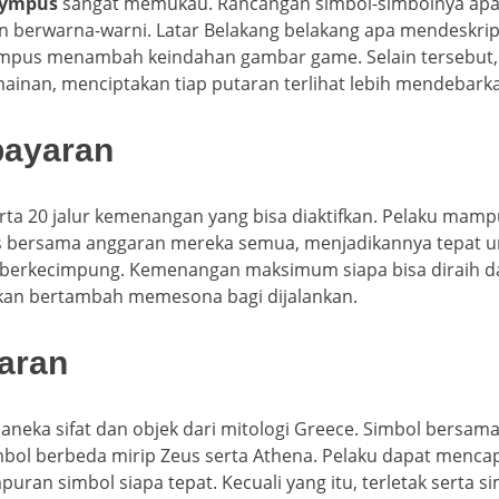
Olympus
sangat memukau. Rancangan simbol-simbolnya ap
 dan berwarna-warni. Latar Belakang belakang apa mendeskri
ympus menambah keindahan gambar game. Selain tersebut,
inan, menciptakan tiap putaran terlihat lebih mendebark
bayaran
erta 20 jalur kemenangan yang bisa diaktifkan. Pelaku mam
s bersama anggaran mereka semua, menjadikannya tepat u
a berkecimpung. Kemenangan maksimum siapa bisa diraih 
an bertambah memesona bagi dijalankan.
aran
 aneka sifat dan objek dari mitologi Greece. Simbol bersam
simbol berbeda mirip Zeus serta Athena. Pelaku dapat menca
 simbol siapa tepat. Kecuali yang itu, terletak serta s