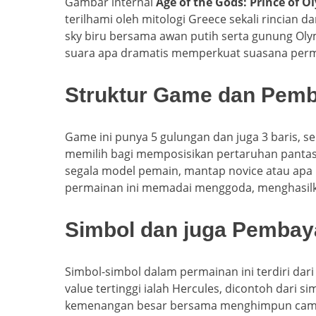
Gambar internal
Age of the Gods: Prince of 
terilhami oleh mitologi Greece sekali rincian
sky biru bersama awan putih serta gunung Ol
suara apa dramatis memperkuat suasana perma
Struktur Game dan Pem
Game ini punya 5 gulungan dan juga 3 baris, s
memilih bagi memposisikan pertaruhan panta
segala model pemain, mantap novice atau ap
permainan ini memadai menggoda, menghasilk
Simbol dan juga Pembay
Simbol-simbol dalam permainan ini terdiri dari
value tertinggi ialah Hercules, dicontoh dari 
kemenangan besar bersama menghimpun campuran