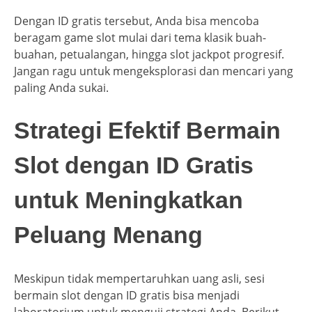
Dengan ID gratis tersebut, Anda bisa mencoba
beragam game slot mulai dari tema klasik buah-
buahan, petualangan, hingga slot jackpot progresif.
Jangan ragu untuk mengeksplorasi dan mencari yang
paling Anda sukai.
Strategi Efektif Bermain
Slot dengan ID Gratis
untuk Meningkatkan
Peluang Menang
Meskipun tidak mempertaruhkan uang asli, sesi
bermain slot dengan ID gratis bisa menjadi