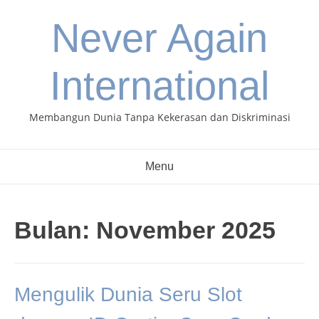
Skip
Never Again
to
content
International
Membangun Dunia Tanpa Kekerasan dan Diskriminasi
Menu
Bulan:
November 2025
Mengulik Dunia Seru Slot