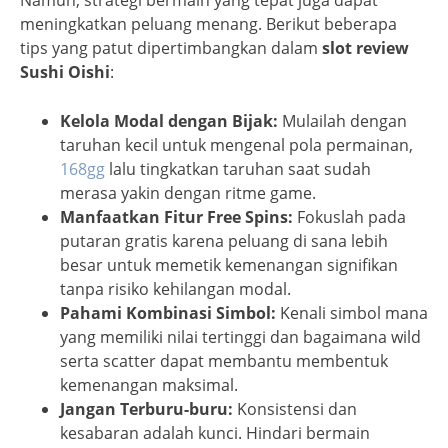
Namun, strategi bermain yang tepat juga dapat
meningkatkan peluang menang. Berikut beberapa
tips yang patut dipertimbangkan dalam
slot review
Sushi Oishi
:
Kelola Modal dengan Bijak:
Mulailah dengan
taruhan kecil untuk mengenal pola permainan,
168gg
lalu tingkatkan taruhan saat sudah
merasa yakin dengan ritme game.
Manfaatkan Fitur Free Spins:
Fokuslah pada
putaran gratis karena peluang di sana lebih
besar untuk memetik kemenangan signifikan
tanpa risiko kehilangan modal.
Pahami Kombinasi Simbol:
Kenali simbol mana
yang memiliki nilai tertinggi dan bagaimana wild
serta scatter dapat membantu membentuk
kemenangan maksimal.
Jangan Terburu-buru:
Konsistensi dan
kesabaran adalah kunci. Hindari bermain