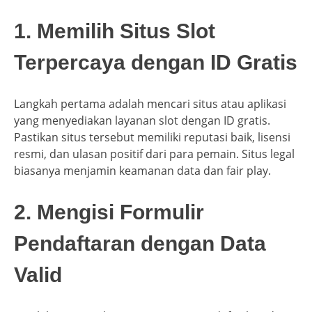
1. Memilih Situs Slot
Terpercaya dengan ID Gratis
Langkah pertama adalah mencari situs atau aplikasi
yang menyediakan layanan slot dengan ID gratis.
Pastikan situs tersebut memiliki reputasi baik, lisensi
resmi, dan ulasan positif dari para pemain. Situs legal
biasanya menjamin keamanan data dan fair play.
2. Mengisi Formulir
Pendaftaran dengan Data
Valid