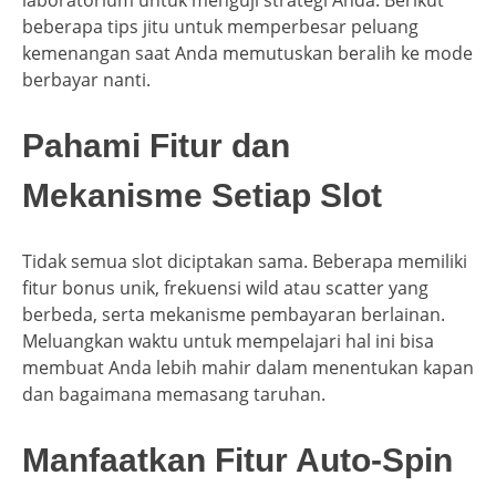
laboratorium untuk menguji strategi Anda. Berikut
beberapa tips jitu untuk memperbesar peluang
kemenangan saat Anda memutuskan beralih ke mode
berbayar nanti.
Pahami Fitur dan
Mekanisme Setiap Slot
Tidak semua slot diciptakan sama. Beberapa memiliki
fitur bonus unik, frekuensi wild atau scatter yang
berbeda, serta mekanisme pembayaran berlainan.
Meluangkan waktu untuk mempelajari hal ini bisa
membuat Anda lebih mahir dalam menentukan kapan
dan bagaimana memasang taruhan.
Manfaatkan Fitur Auto-Spin