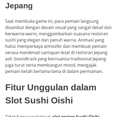
Jepang
Saat membuka game ini, para pemain langsung
disambut dengan desain visual yang sangat detail dan
berwarna-warni, menggambarkan suasana restoran
sushi yang elegan dan penuh warna. Animasi yang
halus memperkaya atmosfer dan membuat pemain
serasa menikmati santapan lezat di restoran Jepang
asli. Soundtrack yang bernuansa tradisional Jepang
juga turut serta membangun mood, mengajak
pemain betah berlama-lama di dalam permainan.
Fitur Unggulan dalam
Slot Sushi Oishi
Tidak hanya soal visual,
slot review Sushi Oishi