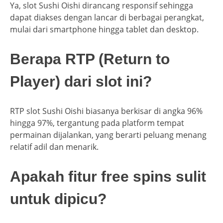
Ya, slot Sushi Oishi dirancang responsif sehingga
dapat diakses dengan lancar di berbagai perangkat,
mulai dari smartphone hingga tablet dan desktop.
Berapa RTP (Return to
Player) dari slot ini?
RTP slot Sushi Oishi biasanya berkisar di angka 96%
hingga 97%, tergantung pada platform tempat
permainan dijalankan, yang berarti peluang menang
relatif adil dan menarik.
Apakah fitur free spins sulit
untuk dipicu?