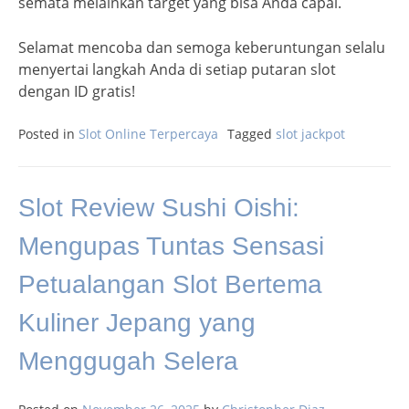
semata melainkan target yang bisa Anda capai.
Selamat mencoba dan semoga keberuntungan selalu
menyertai langkah Anda di setiap putaran slot
dengan ID gratis!
Posted in
Slot Online Terpercaya
Tagged
slot jackpot
Slot Review Sushi Oishi:
Mengupas Tuntas Sensasi
Petualangan Slot Bertema
Kuliner Jepang yang
Menggugah Selera