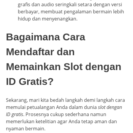
grafis dan audio seringkali setara dengan versi
berbayar, membuat pengalaman bermain lebih
hidup dan menyenangkan.
Bagaimana Cara
Mendaftar dan
Memainkan Slot dengan
ID Gratis?
Sekarang, mari kita bedah langkah demi langkah cara
memulai petualangan Anda dalam dunia
slot dengan
ID gratis
. Prosesnya cukup sederhana namun
memerlukan ketelitian agar Anda tetap aman dan
nyaman bermain.