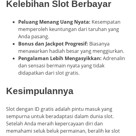
Kelebihan Slot Berbayar
Peluang Menang Uang Nyata:
Kesempatan
memperoleh keuntungan dari taruhan yang
Anda pasang.
Bonus dan Jackpot Progresif:
Biasanya
menawarkan hadiah besar yang menggiurkan.
Pengalaman Lebih Mengasyikkan:
Adrenalin
dan sensasi bermain nyata yang tidak
didapatkan dari slot gratis.
Kesimpulannya
Slot dengan ID gratis adalah pintu masuk yang
sempurna untuk beradaptasi dalam dunia slot.
Setelah Anda meraih kepercayaan diri dan
memahami seluk beluk permainan, beralih ke slot