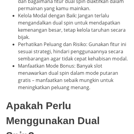
dan bagaimana fitur dual spin diaktifkan dalam
permainan yang kamu mainkan.
Kelola Modal dengan Baik: Jangan terlalu
mengandalkan dual spin untuk mendapatkan
kemenangan besar, tetap kelola taruhan secara
bijak.
Perhatikan Peluang dan Risiko: Gunakan fitur ini
sesuai strategi, hindari penggunaannya secara
sembarangan agar tidak cepat kehabisan modal.
Manfaatkan Mode Bonus: Banyak slot
menawarkan dual spin dalam mode putaran
gratis – manfaatkan sebaik mungkin untuk
meningkatkan peluang menang.
Apakah Perlu
Menggunakan Dual