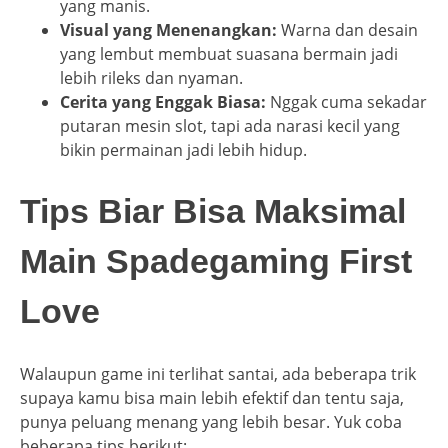
yang manis.
Visual yang Menenangkan:
Warna dan desain
yang lembut membuat suasana bermain jadi
lebih rileks dan nyaman.
Cerita yang Enggak Biasa:
Nggak cuma sekadar
putaran mesin slot, tapi ada narasi kecil yang
bikin permainan jadi lebih hidup.
Tips Biar Bisa Maksimal
Main Spadegaming First
Love
Walaupun game ini terlihat santai, ada beberapa trik
supaya kamu bisa main lebih efektif dan tentu saja,
punya peluang menang yang lebih besar. Yuk coba
beberapa tips berikut: