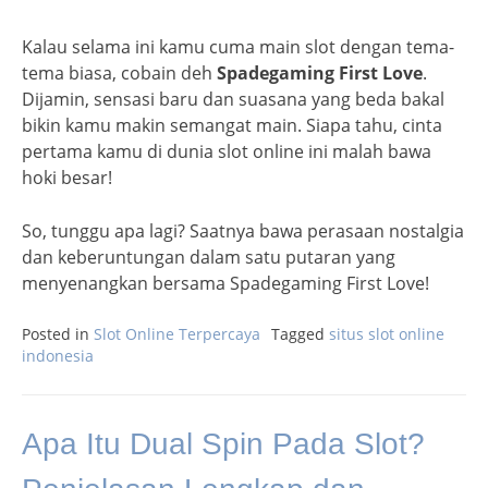
Kalau selama ini kamu cuma main slot dengan tema-
tema biasa, cobain deh
Spadegaming First Love
.
Dijamin, sensasi baru dan suasana yang beda bakal
bikin kamu makin semangat main. Siapa tahu, cinta
pertama kamu di dunia slot online ini malah bawa
hoki besar!
So, tunggu apa lagi? Saatnya bawa perasaan nostalgia
dan keberuntungan dalam satu putaran yang
menyenangkan bersama Spadegaming First Love!
Posted in
Slot Online Terpercaya
Tagged
situs slot online
indonesia
Apa Itu Dual Spin Pada Slot?