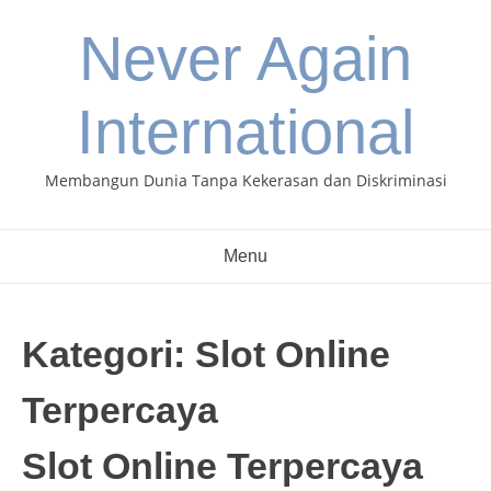
Skip
Never Again
to
content
International
Membangun Dunia Tanpa Kekerasan dan Diskriminasi
Menu
Kategori:
Slot Online
Terpercaya
Slot Online Terpercaya