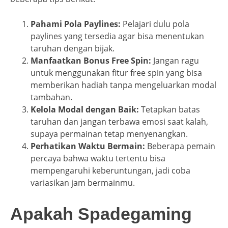
Pahami Pola Paylines:
Pelajari dulu pola
paylines yang tersedia agar bisa menentukan
taruhan dengan bijak.
Manfaatkan Bonus Free Spin:
Jangan ragu
untuk menggunakan fitur free spin yang bisa
memberikan hadiah tanpa mengeluarkan modal
tambahan.
Kelola Modal dengan Baik:
Tetapkan batas
taruhan dan jangan terbawa emosi saat kalah,
supaya permainan tetap menyenangkan.
Perhatikan Waktu Bermain:
Beberapa pemain
percaya bahwa waktu tertentu bisa
mempengaruhi keberuntungan, jadi coba
variasikan jam bermainmu.
Apakah Spadegaming