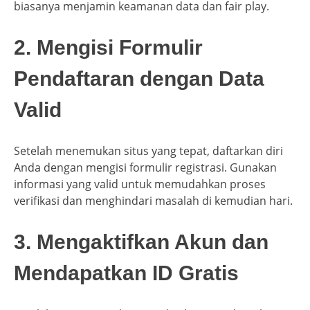
biasanya menjamin keamanan data dan fair play.
2. Mengisi Formulir
Pendaftaran dengan Data
Valid
Setelah menemukan situs yang tepat, daftarkan diri
Anda dengan mengisi formulir registrasi. Gunakan
informasi yang valid untuk memudahkan proses
verifikasi dan menghindari masalah di kemudian hari.
3. Mengaktifkan Akun dan
Mendapatkan ID Gratis