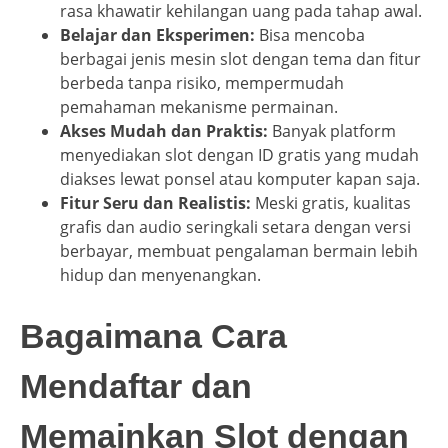
rasa khawatir kehilangan uang pada tahap awal.
Belajar dan Eksperimen:
Bisa mencoba
berbagai jenis mesin slot dengan tema dan fitur
berbeda tanpa risiko, mempermudah
pemahaman mekanisme permainan.
Akses Mudah dan Praktis:
Banyak platform
menyediakan slot dengan ID gratis yang mudah
diakses lewat ponsel atau komputer kapan saja.
Fitur Seru dan Realistis:
Meski gratis, kualitas
grafis dan audio seringkali setara dengan versi
berbayar, membuat pengalaman bermain lebih
hidup dan menyenangkan.
Bagaimana Cara
Mendaftar dan
Memainkan Slot dengan