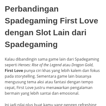
Perbandingan
Spadegaming First Love
dengan Slot Lain dari
Spadegaming
Kalau dibandingin sama game lain dari Spadegaming
seperti
Heroes: Rise of the Legend
atau
Dragon Gold
,
First Love
punya ciri khas yang lebih kalem dan fokus
pada storytelling. Sementara game lain biasanya
mengusung tema aksi atau fantasi dengan tempo
cepat, First Love justru menawarkan pengalaman
bermain yang lebih santai dan emosional.
Ini jadi nilai plus buat kamu yang pengen refreshing