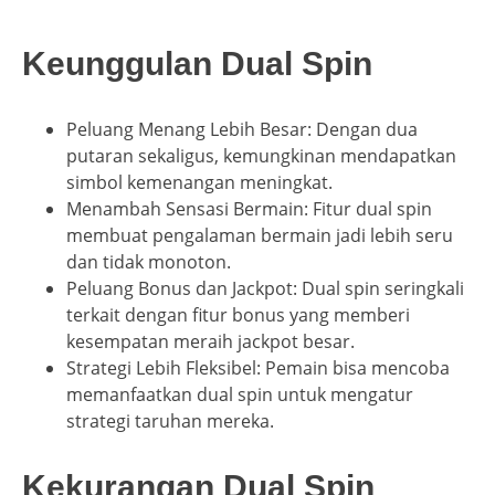
Keunggulan Dual Spin
Peluang Menang Lebih Besar: Dengan dua
putaran sekaligus, kemungkinan mendapatkan
simbol kemenangan meningkat.
Menambah Sensasi Bermain: Fitur dual spin
membuat pengalaman bermain jadi lebih seru
dan tidak monoton.
Peluang Bonus dan Jackpot: Dual spin seringkali
terkait dengan fitur bonus yang memberi
kesempatan meraih jackpot besar.
Strategi Lebih Fleksibel: Pemain bisa mencoba
memanfaatkan dual spin untuk mengatur
strategi taruhan mereka.
Kekurangan Dual Spin