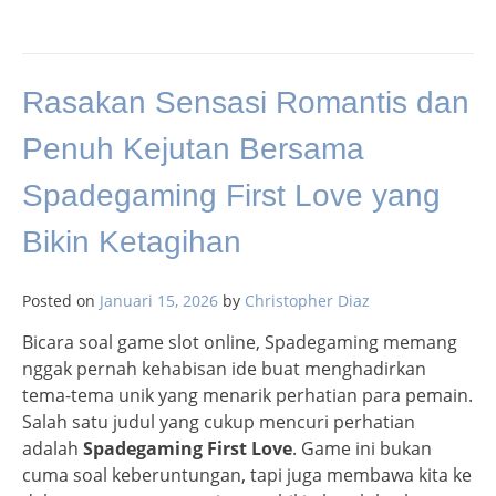
Rasakan Sensasi Romantis dan
Penuh Kejutan Bersama
Spadegaming First Love yang
Bikin Ketagihan
Posted on
Januari 15, 2026
by
Christopher Diaz
Bicara soal game slot online, Spadegaming memang
nggak pernah kehabisan ide buat menghadirkan
tema-tema unik yang menarik perhatian para pemain.
Salah satu judul yang cukup mencuri perhatian
adalah
Spadegaming First Love
. Game ini bukan
cuma soal keberuntungan, tapi juga membawa kita ke