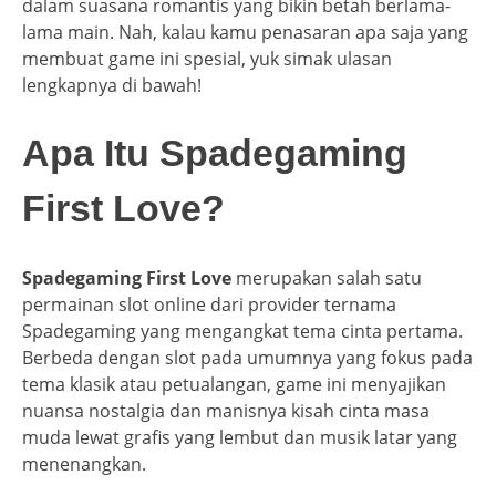
dalam suasana romantis yang bikin betah berlama-
lama main. Nah, kalau kamu penasaran apa saja yang
membuat game ini spesial, yuk simak ulasan
lengkapnya di bawah!
Apa Itu Spadegaming
First Love?
Spadegaming First Love
merupakan salah satu
permainan slot online dari provider ternama
Spadegaming yang mengangkat tema cinta pertama.
Berbeda dengan slot pada umumnya yang fokus pada
tema klasik atau petualangan, game ini menyajikan
nuansa nostalgia dan manisnya kisah cinta masa
muda lewat grafis yang lembut dan musik latar yang
menenangkan.