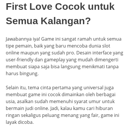
First Love Cocok untuk
Semua Kalangan?
Jawabannya iya! Game ini sangat ramah untuk semua
tipe pemain, baik yang baru mencoba dunia slot
online maupun yang sudah pro. Desain interface yang
user-friendly dan gameplay yang mudah dimengerti
membuat siapa saja bisa langsung menikmati tanpa
harus bingung.
Selain itu, tema cinta pertama yang universal juga
membuat game ini cocok dimainkan oleh berbagai
usia, asalkan sudah memenuhi syarat umur untuk
bermain judi online. Jadi, kalau kamu cari hiburan
ringan sekaligus peluang menang yang fair, game ini
layak dicoba.