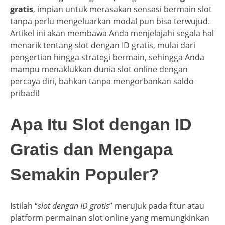
gratis
, impian untuk merasakan sensasi bermain slot
tanpa perlu mengeluarkan modal pun bisa terwujud.
Artikel ini akan membawa Anda menjelajahi segala hal
menarik tentang slot dengan ID gratis, mulai dari
pengertian hingga strategi bermain, sehingga Anda
mampu menaklukkan dunia slot online dengan
percaya diri, bahkan tanpa mengorbankan saldo
pribadi!
Apa Itu Slot dengan ID
Gratis dan Mengapa
Semakin Populer?
Istilah “
slot dengan ID gratis
” merujuk pada fitur atau
platform permainan slot online yang memungkinkan