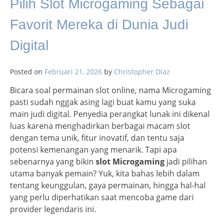
Pilih Slot Microgaming Sebagai
Favorit Mereka di Dunia Judi
Digital
Posted on
Februari 21, 2026
by
Christopher Diaz
Bicara soal permainan slot online, nama Microgaming
pasti sudah nggak asing lagi buat kamu yang suka
main judi digital. Penyedia perangkat lunak ini dikenal
luas karena menghadirkan berbagai macam slot
dengan tema unik, fitur inovatif, dan tentu saja
potensi kemenangan yang menarik. Tapi apa
sebenarnya yang bikin
slot Microgaming
jadi pilihan
utama banyak pemain? Yuk, kita bahas lebih dalam
tentang keunggulan, gaya permainan, hingga hal-hal
yang perlu diperhatikan saat mencoba game dari
provider legendaris ini.