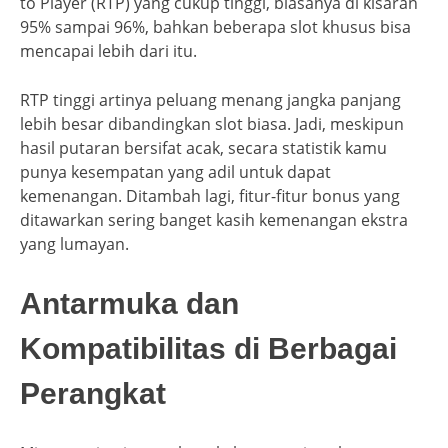
to Player (RTP) yang cukup tinggi, biasanya di kisaran
95% sampai 96%, bahkan beberapa slot khusus bisa
mencapai lebih dari itu.
RTP tinggi artinya peluang menang jangka panjang
lebih besar dibandingkan slot biasa. Jadi, meskipun
hasil putaran bersifat acak, secara statistik kamu
punya kesempatan yang adil untuk dapat
kemenangan. Ditambah lagi, fitur-fitur bonus yang
ditawarkan sering banget kasih kemenangan ekstra
yang lumayan.
Antarmuka dan
Kompatibilitas di Berbagai
Perangkat