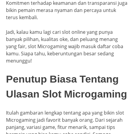
Komitmen terhadap keamanan dan transparansi juga
bikin pemain merasa nyaman dan percaya untuk
terus kembali.
Jadi, kalau kamu lagi cari slot online yang punya
banyak pilihan, kualitas oke, dan peluang menang
yang fair, slot Microgaming wajib masuk daftar coba
kamu. Siapa tahu, keberuntungan besar sedang
menunggu!
Penutup Biasa Tentang
Ulasan Slot Microgaming
Itulah gambaran lengkap tentang apa yang bikin slot
Microgaming jadi favorit banyak orang. Dari sejarah
panjang, variasi game, fitur menarik, sampai tips