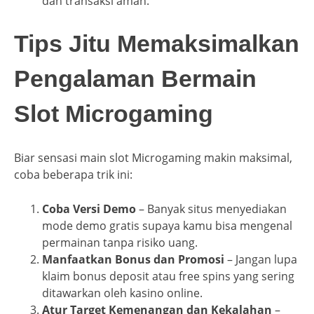
dan transaksi aman.
Tips Jitu Memaksimalkan
Pengalaman Bermain
Slot Microgaming
Biar sensasi main slot Microgaming makin maksimal,
coba beberapa trik ini:
Coba Versi Demo
– Banyak situs menyediakan
mode demo gratis supaya kamu bisa mengenal
permainan tanpa risiko uang.
Manfaatkan Bonus dan Promosi
– Jangan lupa
klaim bonus deposit atau free spins yang sering
ditawarkan oleh kasino online.
Atur Target Kemenangan dan Kekalahan
–