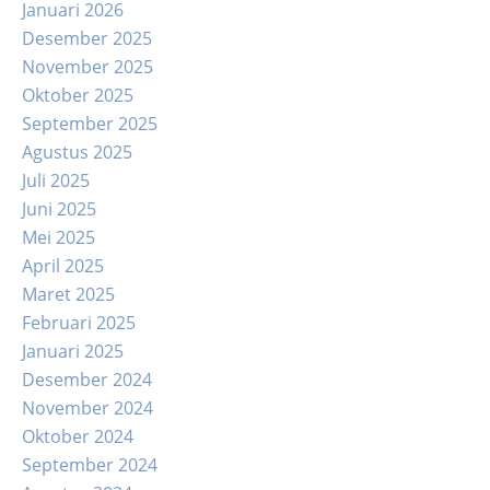
Januari 2026
Desember 2025
November 2025
Oktober 2025
September 2025
Agustus 2025
Juli 2025
Juni 2025
Mei 2025
April 2025
Maret 2025
Februari 2025
Januari 2025
Desember 2024
November 2024
Oktober 2024
September 2024