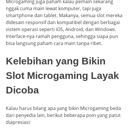
Microgaming juga paham kalau pemain sekarang
nggak cuma main lewat komputer, tapi juga
smartphone dan tablet. Makanya, semua slot mereka
didesain responsif dan kompatibel dengan berbagai
sistem operasi seperti iOS, Android, dan Windows.
Interface-nya ramah pengguna, sehingga siapa pun
bisa langsung paham cara main tanpa ribet.
Kelebihan yang Bikin
Slot Microgaming Layak
Dicoba
Kalau harus bilang apa yang bikin Microgaming beda
dari penyedia lain, berikut beberapa poin yang patut
diapresiasi: