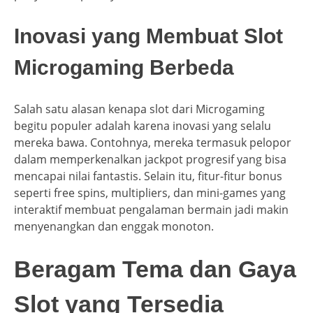
Inovasi yang Membuat Slot
Microgaming Berbeda
Salah satu alasan kenapa slot dari Microgaming
begitu populer adalah karena inovasi yang selalu
mereka bawa. Contohnya, mereka termasuk pelopor
dalam memperkenalkan jackpot progresif yang bisa
mencapai nilai fantastis. Selain itu, fitur-fitur bonus
seperti free spins, multipliers, dan mini-games yang
interaktif membuat pengalaman bermain jadi makin
menyenangkan dan enggak monoton.
Beragam Tema dan Gaya
Slot yang Tersedia