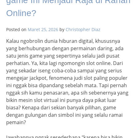
game Ini Menjadi Raja di Ranah
Online?
Posted on
Maret 25, 2026
by
Christopher Diaz
Kalau ngobrolin dunia hiburan digital, khususnya
yang berhubungan dengan permainan daring, ada
satu jenis game yang sepertinya selalu jadi pusat
perhatian. Ya, kita lagi ngomongin slot online. Dari
yang sekadar iseng coba-coba sampai yang serius
mengejar jackpot, fenomena judi slot paling populer
ini nggak bisa dipandang sebelah mata. Tapi pernah
nggak sih kamu penasaran, apa sih sebenernya yang
bikin mesin slot virtual ini punya daya pikat luar
biasa? Kenapa dari sekian banyak pilihan, game
dengan gulungan dan simbol ini yang selalu ramai
pemain?
Jawabannya nggak sesederhana "karena bisa bikin