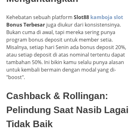
Kehebatan sebuah platform
Slot88
kamboja slot
Bonus Terbesar
juga diukur dari konsistensinya.
Bukan cuma di awal, tapi mereka sering punya
program bonus deposit untuk member setia.
Misalnya, setiap hari Senin ada bonus deposit 20%,
atau setiap deposit di atas nominal tertentu dapat
tambahan 50%. Ini bikin kamu selalu punya alasan
untuk kembali bermain dengan modal yang di-
"boost".
Cashback & Rollingan:
Pelindung Saat Nasib Lagai
Tidak Baik