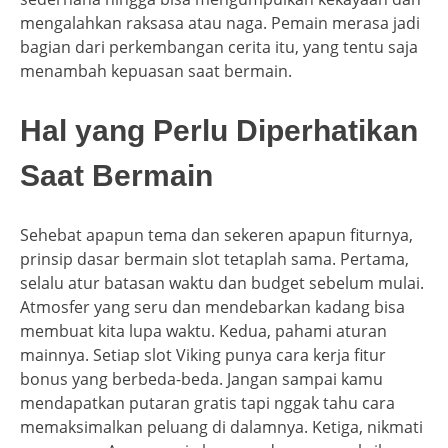
mengalahkan raksasa atau naga. Pemain merasa jadi
bagian dari perkembangan cerita itu, yang tentu saja
menambah kepuasan saat bermain.
Hal yang Perlu Diperhatikan
Saat Bermain
Sehebat apapun tema dan sekeren apapun fiturnya,
prinsip dasar bermain slot tetaplah sama. Pertama,
selalu atur batasan waktu dan budget sebelum mulai.
Atmosfer yang seru dan mendebarkan kadang bisa
membuat kita lupa waktu. Kedua, pahami aturan
mainnya. Setiap slot Viking punya cara kerja fitur
bonus yang berbeda-beda. Jangan sampai kamu
mendapatkan putaran gratis tapi nggak tahu cara
memaksimalkan peluang di dalamnya. Ketiga, nikmati