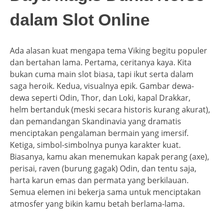
dalam Slot Online
Ada alasan kuat mengapa tema Viking begitu populer
dan bertahan lama. Pertama, ceritanya kaya. Kita
bukan cuma main slot biasa, tapi ikut serta dalam
saga heroik. Kedua, visualnya epik. Gambar dewa-
dewa seperti Odin, Thor, dan Loki, kapal Drakkar,
helm bertanduk (meski secara historis kurang akurat),
dan pemandangan Skandinavia yang dramatis
menciptakan pengalaman bermain yang imersif.
Ketiga, simbol-simbolnya punya karakter kuat.
Biasanya, kamu akan menemukan kapak perang (axe),
perisai, raven (burung gagak) Odin, dan tentu saja,
harta karun emas dan permata yang berkilauan.
Semua elemen ini bekerja sama untuk menciptakan
atmosfer yang bikin kamu betah berlama-lama.