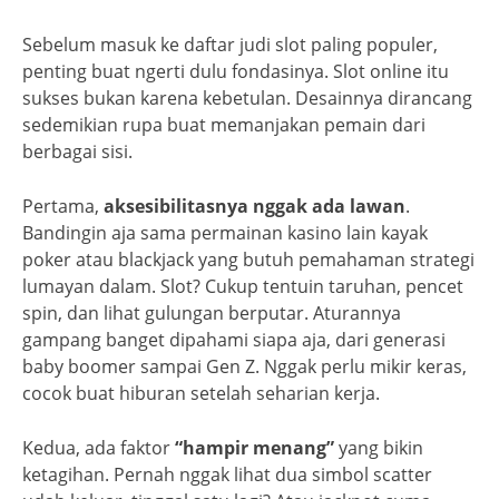
Sebelum masuk ke daftar judi slot paling populer,
penting buat ngerti dulu fondasinya. Slot online itu
sukses bukan karena kebetulan. Desainnya dirancang
sedemikian rupa buat memanjakan pemain dari
berbagai sisi.
Pertama,
aksesibilitasnya nggak ada lawan
.
Bandingin aja sama permainan kasino lain kayak
poker atau blackjack yang butuh pemahaman strategi
lumayan dalam. Slot? Cukup tentuin taruhan, pencet
spin, dan lihat gulungan berputar. Aturannya
gampang banget dipahami siapa aja, dari generasi
baby boomer sampai Gen Z. Nggak perlu mikir keras,
cocok buat hiburan setelah seharian kerja.
Kedua, ada faktor
“hampir menang”
yang bikin
ketagihan. Pernah nggak lihat dua simbol scatter