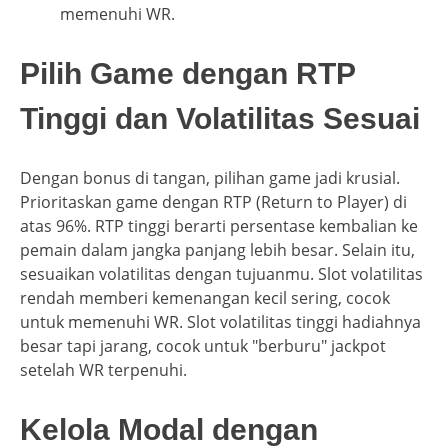
memenuhi WR.
Pilih Game dengan RTP
Tinggi dan Volatilitas Sesuai
Dengan bonus di tangan, pilihan game jadi krusial.
Prioritaskan game dengan RTP (Return to Player) di
atas 96%. RTP tinggi berarti persentase kembalian ke
pemain dalam jangka panjang lebih besar. Selain itu,
sesuaikan volatilitas dengan tujuanmu. Slot volatilitas
rendah memberi kemenangan kecil sering, cocok
untuk memenuhi WR. Slot volatilitas tinggi hadiahnya
besar tapi jarang, cocok untuk "berburu" jackpot
setelah WR terpenuhi.
Kelola Modal dengan