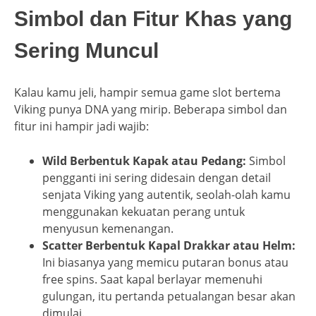
Simbol dan Fitur Khas yang
Sering Muncul
Kalau kamu jeli, hampir semua game slot bertema
Viking punya DNA yang mirip. Beberapa simbol dan
fitur ini hampir jadi wajib:
Wild Berbentuk Kapak atau Pedang:
Simbol
pengganti ini sering didesain dengan detail
senjata Viking yang autentik, seolah-olah kamu
menggunakan kekuatan perang untuk
menyusun kemenangan.
Scatter Berbentuk Kapal Drakkar atau Helm:
Ini biasanya yang memicu putaran bonus atau
free spins. Saat kapal berlayar memenuhi
gulungan, itu pertanda petualangan besar akan
dimulai.