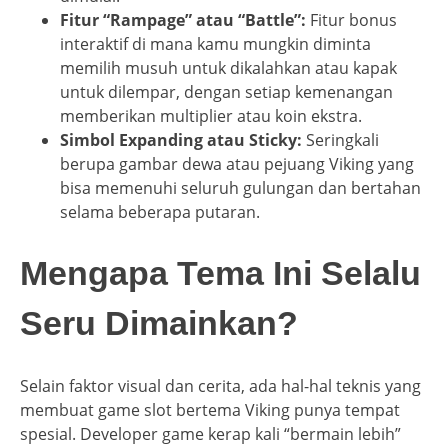
Fitur “Rampage” atau “Battle”:
Fitur bonus
interaktif di mana kamu mungkin diminta
memilih musuh untuk dikalahkan atau kapak
untuk dilempar, dengan setiap kemenangan
memberikan multiplier atau koin ekstra.
Simbol Expanding atau Sticky:
Seringkali
berupa gambar dewa atau pejuang Viking yang
bisa memenuhi seluruh gulungan dan bertahan
selama beberapa putaran.
Mengapa Tema Ini Selalu
Seru Dimainkan?
Selain faktor visual dan cerita, ada hal-hal teknis yang
membuat game slot bertema Viking punya tempat
spesial. Developer game kerap kali “bermain lebih”