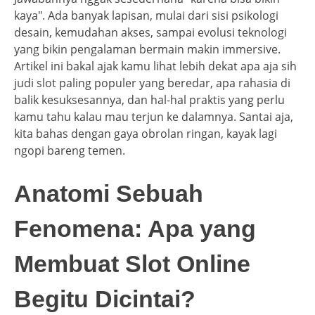
kaya". Ada banyak lapisan, mulai dari sisi psikologi
desain, kemudahan akses, sampai evolusi teknologi
yang bikin pengalaman bermain makin immersive.
Artikel ini bakal ajak kamu lihat lebih dekat apa aja sih
judi slot paling populer yang beredar, apa rahasia di
balik kesuksesannya, dan hal-hal praktis yang perlu
kamu tahu kalau mau terjun ke dalamnya. Santai aja,
kita bahas dengan gaya obrolan ringan, kayak lagi
ngopi bareng temen.
Anatomi Sebuah
Fenomena: Apa yang
Membuat Slot Online
Begitu Dicintai?