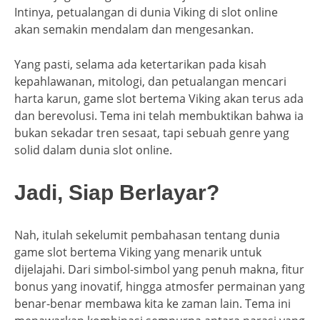
Intinya, petualangan di dunia Viking di slot online
akan semakin mendalam dan mengesankan.
Yang pasti, selama ada ketertarikan pada kisah
kepahlawanan, mitologi, dan petualangan mencari
harta karun, game slot bertema Viking akan terus ada
dan berevolusi. Tema ini telah membuktikan bahwa ia
bukan sekadar tren sesaat, tapi sebuah genre yang
solid dalam dunia slot online.
Jadi, Siap Berlayar?
Nah, itulah sekelumit pembahasan tentang dunia
game slot bertema Viking yang menarik untuk
dijelajahi. Dari simbol-simbol yang penuh makna, fitur
bonus yang inovatif, hingga atmosfer permainan yang
benar-benar membawa kita ke zaman lain. Tema ini