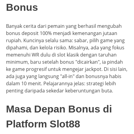
Bonus
Banyak cerita dari pemain yang berhasil mengubah
bonus deposit 100% menjadi kemenangan jutaan
rupiah. Kuncinya selalu sama: sabar, pilih game yang
dipahami, dan kelola risiko. Misalnya, ada yang fokus
memenuhi WR dulu di slot klasik dengan taruhan
minimum, baru setelah bonus "dicairkan", ia pindah
ke game progresif untuk mengejar jackpot. Di sisi lain,
ada juga yang langsung "all-in" dan bonusnya habis
dalam 10 menit. Pelajarannya jelas: strategi lebih
penting daripada sekedar keberuntungan buta.
Masa Depan Bonus di
Platform Slot88