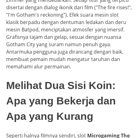
Zimmer yang mendebarkan. Setiap fitur yang terpicu
disertai dengan dialog ikonik dari film ("The fire rises!",
"I'm Gotham's reckoning"). Efek suara mesin slot
klasik berpadu dengan dentuman ledakan dan deru
mesin Batpod, menciptakan atmosfer yang imersif.
Grafisnya tajam dan gelap, sesuai dengan nuansa
Gotham City yang suram namun penuh gaya.
Antarmuka pengguna juga dirancang dengan baik,
membuat pemain mudah mengatur taruhan dan
memahami alur permainan.
Melihat Dua Sisi Koin:
Apa yang Bekerja dan
Apa yang Kurang
Seperti halnya filmnya sendiri, slot
Microgaming The