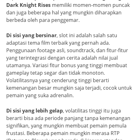
Dark Knight Rises
memiliki momen-momen puncak
dan juga beberapa hal yang mungkin diharapkan
berbeda oleh para penggemar.
Di sisi yang bersinar
, slot ini adalah salah satu
adaptasi tema film terbaik yang pernah ada.
Penggunaan footage asli, soundtrack, dan fitur-fitur
yang terintegrasi dengan cerita adalah nilai jual
utamanya. Variasi fitur bonus yang tinggi membuat
gameplay tetap segar dan tidak monoton.
Volatilitasnya yang cenderung tinggi berarti
kemenangan besar mungkin saja terjadi, cocok untuk
pemain yang suka adrenalin.
Di sisi yang lebih gelap
, volatilitas tinggi itu juga
berarti bisa ada periode panjang tanpa kemenangan
signifikan, yang mungkin membuat pemain pemula
frustasi. Beberapa pemain mungkin merasa RTP