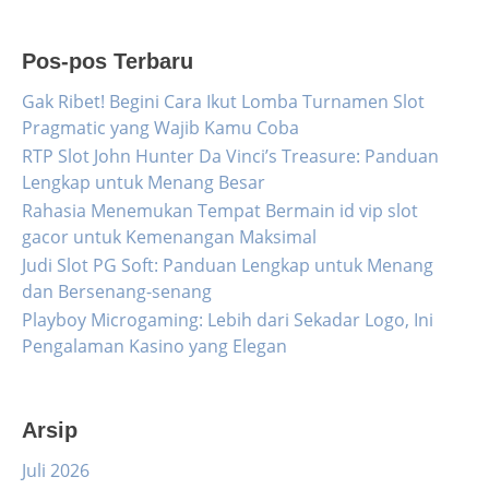
Pos-pos Terbaru
Gak Ribet! Begini Cara Ikut Lomba Turnamen Slot
Pragmatic yang Wajib Kamu Coba
RTP Slot John Hunter Da Vinci’s Treasure: Panduan
Lengkap untuk Menang Besar
Rahasia Menemukan Tempat Bermain id vip slot
gacor untuk Kemenangan Maksimal
Judi Slot PG Soft: Panduan Lengkap untuk Menang
dan Bersenang-senang
Playboy Microgaming: Lebih dari Sekadar Logo, Ini
Pengalaman Kasino yang Elegan
Arsip
Juli 2026