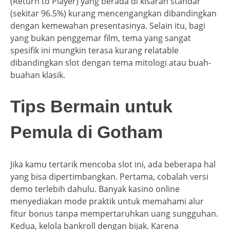
(Return to Player) yang berada di kisaran standar
(sekitar 96.5%) kurang mencengangkan dibandingkan
dengan kemewahan presentasinya. Selain itu, bagi
yang bukan penggemar film, tema yang sangat
spesifik ini mungkin terasa kurang relatable
dibandingkan slot dengan tema mitologi atau buah-
buahan klasik.
Tips Bermain untuk
Pemula di Gotham
Jika kamu tertarik mencoba slot ini, ada beberapa hal
yang bisa dipertimbangkan. Pertama, cobalah versi
demo terlebih dahulu. Banyak kasino online
menyediakan mode praktik untuk memahami alur
fitur bonus tanpa mempertaruhkan uang sungguhan.
Kedua, kelola bankroll dengan bijak. Karena