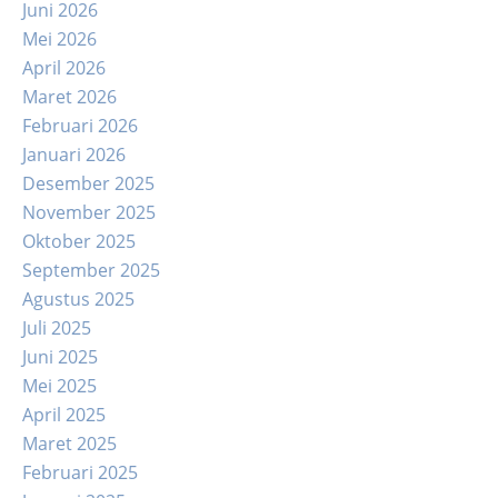
Juni 2026
Mei 2026
April 2026
Maret 2026
Februari 2026
Januari 2026
Desember 2025
November 2025
Oktober 2025
September 2025
Agustus 2025
Juli 2025
Juni 2025
Mei 2025
April 2025
Maret 2025
Februari 2025