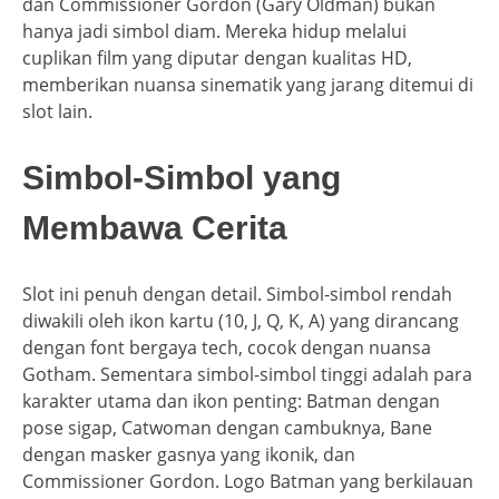
dan Commissioner Gordon (Gary Oldman) bukan
hanya jadi simbol diam. Mereka hidup melalui
cuplikan film yang diputar dengan kualitas HD,
memberikan nuansa sinematik yang jarang ditemui di
slot lain.
Simbol-Simbol yang
Membawa Cerita
Slot ini penuh dengan detail. Simbol-simbol rendah
diwakili oleh ikon kartu (10, J, Q, K, A) yang dirancang
dengan font bergaya tech, cocok dengan nuansa
Gotham. Sementara simbol-simbol tinggi adalah para
karakter utama dan ikon penting: Batman dengan
pose sigap, Catwoman dengan cambuknya, Bane
dengan masker gasnya yang ikonik, dan
Commissioner Gordon. Logo Batman yang berkilauan