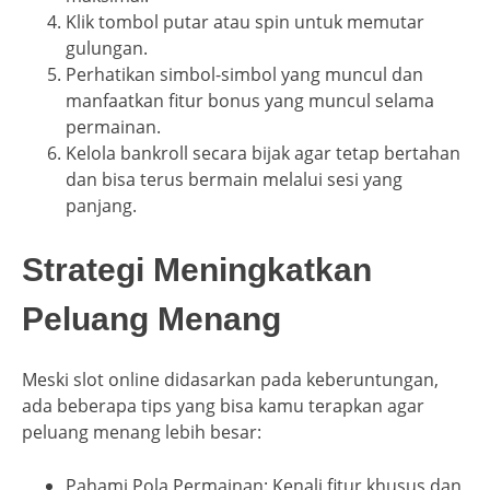
Klik tombol putar atau spin untuk memutar
gulungan.
Perhatikan simbol-simbol yang muncul dan
manfaatkan fitur bonus yang muncul selama
permainan.
Kelola bankroll secara bijak agar tetap bertahan
dan bisa terus bermain melalui sesi yang
panjang.
Strategi Meningkatkan
Peluang Menang
Meski slot online didasarkan pada keberuntungan,
ada beberapa tips yang bisa kamu terapkan agar
peluang menang lebih besar:
Pahami Pola Permainan: Kenali fitur khusus dan