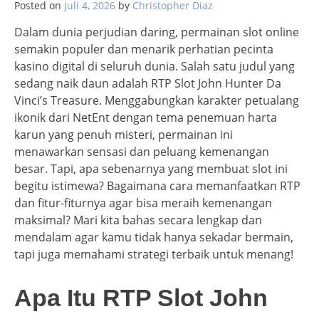
Posted on
Juli 4, 2026
by
Christopher Diaz
Dalam dunia perjudian daring, permainan slot online
semakin populer dan menarik perhatian pecinta
kasino digital di seluruh dunia. Salah satu judul yang
sedang naik daun adalah RTP Slot John Hunter Da
Vinci’s Treasure. Menggabungkan karakter petualang
ikonik dari NetEnt dengan tema penemuan harta
karun yang penuh misteri, permainan ini
menawarkan sensasi dan peluang kemenangan
besar. Tapi, apa sebenarnya yang membuat slot ini
begitu istimewa? Bagaimana cara memanfaatkan RTP
dan fitur-fiturnya agar bisa meraih kemenangan
maksimal? Mari kita bahas secara lengkap dan
mendalam agar kamu tidak hanya sekadar bermain,
tapi juga memahami strategi terbaik untuk menang!
Apa Itu RTP Slot John