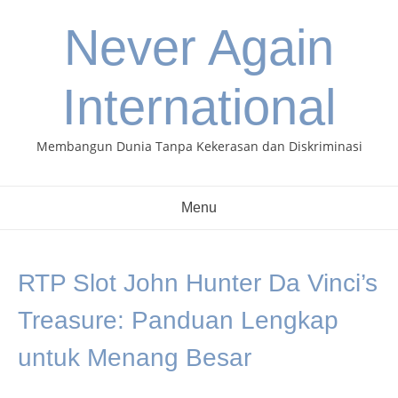
Skip
Never Again
to
content
International
Membangun Dunia Tanpa Kekerasan dan Diskriminasi
Menu
RTP Slot John Hunter Da Vinci’s
Treasure: Panduan Lengkap
untuk Menang Besar