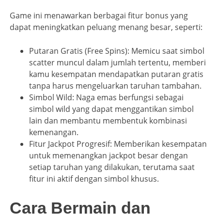
Game ini menawarkan berbagai fitur bonus yang
dapat meningkatkan peluang menang besar, seperti:
Putaran Gratis (Free Spins): Memicu saat simbol
scatter muncul dalam jumlah tertentu, memberi
kamu kesempatan mendapatkan putaran gratis
tanpa harus mengeluarkan taruhan tambahan.
Simbol Wild: Naga emas berfungsi sebagai
simbol wild yang dapat menggantikan simbol
lain dan membantu membentuk kombinasi
kemenangan.
Fitur Jackpot Progresif: Memberikan kesempatan
untuk memenangkan jackpot besar dengan
setiap taruhan yang dilakukan, terutama saat
fitur ini aktif dengan simbol khusus.
Cara Bermain dan