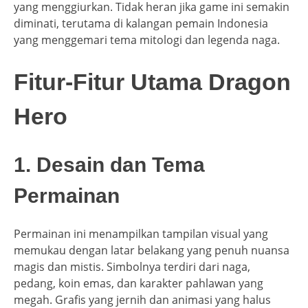
yang menggiurkan. Tidak heran jika game ini semakin
diminati, terutama di kalangan pemain Indonesia
yang menggemari tema mitologi dan legenda naga.
Fitur-Fitur Utama Dragon
Hero
1. Desain dan Tema
Permainan
Permainan ini menampilkan tampilan visual yang
memukau dengan latar belakang yang penuh nuansa
magis dan mistis. Simbolnya terdiri dari naga,
pedang, koin emas, dan karakter pahlawan yang
megah. Grafis yang jernih dan animasi yang halus