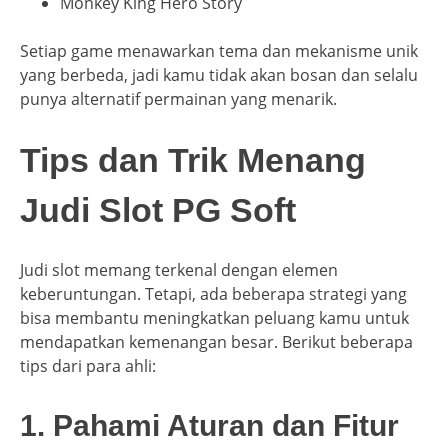
Monkey King Hero Story
Setiap game menawarkan tema dan mekanisme unik
yang berbeda, jadi kamu tidak akan bosan dan selalu
punya alternatif permainan yang menarik.
Tips dan Trik Menang
Judi Slot PG Soft
Judi slot memang terkenal dengan elemen
keberuntungan. Tetapi, ada beberapa strategi yang
bisa membantu meningkatkan peluang kamu untuk
mendapatkan kemenangan besar. Berikut beberapa
tips dari para ahli:
1. Pahami Aturan dan Fitur