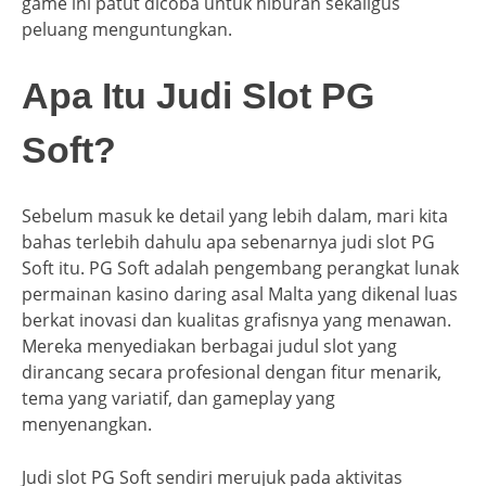
game ini patut dicoba untuk hiburan sekaligus
peluang menguntungkan.
Apa Itu Judi Slot PG
Soft?
Sebelum masuk ke detail yang lebih dalam, mari kita
bahas terlebih dahulu apa sebenarnya judi slot PG
Soft itu. PG Soft adalah pengembang perangkat lunak
permainan kasino daring asal Malta yang dikenal luas
berkat inovasi dan kualitas grafisnya yang menawan.
Mereka menyediakan berbagai judul slot yang
dirancang secara profesional dengan fitur menarik,
tema yang variatif, dan gameplay yang
menyenangkan.
Judi slot PG Soft sendiri merujuk pada aktivitas