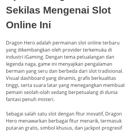
Sekilas Mengenai Slot
Online Ini
Dragon Hero adalah permainan slot online terbaru
yang dikembangkan oleh provider terkemuka di
industri iGaming. Dengan tema petualangan dan
legenda naga, game ini menyajikan pengalaman
bermain yang seru dan berbeda dari slot tradisional.
Visual dashboard yang dinamis, grafis berkualitas
tinggi, serta suara latar yang menegangkan membuat
pemain seolah-olah sedang berpetualang di dunia
fantasi penuh misteri.
Sebagai salah satu slot dengan fitur inovatif, Dragon
Hero menawarkan berbagai fitur menarik, termasuk
putaran gratis, simbol khusus, dan jackpot progresif