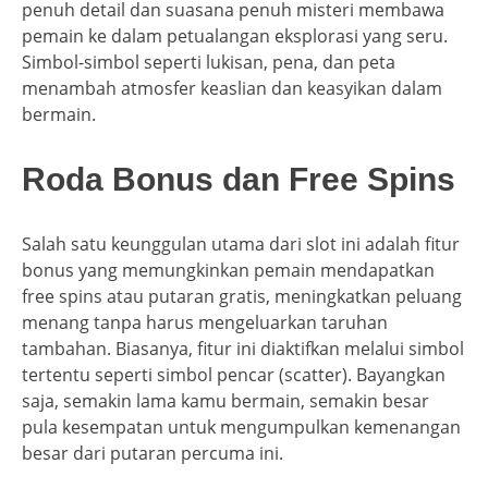
penuh detail dan suasana penuh misteri membawa
pemain ke dalam petualangan eksplorasi yang seru.
Simbol-simbol seperti lukisan, pena, dan peta
menambah atmosfer keaslian dan keasyikan dalam
bermain.
Roda Bonus dan Free Spins
Salah satu keunggulan utama dari slot ini adalah fitur
bonus yang memungkinkan pemain mendapatkan
free spins atau putaran gratis, meningkatkan peluang
menang tanpa harus mengeluarkan taruhan
tambahan. Biasanya, fitur ini diaktifkan melalui simbol
tertentu seperti simbol pencar (scatter). Bayangkan
saja, semakin lama kamu bermain, semakin besar
pula kesempatan untuk mengumpulkan kemenangan
besar dari putaran percuma ini.