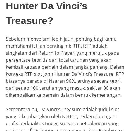
Hunter Da Vinci’s
Treasure?
Sebelum menyelami lebih jauh, penting bagi kamu
memahami istilah penting ini: RTP. RTP adalah
singkatan dari Return to Player, yang merujuk pada
persentase teoritis dari total taruhan yang akan
kembali kepada pemain dalam jangka panjang. Dalam
konteks RTP slot John Hunter Da Vinci’s Treasure, RTP
biasanya berada di kisaran 96%, artinya secara teori,
dari setiap 100 taruhan yang masuk, sekitar 96 akan
dikembalikan ke pemain dalam bentuk kemenangan.
Sementara itu, Da Vinci’s Treasure adalah judul slot
yang dikembangkan oleh NetEnt, terkenal dengan
grafis berkualitas tinggi, suasana petualangan yang
epik, serta fitur bonus yang menggiurkan. Kombinasi