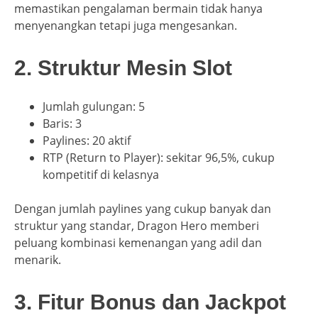
memastikan pengalaman bermain tidak hanya
menyenangkan tetapi juga mengesankan.
2. Struktur Mesin Slot
Jumlah gulungan: 5
Baris: 3
Paylines: 20 aktif
RTP (Return to Player): sekitar 96,5%, cukup
kompetitif di kelasnya
Dengan jumlah paylines yang cukup banyak dan
struktur yang standar, Dragon Hero memberi
peluang kombinasi kemenangan yang adil dan
menarik.
3. Fitur Bonus dan Jackpot