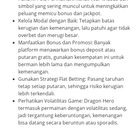
simbol yang sering muncul untuk meningkatkan
peluang memicu bonus dan jackpot.
Kelola Modal dengan Baik: Tetapkan batas
kerugian dan kemenangan, lalu patuhi agar tidak
overbet dan merugi besar.
Manfaatkan Bonus dan Promosi: Banyak
platform menawarkan bonus deposit atau
putaran gratis, gunakan kesempatan ini untuk
bermain lebih lama dan mengumpulkan
kemenangan.
Gunakan Strategi Flat Betting: Pasang taruhan
tetap setiap putaran, sehingga risiko kerugian
lebih terkendali.
Perhatikan Volatilitas Game: Dragon Hero
termasuk permainan dengan volatilitas sedang,
jadi tergantung keberuntungan, kemenangan
bisa datang secara beruntun atau sporadis.