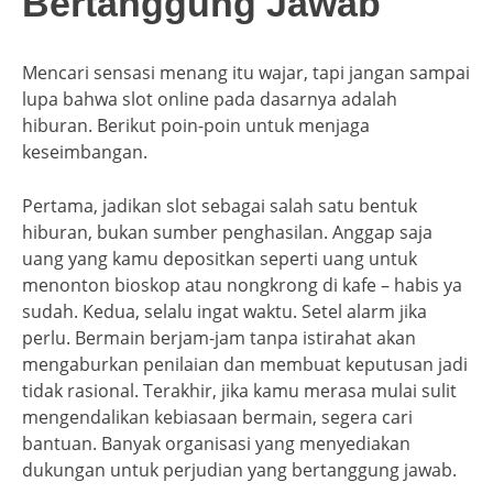
Bertanggung Jawab
Mencari sensasi menang itu wajar, tapi jangan sampai
lupa bahwa slot online pada dasarnya adalah
hiburan. Berikut poin-poin untuk menjaga
keseimbangan.
Pertama, jadikan slot sebagai salah satu bentuk
hiburan, bukan sumber penghasilan. Anggap saja
uang yang kamu depositkan seperti uang untuk
menonton bioskop atau nongkrong di kafe – habis ya
sudah. Kedua, selalu ingat waktu. Setel alarm jika
perlu. Bermain berjam-jam tanpa istirahat akan
mengaburkan penilaian dan membuat keputusan jadi
tidak rasional. Terakhir, jika kamu merasa mulai sulit
mengendalikan kebiasaan bermain, segera cari
bantuan. Banyak organisasi yang menyediakan
dukungan untuk perjudian yang bertanggung jawab.