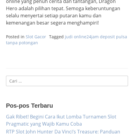
online yang penuh cerita dan tantangan, Dragon
Hero adalah pilihan tepat. Semoga keberuntungan
selalu menyertai setiap putaran kamu dan
kemenangan besar segera menghampiri!
Posted in
Slot Gacor
Tagged
judi online24jam deposit pulsa
tanpa potongan
Cari
untuk:
Pos-pos Terbaru
Gak Ribet! Begini Cara Ikut Lomba Turnamen Slot
Pragmatic yang Wajib Kamu Coba
RTP Slot John Hunter Da Vinci’s Treasure: Panduan