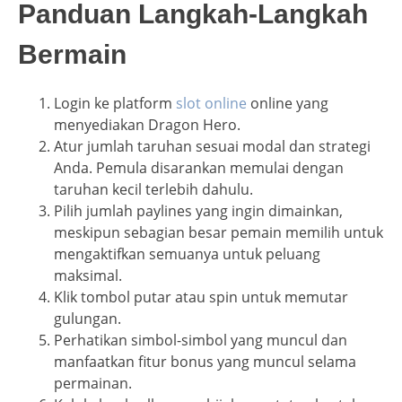
Panduan Langkah-Langkah
Bermain
Login ke platform
slot online
online yang
menyediakan Dragon Hero.
Atur jumlah taruhan sesuai modal dan strategi
Anda. Pemula disarankan memulai dengan
taruhan kecil terlebih dahulu.
Pilih jumlah paylines yang ingin dimainkan,
meskipun sebagian besar pemain memilih untuk
mengaktifkan semuanya untuk peluang
maksimal.
Klik tombol putar atau spin untuk memutar
gulungan.
Perhatikan simbol-simbol yang muncul dan
manfaatkan fitur bonus yang muncul selama
permainan.