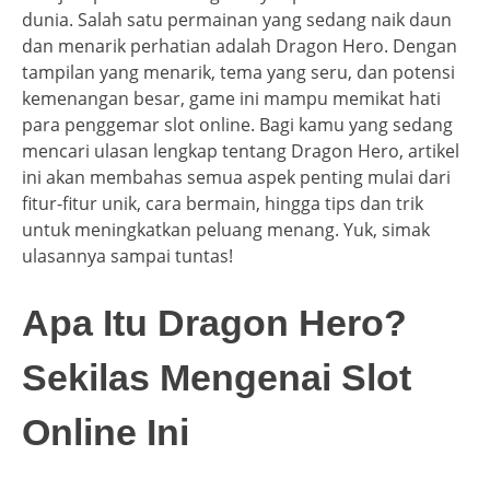
dunia. Salah satu permainan yang sedang naik daun
dan menarik perhatian adalah Dragon Hero. Dengan
tampilan yang menarik, tema yang seru, dan potensi
kemenangan besar, game ini mampu memikat hati
para penggemar slot online. Bagi kamu yang sedang
mencari ulasan lengkap tentang Dragon Hero, artikel
ini akan membahas semua aspek penting mulai dari
fitur-fitur unik, cara bermain, hingga tips dan trik
untuk meningkatkan peluang menang. Yuk, simak
ulasannya sampai tuntas!
Apa Itu Dragon Hero?
Sekilas Mengenai Slot
Online Ini