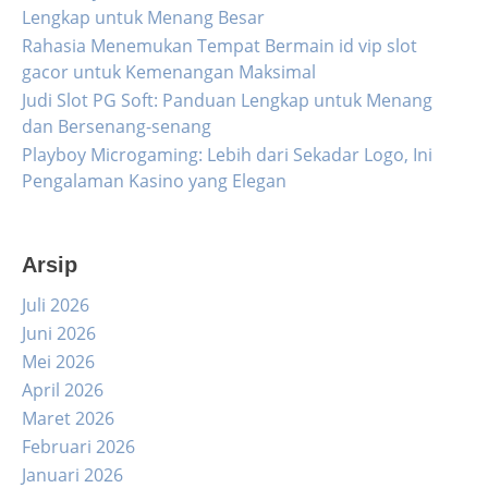
Lengkap untuk Menang Besar
Rahasia Menemukan Tempat Bermain id vip slot
gacor untuk Kemenangan Maksimal
Judi Slot PG Soft: Panduan Lengkap untuk Menang
dan Bersenang-senang
Playboy Microgaming: Lebih dari Sekadar Logo, Ini
Pengalaman Kasino yang Elegan
Arsip
Juli 2026
Juni 2026
Mei 2026
April 2026
Maret 2026
Februari 2026
Januari 2026