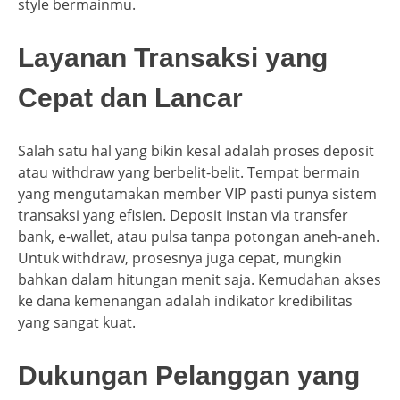
style bermainmu.
Layanan Transaksi yang
Cepat dan Lancar
Salah satu hal yang bikin kesal adalah proses deposit
atau withdraw yang berbelit-belit. Tempat bermain
yang mengutamakan member VIP pasti punya sistem
transaksi yang efisien. Deposit instan via transfer
bank, e-wallet, atau pulsa tanpa potongan aneh-aneh.
Untuk withdraw, prosesnya juga cepat, mungkin
bahkan dalam hitungan menit saja. Kemudahan akses
ke dana kemenangan adalah indikator kredibilitas
yang sangat kuat.
Dukungan Pelanggan yang