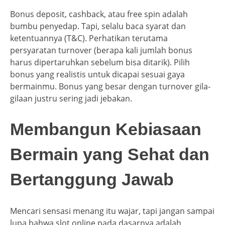
Bonus deposit, cashback, atau free spin adalah
bumbu penyedap. Tapi, selalu baca syarat dan
ketentuannya (T&C). Perhatikan terutama
persyaratan turnover (berapa kali jumlah bonus
harus dipertaruhkan sebelum bisa ditarik). Pilih
bonus yang realistis untuk dicapai sesuai gaya
bermainmu. Bonus yang besar dengan turnover gila-
gilaan justru sering jadi jebakan.
Membangun Kebiasaan
Bermain yang Sehat dan
Bertanggung Jawab
Mencari sensasi menang itu wajar, tapi jangan sampai
lupa bahwa slot online pada dasarnya adalah