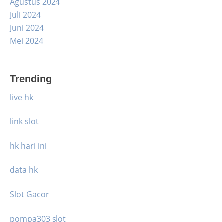
Agustus 2024
Juli 2024
Juni 2024
Mei 2024
Trending
live hk
link slot
hk hari ini
data hk
Slot Gacor
pompa303 slot