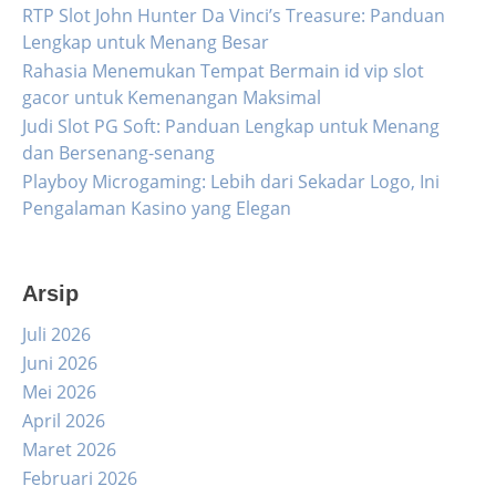
RTP Slot John Hunter Da Vinci’s Treasure: Panduan
Lengkap untuk Menang Besar
Rahasia Menemukan Tempat Bermain id vip slot
gacor untuk Kemenangan Maksimal
Judi Slot PG Soft: Panduan Lengkap untuk Menang
dan Bersenang-senang
Playboy Microgaming: Lebih dari Sekadar Logo, Ini
Pengalaman Kasino yang Elegan
Arsip
Juli 2026
Juni 2026
Mei 2026
April 2026
Maret 2026
Februari 2026