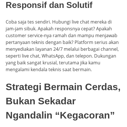
Responsif dan Solutif
Coba saja tes sendiri. Hubungi live chat mereka di
jam-jam sibuk. Apakah responsnya cepat? Apakah
customer service-nya ramah dan mampu menjawab
pertanyaan teknis dengan baik? Platform serius akan
menyediakan layanan 24/7 melalui berbagai channel,
seperti live chat, WhatsApp, dan telepon. Dukungan
yang baik sangat krusial, terutama jika kamu
mengalami kendala teknis saat bermain.
Strategi Bermain Cerdas,
Bukan Sekadar
Ngandalin “Kegacoran”