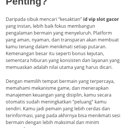
Penting?
Daripada sibuk mencari “kesaktian”
id vip slot gacor
yang instan, lebih baik fokus membangun
pengalaman bermain yang menyeluruh. Platform
yang aman, nyaman, dan transparan akan membuat
kamu tenang dalam menikmati setiap putaran.
Kemenangan besar itu seperti bonus kejutan,
sementara hiburan yang konsisten dan layanan yang
memuaskan adalah nilai utama yang harus dicari.
Dengan memilih tempat bermain yang terpercaya,
memahami mekanisme game, dan menerapkan
manajemen keuangan yang disiplin, kamu secara
otomatis sudah meningkatkan “peluang” kamu
sendiri. Kamu jadi pemain yang lebih cerdas dan
terinformasi, yang pada akhirnya bisa menikmati sesi
bermain dengan lebih maksimal dan minim