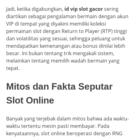
Jadi, ketika digabungkan,
id vip slot gacor
sering
diartikan sebagai pengalaman bermain dengan akun
VIP di tempat yang diyakini memiliki koleksi
permainan slot dengan Return to Player (RTP) tinggi
dan volatilitas yang sesuai, sehingga peluang untuk
mendapatkan kemenangan atau bonus dinilai lebih
besar. Ini bukan tentang trik mengakali sistem,
melainkan tentang memilih wadah bermain yang
tepat.
Mitos dan Fakta Seputar
Slot Online
Banyak yang terjebak dalam mitos bahwa ada waktu-
waktu tertentu mesin pasti membayar. Pada
kenyataannya, slot online beroperasi dengan RNG