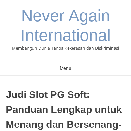
Skip
Never Again
to
content
International
Membangun Dunia Tanpa Kekerasan dan Diskriminasi
Menu
Judi Slot PG Soft:
Panduan Lengkap untuk
Menang dan Bersenang-