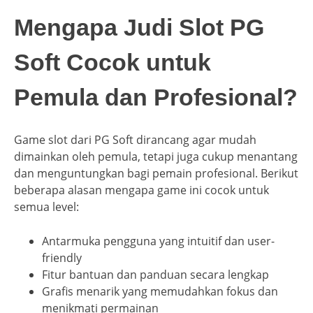
Mengapa Judi Slot PG
Soft Cocok untuk
Pemula dan Profesional?
Game slot dari PG Soft dirancang agar mudah
dimainkan oleh pemula, tetapi juga cukup menantang
dan menguntungkan bagi pemain profesional. Berikut
beberapa alasan mengapa game ini cocok untuk
semua level:
Antarmuka pengguna yang intuitif dan user-
friendly
Fitur bantuan dan panduan secara lengkap
Grafis menarik yang memudahkan fokus dan
menikmati permainan