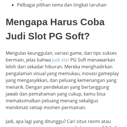
Pelbagai pilihan tema dan tingkat taruhan
Mengapa Harus Coba
Judi Slot PG Soft?
Mengulas keunggulan, variasi game, dan tips sukses
bermain, jelas bahwa
judi slot
PG Soft menawarkan
lebih dari sekadar hiburan. Mereka menghadirkan
pengalaman visual yang memukau, inovasi gameplay
yang mengasyikkan, dan peluang kemenangan yang
menarik. Dengan pendekatan yang bertanggung
jawab dan pemahaman yang cukup, kamu bisa
memaksimalkan peluang menang sekaligus
menikmati setiap momen permainan.
Jadi, apa lagi yang ditunggu? Cari situs resmi atau