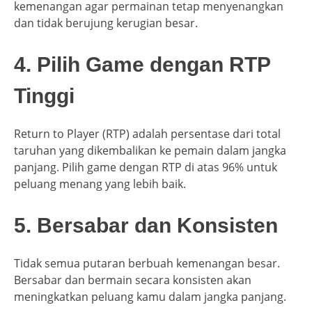
kemenangan agar permainan tetap menyenangkan
dan tidak berujung kerugian besar.
4. Pilih Game dengan RTP
Tinggi
Return to Player (RTP) adalah persentase dari total
taruhan yang dikembalikan ke pemain dalam jangka
panjang. Pilih game dengan RTP di atas 96% untuk
peluang menang yang lebih baik.
5. Bersabar dan Konsisten
Tidak semua putaran berbuah kemenangan besar.
Bersabar dan bermain secara konsisten akan
meningkatkan peluang kamu dalam jangka panjang.