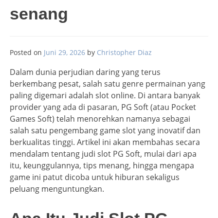
senang
Posted on
Juni 29, 2026
by
Christopher Diaz
Dalam dunia perjudian daring yang terus
berkembang pesat, salah satu genre permainan yang
paling digemari adalah slot online. Di antara banyak
provider yang ada di pasaran, PG Soft (atau Pocket
Games Soft) telah menorehkan namanya sebagai
salah satu pengembang game slot yang inovatif dan
berkualitas tinggi. Artikel ini akan membahas secara
mendalam tentang judi slot PG Soft, mulai dari apa
itu, keunggulannya, tips menang, hingga mengapa
game ini patut dicoba untuk hiburan sekaligus
peluang menguntungkan.