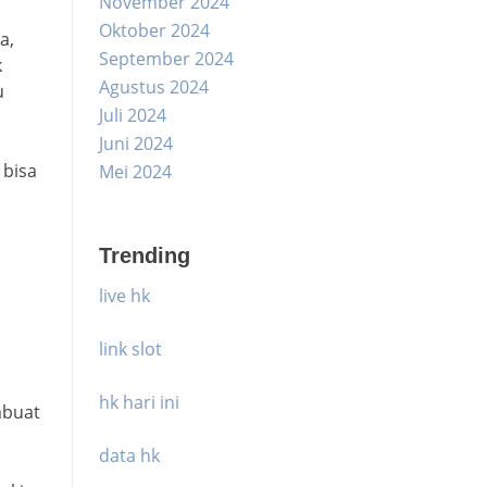
November 2024
Oktober 2024
a,
September 2024
k
Agustus 2024
u
Juli 2024
Juni 2024
bisa
Mei 2024
Trending
live hk
link slot
hk hari ini
mbuat
data hk