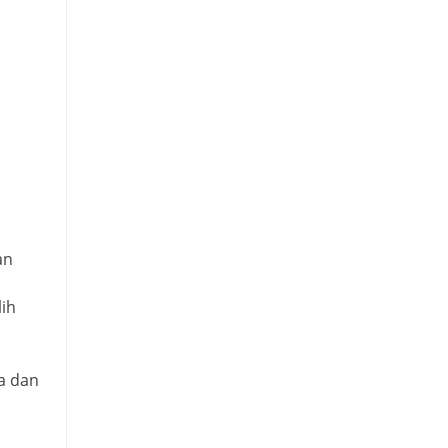
u
an
ih
a dan