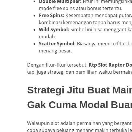
Double Multiplier:
Fitur ini memungkink
mode free spins atau bonus tertentu.
Free Spins:
Kesempatan mendapat putara
kombinasi kemenangan tanpa harus men
Wild Symbol:
Simbol ini bisa menggantik
mudah.
Scatter Symbol:
Biasanya memicu fitur b
menang besar.
Dengan fitur-fitur tersebut,
Rtp Slot Raptor 
tapi juga strategi dan pemilihan waktu berma
Strategi Jitu Buat M
Gak Cuma Modal Bua
Walaupun slot adalah permainan yang bergant
coba supaya peluang menang makin terbuka leb