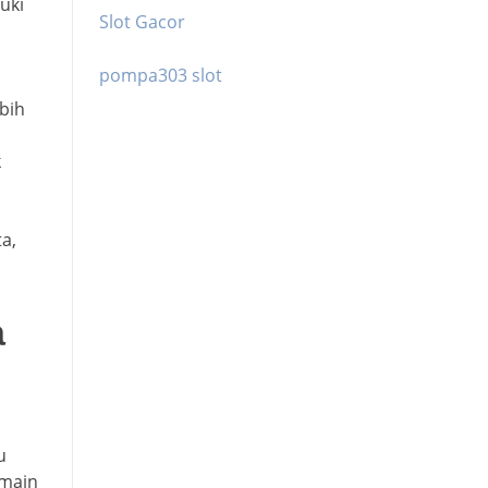
uki
Slot Gacor
pompa303 slot
bih
k
a,
a
u
 main