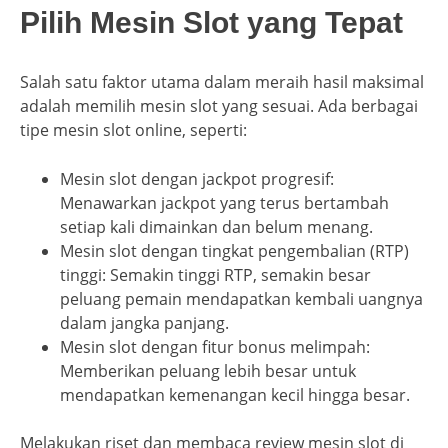
Pilih Mesin Slot yang Tepat
Salah satu faktor utama dalam meraih hasil maksimal
adalah memilih mesin slot yang sesuai. Ada berbagai
tipe mesin slot online, seperti:
Mesin slot dengan jackpot progresif:
Menawarkan jackpot yang terus bertambah
setiap kali dimainkan dan belum menang.
Mesin slot dengan tingkat pengembalian (RTP)
tinggi: Semakin tinggi RTP, semakin besar
peluang pemain mendapatkan kembali uangnya
dalam jangka panjang.
Mesin slot dengan fitur bonus melimpah:
Memberikan peluang lebih besar untuk
mendapatkan kemenangan kecil hingga besar.
Melakukan riset dan membaca review mesin slot di