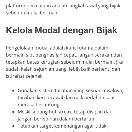
platform permainan adalah langkah awal yang bijak
sebelum mulai bermain.
Kelola Modal dengan Bijak
Pengelolaan modal adalah kunci utama dalam
bermain slot penghasilan cepat. Jangan serakah dan
tetapkan batas kerugian sebelum mulai bermain. Jika
sudah kalah sejumlah uang, lebih baik berhenti dan
istirahat sejenak.
Gunakan sistem taruhan yang sesuai: misalnya,
taruhan kecil di awal dan naik perlahan saat
merasa beruntung.
Meski sedang hot streak, tetap disiplin dan
jangan berlebihan dalam bertaruh.
Tetapkan target kemenangan agar tidak