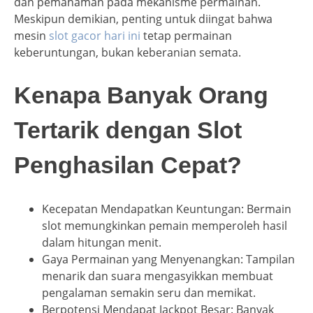
dan pemahaman pada mekanisme permainan.
Meskipun demikian, penting untuk diingat bahwa
mesin
slot gacor hari ini
tetap permainan
keberuntungan, bukan keberanian semata.
Kenapa Banyak Orang
Tertarik dengan Slot
Penghasilan Cepat?
Kecepatan Mendapatkan Keuntungan: Bermain
slot memungkinkan pemain memperoleh hasil
dalam hitungan menit.
Gaya Permainan yang Menyenangkan: Tampilan
menarik dan suara mengasyikkan membuat
pengalaman semakin seru dan memikat.
Berpotensi Mendapat Jackpot Besar: Banyak