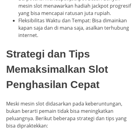
mesin slot menawarkan hadiah jackpot progresif
yang bisa mencapai ratusan juta rupiah.
Fleksibilitas Waktu dan Tempat: Bisa dimainkan
kapan saja dan di mana saja, asalkan terhubung
internet.
Strategi dan Tips
Memaksimalkan Slot
Penghasilan Cepat
Meski mesin slot didasarkan pada keberuntungan,
bukan berarti pemain tidak bisa meningkatkan
peluangnya. Berikut beberapa strategi dan tips yang
bisa dipraktekkan: