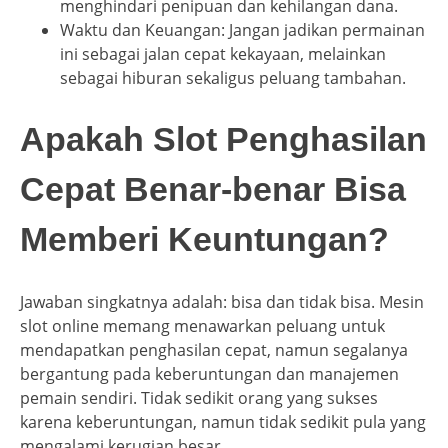
menghindari penipuan dan kehilangan dana.
Waktu dan Keuangan: Jangan jadikan permainan
ini sebagai jalan cepat kekayaan, melainkan
sebagai hiburan sekaligus peluang tambahan.
Apakah Slot Penghasilan
Cepat Benar-benar Bisa
Memberi Keuntungan?
Jawaban singkatnya adalah: bisa dan tidak bisa. Mesin
slot online memang menawarkan peluang untuk
mendapatkan penghasilan cepat, namun segalanya
bergantung pada keberuntungan dan manajemen
pemain sendiri. Tidak sedikit orang yang sukses
karena keberuntungan, namun tidak sedikit pula yang
mengalami kerugian besar.