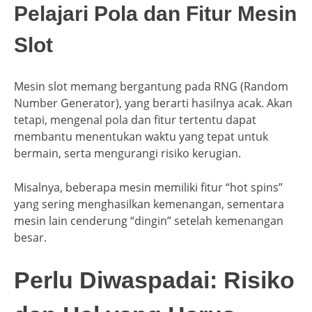
Pelajari Pola dan Fitur Mesin
Slot
Mesin slot memang bergantung pada RNG (Random
Number Generator), yang berarti hasilnya acak. Akan
tetapi, mengenal pola dan fitur tertentu dapat
membantu menentukan waktu yang tepat untuk
bermain, serta mengurangi risiko kerugian.
Misalnya, beberapa mesin memiliki fitur “hot spins”
yang sering menghasilkan kemenangan, sementara
mesin lain cenderung “dingin” setelah kemenangan
besar.
Perlu Diwaspadai: Risiko