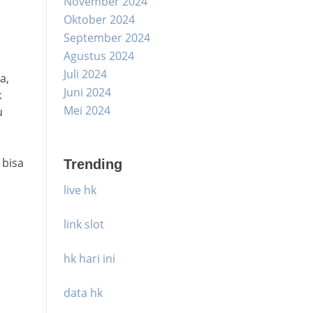
November 2024
Oktober 2024
September 2024
Agustus 2024
Juli 2024
a,
Juni 2024
k
Mei 2024
u
bisa
Trending
live hk
link slot
hk hari ini
data hk