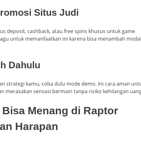
romosi Situs Judi
us deposit, cashback, atau free spins khusus untuk game
 ragu untuk memanfaatkan ini karena bisa menambah moda
h Dahulu
n strategi kamu, coba dulu mode demo. Ini cara aman unt
n merasakan sensasi bermain tanpa risiko kehilangan uang 
Bisa Menang di Raptor
dan Harapan