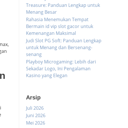
Treasure: Panduan Lengkap untuk
Menang Besar
Rahasia Menemukan Tempat
Bermain id vip slot gacor untuk
Kemenangan Maksimal
Judi Slot PG Soft: Panduan Lengkap
emax,
untuk Menang dan Bersenang-
gan
senang
Playboy Microgaming: Lebih dari
Sekadar Logo, Ini Pengalaman
in
Kasino yang Elegan
Arsip
i
Juli 2026
e
Juni 2026
Mei 2026