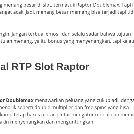
 menang besar di slot, termasuk Raptor Doublemax. Tapi i
ngat acak. Jadi, menang besar memang bisa terjadi tapi tid
gin, jangan terbuai emosi, dan selalu sadar bahwa tujuan
etulan menang, ya itu bonus yang menyenangkan, tapi kala
al RTP Slot Raptor
tor Doublemax
menawarkan peluang yang cukup adil deng
 menarik seperti double multiplier dan free spins yang bisa
 kamu tetap harus pintar-pintar mengatur modal dan memil
akin menyenangkan dan menguntungkan.