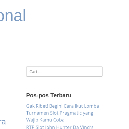
onal
Cari
untuk:
Pos-pos Terbaru
Gak Ribet! Begini Cara Ikut Lomba
Turnamen Slot Pragmatic yang
Wajib Kamu Coba
ra
RTP Slot John Hunter Da Vinci’s