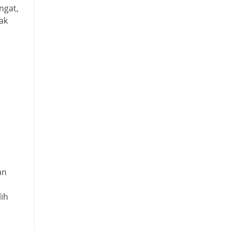
ngat,
ak
u
an
ih