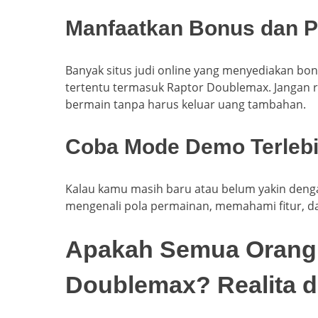
Manfaatkan Bonus dan P
Banyak situs judi online yang menyediakan bon
tertentu termasuk Raptor Doublemax. Jangan
bermain tanpa harus keluar uang tambahan.
Coba Mode Demo Terlebi
Kalau kamu masih baru atau belum yakin denga
mengenali pola permainan, memahami fitur, da
Apakah Semua Orang 
Doublemax? Realita 