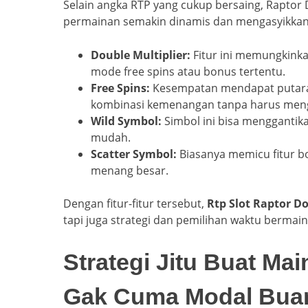
Selain angka RTP yang cukup bersaing, Raptor
permainan semakin dinamis dan mengasyikkan. 
Double Multiplier:
Fitur ini memungkink
mode free spins atau bonus tertentu.
Free Spins:
Kesempatan mendapat putara
kombinasi kemenangan tanpa harus men
Wild Symbol:
Simbol ini bisa menggantik
mudah.
Scatter Symbol:
Biasanya memicu fitur b
menang besar.
Dengan fitur-fitur tersebut,
Rtp Slot Raptor 
tapi juga strategi dan pemilihan waktu berma
Strategi Jitu Buat M
Gak Cuma Modal Bua