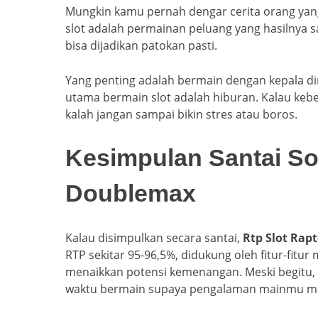
Mungkin kamu pernah dengar cerita orang yang
slot adalah permainan peluang yang hasilnya sa
bisa dijadikan patokan pasti.
Yang penting adalah bermain dengan kepala din
utama bermain slot adalah hiburan. Kalau keb
kalah jangan sampai bikin stres atau boros.
Kesimpulan Santai So
Doublemax
Kalau disimpulkan secara santai,
Rtp Slot Rap
RTP sekitar 95-96,5%, didukung oleh fitur-fitur
menaikkan potensi kemenangan. Meski begitu,
waktu bermain supaya pengalaman mainmu m