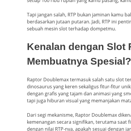
setiap 100 ribu rupiah yang kamu pasang, kamu 
Tapi jangan salah, RTP bukan jaminan kamu bak
berdasarkan jutaan putaran. Jadi, RTP ini pe
sebuah mesin slot terhadap dompetmu.
Kenalan dengan Slot
Membuatnya Spesial
Raptor Doublemax termasuk salah satu slot t
dinosaurus yang keren sekaligus fitur-fitur un
dengan grafis yang tajam dan animasi yang sm
tapi juga hiburan visual yang memanjakan mat
Dari segi mekanisme, Raptor Doublemax dikena
kemenangan secara signifikan, terutama saat fi
dengan nilai RTP-nya, apakah sesuai dengan ja