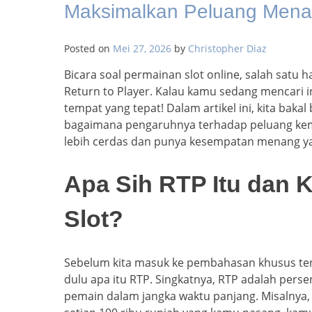
Maksimalkan Peluang Men
Posted on
Mei 27, 2026
by
Christopher Diaz
Bicara soal permainan slot online, salah satu h
Return to Player. Kalau kamu sedang mencari 
tempat yang tepat! Dalam artikel ini, kita bak
bagaimana pengaruhnya terhadap peluang kem
lebih cerdas dan punya kesempatan menang ya
Apa Sih RTP Itu dan 
Slot?
Sebelum kita masuk ke pembahasan khusus t
dulu apa itu RTP. Singkatnya, RTP adalah perse
pemain dalam jangka waktu panjang. Misalnya, j