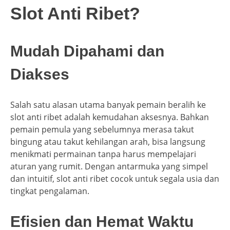
Slot Anti Ribet?
Mudah Dipahami dan
Diakses
Salah satu alasan utama banyak pemain beralih ke
slot anti ribet adalah kemudahan aksesnya. Bahkan
pemain pemula yang sebelumnya merasa takut
bingung atau takut kehilangan arah, bisa langsung
menikmati permainan tanpa harus mempelajari
aturan yang rumit. Dengan antarmuka yang simpel
dan intuitif, slot anti ribet cocok untuk segala usia dan
tingkat pengalaman.
Efisien dan Hemat Waktu