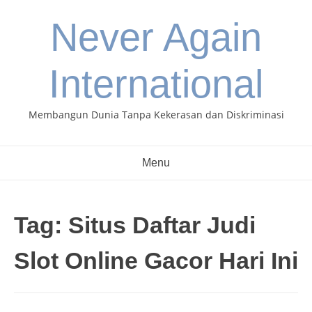
Skip
Never Again
to
content
International
Membangun Dunia Tanpa Kekerasan dan Diskriminasi
Menu
Tag:
Situs Daftar Judi
Slot Online Gacor Hari Ini