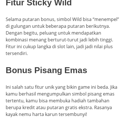
Fitur Sticky Wild
Selama putaran bonus, simbol Wild bisa “menempel”
di gulungan untuk beberapa putaran berikutnya.
Dengan begitu, peluang untuk mendapatkan
kombinasi menang berturut-turut jadi lebih tinggi.
Fitur ini cukup langka di slot lain, jadi jadi nilai plus
tersendiri.
Bonus Pisang Emas
Ini salah satu fitur unik yang bikin game ini beda. Jika
kamu berhasil mengumpulkan simbol pisang emas
tertentu, kamu bisa membuka hadiah tambahan
berupa kredit atau putaran gratis ekstra. Rasanya
kayak nemu harta karun tersembunyi!