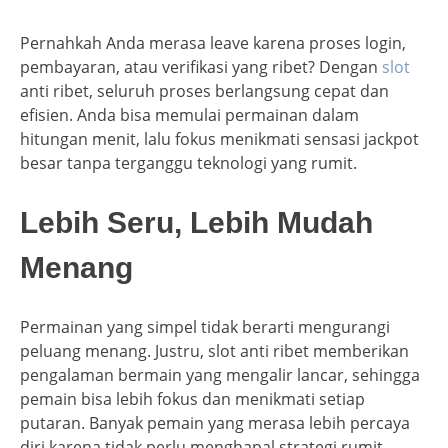
Pernahkah Anda merasa leave karena proses login,
pembayaran, atau verifikasi yang ribet? Dengan
slot
anti ribet, seluruh proses berlangsung cepat dan
efisien. Anda bisa memulai permainan dalam
hitungan menit, lalu fokus menikmati sensasi jackpot
besar tanpa terganggu teknologi yang rumit.
Lebih Seru, Lebih Mudah
Menang
Permainan yang simpel tidak berarti mengurangi
peluang menang. Justru, slot anti ribet memberikan
pengalaman bermain yang mengalir lancar, sehingga
pemain bisa lebih fokus dan menikmati setiap
putaran. Banyak pemain yang merasa lebih percaya
diri karena tidak perlu menghapal strategi rumit,