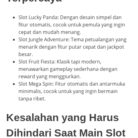
Slot Lucky Panda: Dengan desain simpel dan
fitur otomatis, cocok untuk pemula yang ingin
cepat dan mudah menang.
Slot Jungle Adventure: Tema petualangan yang
menarik dengan fitur putar cepat dan jackpot
besar.
Slot Fruit Fiesta: Klasik tapi modern,
menawarkan gameplay sederhana dengan
reward yang menggiurkan.
Slot Mega Spin: Fitur otomatis dan antarmuka
minimalis, cocok untuk yang ingin bermain
tanpa ribet.
Kesalahan yang Harus
Dihindari Saat Main Slot