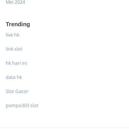
Mei 2024
Trending
live hk
link slot
hk hari ini
data hk
Slot Gacor
pompa303 slot