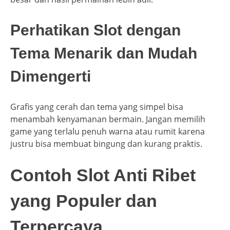
Perhatikan Slot dengan
Tema Menarik dan Mudah
Dimengerti
Grafis yang cerah dan tema yang simpel bisa
menambah kenyamanan bermain. Jangan memilih
game yang terlalu penuh warna atau rumit karena
justru bisa membuat bingung dan kurang praktis.
Contoh Slot Anti Ribet
yang Populer dan
Terpercaya