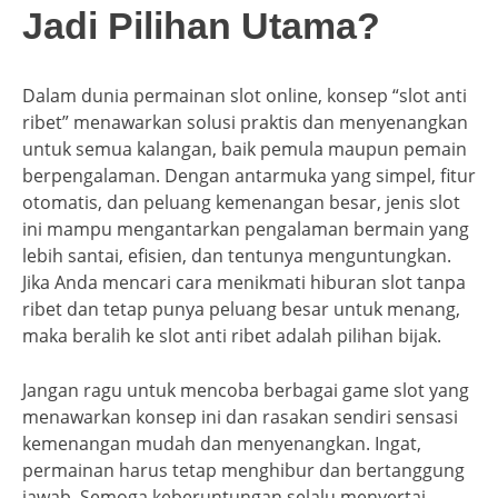
Jadi Pilihan Utama?
Dalam dunia permainan slot online, konsep “slot anti
ribet” menawarkan solusi praktis dan menyenangkan
untuk semua kalangan, baik pemula maupun pemain
berpengalaman. Dengan antarmuka yang simpel, fitur
otomatis, dan peluang kemenangan besar, jenis slot
ini mampu mengantarkan pengalaman bermain yang
lebih santai, efisien, dan tentunya menguntungkan.
Jika Anda mencari cara menikmati hiburan slot tanpa
ribet dan tetap punya peluang besar untuk menang,
maka beralih ke slot anti ribet adalah pilihan bijak.
Jangan ragu untuk mencoba berbagai game slot yang
menawarkan konsep ini dan rasakan sendiri sensasi
kemenangan mudah dan menyenangkan. Ingat,
permainan harus tetap menghibur dan bertanggung
jawab. Semoga keberuntungan selalu menyertai