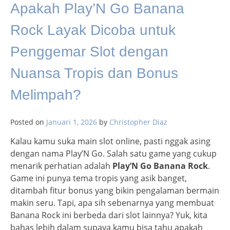
Apakah Play’N Go Banana
Rock Layak Dicoba untuk
Penggemar Slot dengan
Nuansa Tropis dan Bonus
Melimpah?
Posted on
Januari 1, 2026
by
Christopher Diaz
Kalau kamu suka main slot online, pasti nggak asing
dengan nama Play’N Go. Salah satu game yang cukup
menarik perhatian adalah
Play’N Go Banana Rock
.
Game ini punya tema tropis yang asik banget,
ditambah fitur bonus yang bikin pengalaman bermain
makin seru. Tapi, apa sih sebenarnya yang membuat
Banana Rock ini berbeda dari slot lainnya? Yuk, kita
bahas lebih dalam supaya kamu bisa tahu apakah