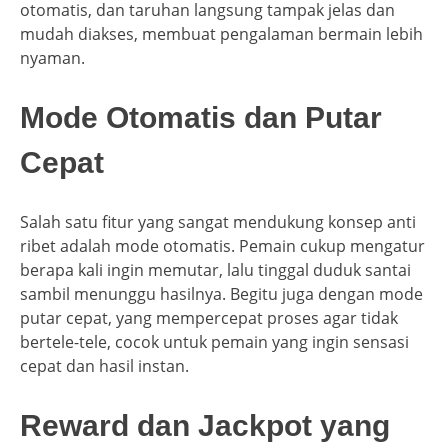
otomatis, dan taruhan langsung tampak jelas dan
mudah diakses, membuat pengalaman bermain lebih
nyaman.
Mode Otomatis dan Putar
Cepat
Salah satu fitur yang sangat mendukung konsep anti
ribet adalah mode otomatis. Pemain cukup mengatur
berapa kali ingin memutar, lalu tinggal duduk santai
sambil menunggu hasilnya. Begitu juga dengan mode
putar cepat, yang mempercepat proses agar tidak
bertele-tele, cocok untuk pemain yang ingin sensasi
cepat dan hasil instan.
Reward dan Jackpot yang