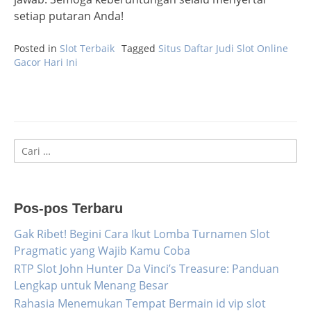
setiap putaran Anda!
Posted in
Slot Terbaik
Tagged
Situs Daftar Judi Slot Online
Gacor Hari Ini
Cari
untuk:
Pos-pos Terbaru
Gak Ribet! Begini Cara Ikut Lomba Turnamen Slot
Pragmatic yang Wajib Kamu Coba
RTP Slot John Hunter Da Vinci’s Treasure: Panduan
Lengkap untuk Menang Besar
Rahasia Menemukan Tempat Bermain id vip slot