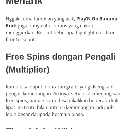
Menarik
Nggak cuma tampilan yang asik,
Play’N Go Banana
Rock
juga punya fitur bonus yang cukup
menggiurkan. Berikut beberapa highlight dari fitur-
fitur tersebut:
Free Spins dengan Pengali
(Multiplier)
Kamu bisa dapetin putaran gratis yang dilengkapi
pengali kemenangan. Artinya, setiap kali menang saat
free spins, hadiah kamu bisa dikalikan beberapa kali
lipat. Ini tentu bikin potensi kemenangan jadi jauh
lebih besar daripada bermain biasa.