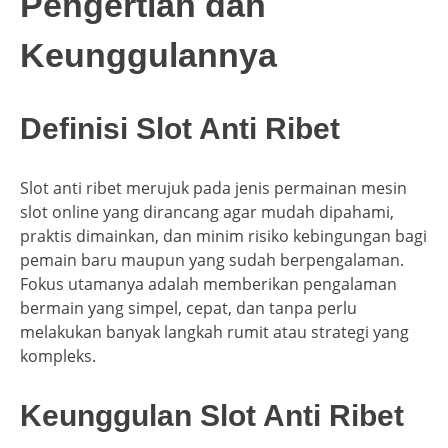
Pengertian dan
Keunggulannya
Definisi Slot Anti Ribet
Slot anti ribet merujuk pada jenis permainan mesin
slot online yang dirancang agar mudah dipahami,
praktis dimainkan, dan minim risiko kebingungan bagi
pemain baru maupun yang sudah berpengalaman.
Fokus utamanya adalah memberikan pengalaman
bermain yang simpel, cepat, dan tanpa perlu
melakukan banyak langkah rumit atau strategi yang
kompleks.
Keunggulan Slot Anti Ribet