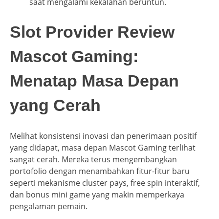
saat mengalami kekalahan beruntun.
Slot Provider Review
Mascot Gaming:
Menatap Masa Depan
yang Cerah
Melihat konsistensi inovasi dan penerimaan positif
yang didapat, masa depan Mascot Gaming terlihat
sangat cerah. Mereka terus mengembangkan
portofolio dengan menambahkan fitur-fitur baru
seperti mekanisme cluster pays, free spin interaktif,
dan bonus mini game yang makin memperkaya
pengalaman pemain.