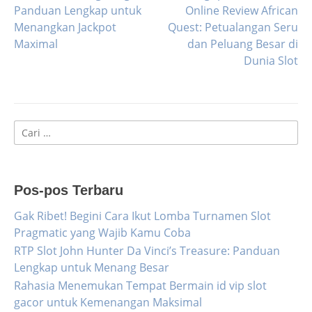
Navigasi
Panduan Lengkap untuk
Online Review African
Menangkan Jackpot
Quest: Petualangan Seru
pos
Maximal
dan Peluang Besar di
Dunia Slot
Cari
untuk:
Pos-pos Terbaru
Gak Ribet! Begini Cara Ikut Lomba Turnamen Slot
Pragmatic yang Wajib Kamu Coba
RTP Slot John Hunter Da Vinci’s Treasure: Panduan
Lengkap untuk Menang Besar
Rahasia Menemukan Tempat Bermain id vip slot
gacor untuk Kemenangan Maksimal