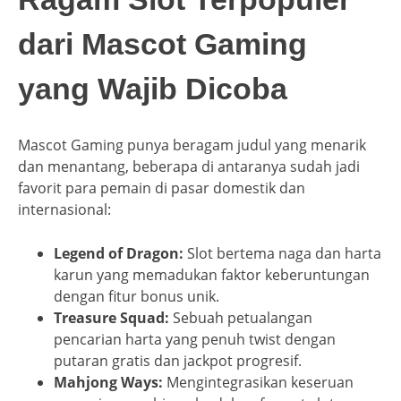
dari Mascot Gaming
yang Wajib Dicoba
Mascot Gaming punya beragam judul yang menarik
dan menantang, beberapa di antaranya sudah jadi
favorit para pemain di pasar domestik dan
internasional:
Legend of Dragon:
Slot bertema naga dan harta
karun yang memadukan faktor keberuntungan
dengan fitur bonus unik.
Treasure Squad:
Sebuah petualangan
pencarian harta yang penuh twist dengan
putaran gratis dan jackpot progresif.
Mahjong Ways:
Mengintegrasikan keseruan