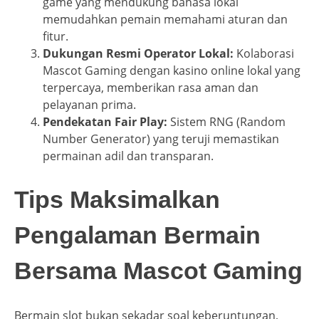
game yang mendukung bahasa lokal
memudahkan pemain memahami aturan dan
fitur.
Dukungan Resmi Operator Lokal:
Kolaborasi
Mascot Gaming dengan kasino online lokal yang
terpercaya, memberikan rasa aman dan
pelayanan prima.
Pendekatan Fair Play:
Sistem RNG (Random
Number Generator) yang teruji memastikan
permainan adil dan transparan.
Tips Maksimalkan
Pengalaman Bermain
Bersama Mascot Gaming
Bermain slot bukan sekadar soal keberuntungan,