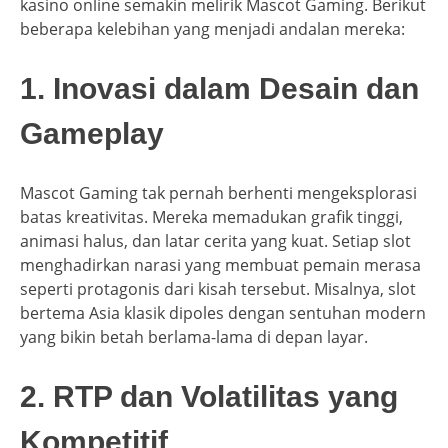
kasino online semakin melirik Mascot Gaming. Berikut
beberapa kelebihan yang menjadi andalan mereka:
1. Inovasi dalam Desain dan
Gameplay
Mascot Gaming tak pernah berhenti mengeksplorasi
batas kreativitas. Mereka memadukan grafik tinggi,
animasi halus, dan latar cerita yang kuat. Setiap slot
menghadirkan narasi yang membuat pemain merasa
seperti protagonis dari kisah tersebut. Misalnya, slot
bertema Asia klasik dipoles dengan sentuhan modern
yang bikin betah berlama-lama di depan layar.
2. RTP dan Volatilitas yang
Kompetitif