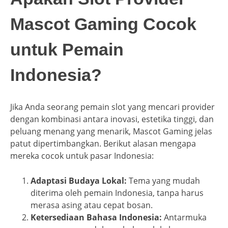
Mascot Gaming Cocok
untuk Pemain
Indonesia?
Jika Anda seorang pemain slot yang mencari provider
dengan kombinasi antara inovasi, estetika tinggi, dan
peluang menang yang menarik, Mascot Gaming jelas
patut dipertimbangkan. Berikut alasan mengapa
mereka cocok untuk pasar Indonesia:
Adaptasi Budaya Lokal:
Tema yang mudah
diterima oleh pemain Indonesia, tanpa harus
merasa asing atau cepat bosan.
Ketersediaan Bahasa Indonesia:
Antarmuka