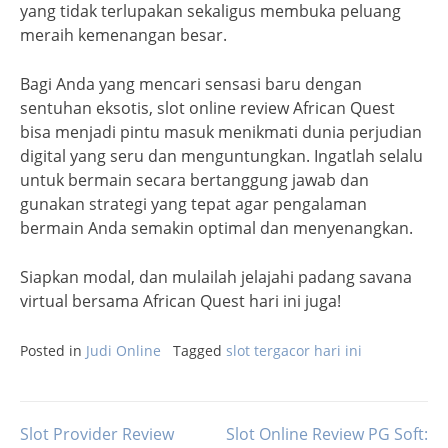
yang tidak terlupakan sekaligus membuka peluang
meraih kemenangan besar.
Bagi Anda yang mencari sensasi baru dengan
sentuhan eksotis, slot online review African Quest
bisa menjadi pintu masuk menikmati dunia perjudian
digital yang seru dan menguntungkan. Ingatlah selalu
untuk bermain secara bertanggung jawab dan
gunakan strategi yang tepat agar pengalaman
bermain Anda semakin optimal dan menyenangkan.
Siapkan modal, dan mulailah jelajahi padang savana
virtual bersama African Quest hari ini juga!
Posted in
Judi Online
Tagged
slot tergacor hari ini
Slot Provider Review
Slot Online Review PG Soft:
Navigasi