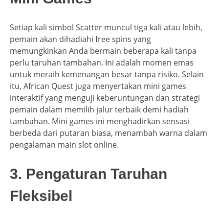
Setiap kali simbol Scatter muncul tiga kali atau lebih,
pemain akan dihadiahi free spins yang
memungkinkan Anda bermain beberapa kali tanpa
perlu taruhan tambahan. Ini adalah momen emas
untuk meraih kemenangan besar tanpa risiko. Selain
itu, African Quest juga menyertakan mini games
interaktif yang menguji keberuntungan dan strategi
pemain dalam memilih jalur terbaik demi hadiah
tambahan. Mini games ini menghadirkan sensasi
berbeda dari putaran biasa, menambah warna dalam
pengalaman main slot online.
3. Pengaturan Taruhan
Fleksibel