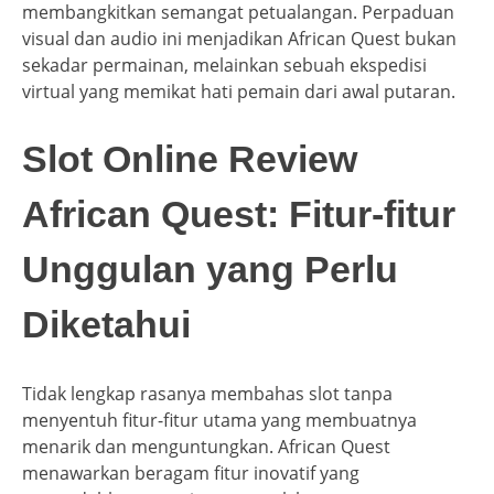
membangkitkan semangat petualangan. Perpaduan
visual dan audio ini menjadikan African Quest bukan
sekadar permainan, melainkan sebuah ekspedisi
virtual yang memikat hati pemain dari awal putaran.
Slot Online Review
African Quest: Fitur-fitur
Unggulan yang Perlu
Diketahui
Tidak lengkap rasanya membahas slot tanpa
menyentuh fitur-fitur utama yang membuatnya
menarik dan menguntungkan. African Quest
menawarkan beragam fitur inovatif yang