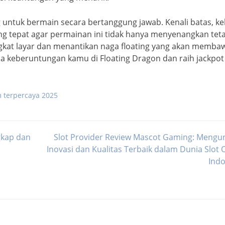
untuk bermain secara bertanggung jawab. Kenali batas, ke
ang tepat agar permainan ini tidak hanya menyenangkan tet
gkat layar dan menantikan naga floating yang akan memba
keberuntungan kamu di Floating Dragon dan raih jackpot
m terpercaya 2025
gkap dan
Slot Provider Review Mascot Gaming: Mengu
Inovasi dan Kualitas Terbaik dalam Dunia Slot 
Indo