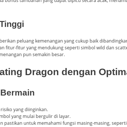
ada bonus tambahan yang dapat dipicu secara acak, menam
Tinggi
berikan peluang kemenangan yang cukup baik dibandingkan
 fitur-fitur yang mendukung seperti simbol wild dan scatt
emenangan pun semakin besar.
oating Dragon dengan Optim
 Bermain
risiko yang diinginkan.
bol yang mulai bergulir di layar.
n pastikan untuk memahami fungsi masing-masing, seperti