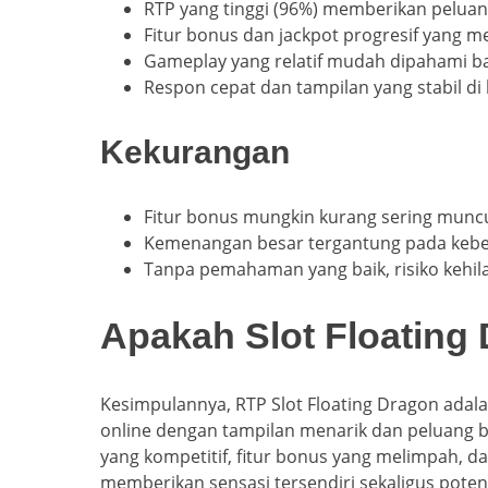
RTP yang tinggi (96%) memberikan pelua
Fitur bonus dan jackpot progresif yang 
Gameplay yang relatif mudah dipahami 
Respon cepat dan tampilan yang stabil di
Kekurangan
Fitur bonus mungkin kurang sering muncu
Kemenangan besar tergantung pada keber
Tanpa pemahaman yang baik, risiko kehil
Apakah Slot Floating
Kesimpulannya, RTP Slot Floating Dragon adal
online dengan tampilan menarik dan peluang
yang kompetitif, fitur bonus yang melimpah,
memberikan sensasi tersendiri sekaligus pote