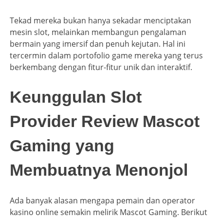
Tekad mereka bukan hanya sekadar menciptakan
mesin slot, melainkan membangun pengalaman
bermain yang imersif dan penuh kejutan. Hal ini
tercermin dalam portofolio game mereka yang terus
berkembang dengan fitur-fitur unik dan interaktif.
Keunggulan Slot
Provider Review Mascot
Gaming yang
Membuatnya Menonjol
Ada banyak alasan mengapa pemain dan operator
kasino online semakin melirik Mascot Gaming. Berikut