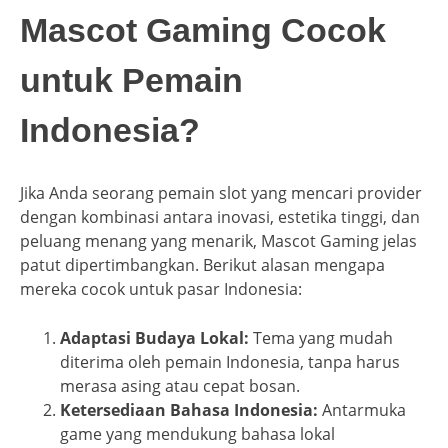
Mascot Gaming Cocok
untuk Pemain
Indonesia?
Jika Anda seorang pemain slot yang mencari provider
dengan kombinasi antara inovasi, estetika tinggi, dan
peluang menang yang menarik, Mascot Gaming jelas
patut dipertimbangkan. Berikut alasan mengapa
mereka cocok untuk pasar Indonesia:
Adaptasi Budaya Lokal:
Tema yang mudah
diterima oleh pemain Indonesia, tanpa harus
merasa asing atau cepat bosan.
Ketersediaan Bahasa Indonesia:
Antarmuka
game yang mendukung bahasa lokal