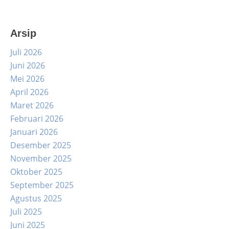
Arsip
Juli 2026
Juni 2026
Mei 2026
April 2026
Maret 2026
Februari 2026
Januari 2026
Desember 2025
November 2025
Oktober 2025
September 2025
Agustus 2025
Juli 2025
Juni 2025