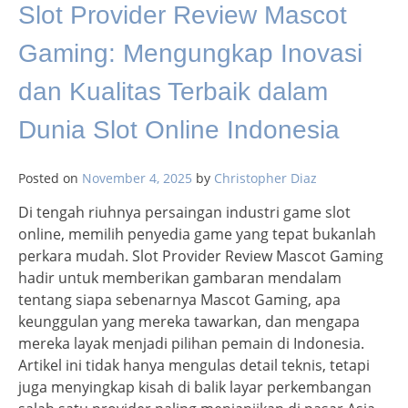
Slot Provider Review Mascot
Gaming: Mengungkap Inovasi
dan Kualitas Terbaik dalam
Dunia Slot Online Indonesia
Posted on
November 4, 2025
by
Christopher Diaz
Di tengah riuhnya persaingan industri game slot
online, memilih penyedia game yang tepat bukanlah
perkara mudah. Slot Provider Review Mascot Gaming
hadir untuk memberikan gambaran mendalam
tentang siapa sebenarnya Mascot Gaming, apa
keunggulan yang mereka tawarkan, dan mengapa
mereka layak menjadi pilihan pemain di Indonesia.
Artikel ini tidak hanya mengulas detail teknis, tetapi
juga menyingkap kisah di balik layar perkembangan