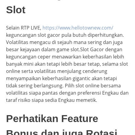
Slot
Selain RTP LIVE,
https://www.hellotownew.com/
keguncangan slot gacor pula butuh diperhitungkan.
Volatilitas mengacu di sejauh mana sering dan juga
besar kejayaan dalam game slot.Slot Gacor dengan
keguncangan ceper menawarkan keberhasilan lebih
banyak mini akan tetapi lebih besar tetap, selama slot
online serta volatilitas menjulang cenderung
menyampaikan keberhasilan gigantic akan tetapi
tidak sering berlangsung. Pilih slot online bersama
volatilitas siapa pantas dengan preferensi Engkau dan
taraf risiko siapa sedia Engkau memetik.
Perhatikan Feature
Bonus dan juga Rotasi