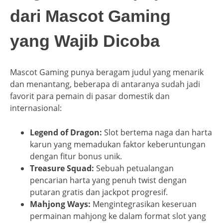
dari Mascot Gaming
yang Wajib Dicoba
Mascot Gaming punya beragam judul yang menarik
dan menantang, beberapa di antaranya sudah jadi
favorit para pemain di pasar domestik dan
internasional:
Legend of Dragon:
Slot bertema naga dan harta
karun yang memadukan faktor keberuntungan
dengan fitur bonus unik.
Treasure Squad:
Sebuah petualangan
pencarian harta yang penuh twist dengan
putaran gratis dan jackpot progresif.
Mahjong Ways:
Mengintegrasikan keseruan
permainan mahjong ke dalam format slot yang