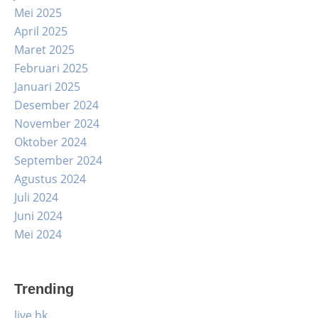
Mei 2025
April 2025
Maret 2025
Februari 2025
Januari 2025
Desember 2024
November 2024
Oktober 2024
September 2024
Agustus 2024
Juli 2024
Juni 2024
Mei 2024
Trending
live hk