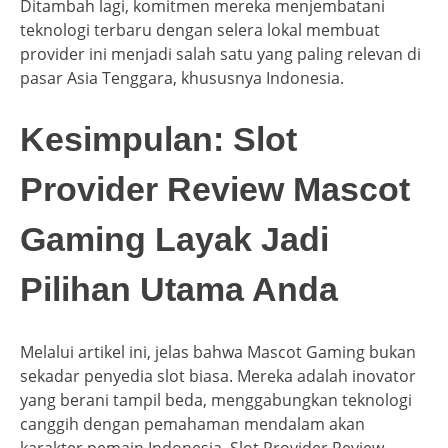
Ditambah lagi, komitmen mereka menjembatani
teknologi terbaru dengan selera lokal membuat
provider ini menjadi salah satu yang paling relevan di
pasar Asia Tenggara, khususnya Indonesia.
Kesimpulan: Slot
Provider Review Mascot
Gaming Layak Jadi
Pilihan Utama Anda
Melalui artikel ini, jelas bahwa Mascot Gaming bukan
sekadar penyedia slot biasa. Mereka adalah inovator
yang berani tampil beda, menggabungkan teknologi
canggih dengan pemahaman mendalam akan