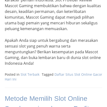
karakter pemain Indonesia. Slot Provider Review
Mascot Gaming membuktikan bahwa dengan kualitas
desain, keadilan permainan, dan keterlibatan
komunitas, Mascot Gaming dapat menjadi pilihan
utama bagi pemain yang mencari hiburan sekaligus
peluang kemenangan memuaskan.
Apakah Anda siap untuk bergabung dan merasakan
sensasi slot yang penuh warna serta
menguntungkan? Berikan kesempatan pada Mascot
Gaming, dan buka lembaran baru di dunia slot online
Indonesia Anda!
Posted in
Slot Terbaik
Tagged
Daftar Situs Slot Online Gacor
Hari Ini
Metode Memilih Slot Online