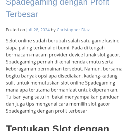
Spadegaming dengan Profit
Terbesar
Posted on
Juli 28, 2024
by
Christopher Diaz
Selot online sudah berubah salah satu game kasino
siapa paling terkenal di bumi. Pada di tengah
bermacam-macam provider device lunak slot gacor,
Spadegaming pernah dikenal hendak mutu serta
keberagaman permainan tersebut. Namun, bersama
begitu banyak opsi apa disediakan, kadang-kadang
sulit untuk memutuskan slot online Spadegaming
mana apa terutama bermanfaat untuk diperankan.
Tulisan yang satu ini bakal menyampaikan panduan
dan juga tips mengenai cara memilih slot gacor
Spadegaming dengan profit terbesar.
Tentukan Slot dengan