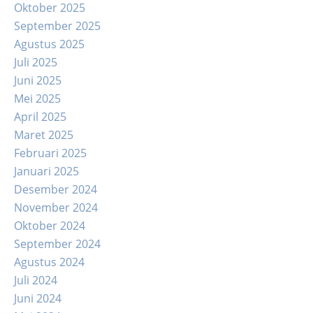
Oktober 2025
September 2025
Agustus 2025
Juli 2025
Juni 2025
Mei 2025
April 2025
Maret 2025
Februari 2025
Januari 2025
Desember 2024
November 2024
Oktober 2024
September 2024
Agustus 2024
Juli 2024
Juni 2024