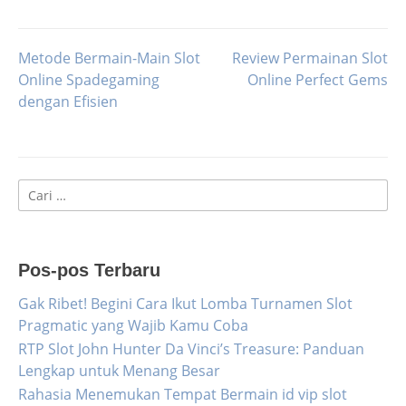
Metode Bermain-Main Slot
Review Permainan Slot
Navigasi
Online Spadegaming
Online Perfect Gems
dengan Efisien
pos
Cari
untuk:
Pos-pos Terbaru
Gak Ribet! Begini Cara Ikut Lomba Turnamen Slot
Pragmatic yang Wajib Kamu Coba
RTP Slot John Hunter Da Vinci’s Treasure: Panduan
Lengkap untuk Menang Besar
Rahasia Menemukan Tempat Bermain id vip slot