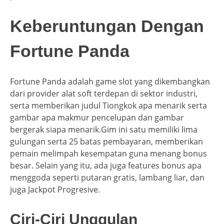
Keberuntungan Dengan
Fortune Panda
Fortune Panda adalah game slot yang dikembangkan
dari provider alat soft terdepan di sektor industri,
serta memberikan judul Tiongkok apa menarik serta
gambar apa makmur pencelupan dan gambar
bergerak siapa menarik.Gim ini satu memiliki lima
gulungan serta 25 batas pembayaran, memberikan
pemain melimpah kesempatan guna menang bonus
besar. Selain yang itu, ada juga features bonus apa
menggoda seperti putaran gratis, lambang liar, dan
juga Jackpot Progresive.
Ciri-Ciri Unggulan