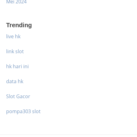
Mei 2024
Trending
live hk
link slot
hk hari ini
data hk
Slot Gacor
pompa303 slot