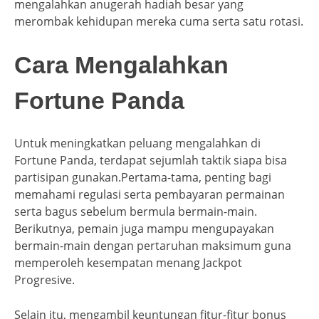
mengalahkan anugerah hadiah besar yang
merombak kehidupan mereka cuma serta satu rotasi.
Cara Mengalahkan
Fortune Panda
Untuk meningkatkan peluang mengalahkan di
Fortune Panda, terdapat sejumlah taktik siapa bisa
partisipan gunakan.Pertama-tama, penting bagi
memahami regulasi serta pembayaran permainan
serta bagus sebelum bermula bermain-main.
Berikutnya, pemain juga mampu mengupayakan
bermain-main dengan pertaruhan maksimum guna
memperoleh kesempatan menang Jackpot
Progresive.
Selain itu, mengambil keuntungan fitur-fitur bonus