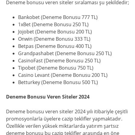
Deneme bonusu veren siteler sıralaması şu şekildedir;
Bankobet (Deneme Bonusu 777 TL)
1xBet (Deneme Bonusu 250 TL)
Jojobet (Deneme Bonusu 200 TL)
Onwin (Deneme Bonusu 333 TL)
Betpas (Deneme Bonusu 400 TL)
Grandpashabet (Deneme Bonusu 250 TL)
CasinoFast (Deneme Bonusu 250 TL)
Tipobet (Deneme Bonusu 750 TL)
Casino Levant (Deneme Bonusu 200 TL)
Betturkey (Deneme Bonusu 500 TL)
Deneme Bonusu Veren Siteler 2024
Deneme bonusu veren siteler 2024 yılı itibariyle çeşitli
promosyonlarla üyelere cazip teklifler yapmaktadır.
Özellikle verilen yüksek miktarlarda yatırım şartsız
deneme bonusu bu cazip teklifler arasında en öne