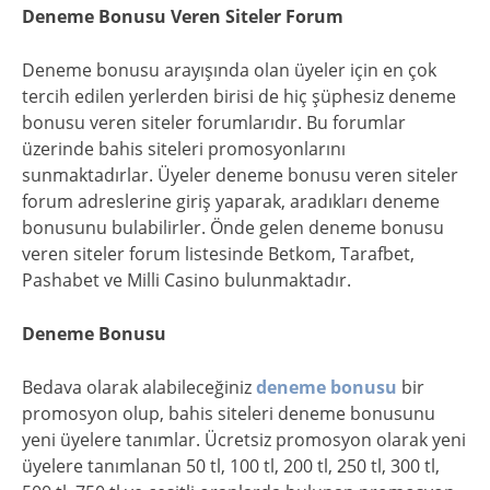
Deneme Bonusu Veren Siteler Forum
Deneme bonusu arayışında olan üyeler için en çok
tercih edilen yerlerden birisi de hiç şüphesiz deneme
bonusu veren siteler forumlarıdır. Bu forumlar
üzerinde bahis siteleri promosyonlarını
sunmaktadırlar. Üyeler deneme bonusu veren siteler
forum adreslerine giriş yaparak, aradıkları deneme
bonusunu bulabilirler. Önde gelen deneme bonusu
veren siteler forum listesinde Betkom, Tarafbet,
Pashabet ve Milli Casino bulunmaktadır.
Deneme Bonusu
Bedava olarak alabileceğiniz
deneme bonusu
bir
promosyon olup, bahis siteleri deneme bonusunu
yeni üyelere tanımlar. Ücretsiz promosyon olarak yeni
üyelere tanımlanan 50 tl, 100 tl, 200 tl, 250 tl, 300 tl,