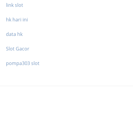
link slot
hk hari ini
data hk
Slot Gacor
pompa303 slot