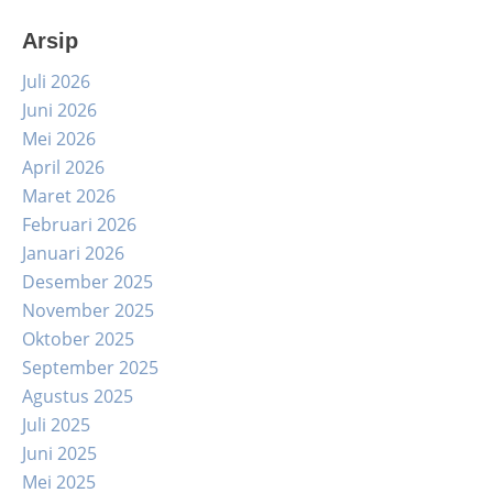
Arsip
Juli 2026
Juni 2026
Mei 2026
April 2026
Maret 2026
Februari 2026
Januari 2026
Desember 2025
November 2025
Oktober 2025
September 2025
Agustus 2025
Juli 2025
Juni 2025
Mei 2025