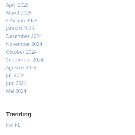
April 2025
Maret 2025
Februari 2025
Januari 2025
Desember 2024
November 2024
Oktober 2024
September 2024
Agustus 2024
Juli 2024
Juni 2024
Mei 2024
Trending
live hk