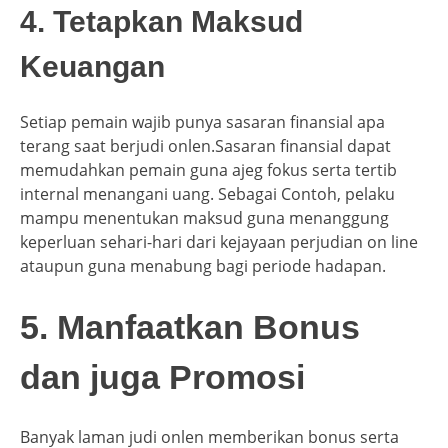
4. Tetapkan Maksud
Keuangan
Setiap pemain wajib punya sasaran finansial apa
terang saat berjudi onlen.Sasaran finansial dapat
memudahkan pemain guna ajeg fokus serta tertib
internal menangani uang. Sebagai Contoh, pelaku
mampu menentukan maksud guna menanggung
keperluan sehari-hari dari kejayaan perjudian on line
ataupun guna menabung bagi periode hadapan.
5. Manfaatkan Bonus
dan juga Promosi
Banyak laman judi onlen memberikan bonus serta