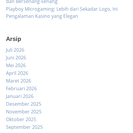
dan Bersenang-senang
Playboy Microgaming: Lebih dari Sekadar Logo, Ini
Pengalaman Kasino yang Elegan
Arsip
Juli 2026
Juni 2026
Mei 2026
April 2026
Maret 2026
Februari 2026
Januari 2026
Desember 2025
November 2025
Oktober 2025
September 2025