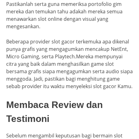
Pastikanlah serta guna memeriksa portofolio gim
mereka dan temukan tahu adakah mereka semua
menawarkan slot online dengan visual yang
mengesankan.
Beberapa provider slot gacor terkemuka apa dikenal
punya grafis yang mengagumkan mencakup NetEnt,
Micro Gaming, serta Playtech.Mereka mempunyai
citra yang baik dalam menghasilkan game slot
bersama grafis siapa mengagumkan serta audio siapa
menggoda. Jadi, pastikan bagi menghitung game
sebab provider itu waktu menyeleksi slot gacor Kamu.
Membaca Review dan
Testimoni
Sebelum mengambil keputusan bagi bermain slot