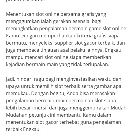
Menentukan slot online bersama grafis yang
mengagumkan ialah gerakan esensial bagi
meningkatkan pengalaman bermain game slot online
Kamu.Dengan memperhatikan kriteria grafis siapa
bermutu, menyeleksi supplier slot gacor terbaik, dan
juga membaca tinjauan asal pelaku lainnya, Engkau
mampu mencari slot online siapa memberikan
kejadian bermain-main yang tidak terlupakan.
Jadi, hindari ragu bagi menginvestasikan waktu dan
upaya untuk memilih slot terbaik serta gambar apa
memukau. Dengan begitu, Anda bisa merasakan
pengalaman bermain-main permainan slot siapa
lebih besar imersif dan juga menggembirakan.Mudah-
Mudahan petunjuk ini membantu Kamu dalam
menentukan slot gacor terhebat guna pengalaman
terbaik Engkau.