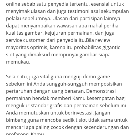
online sebab satu penyedia tertentu, esensial untuk
menyimak ulasan dan juga testimoni asal sekumpulan
pelaku sebelumnya. Ulasan dari partisipan lainnya
dapat menyampaikan wawasan apa mahal perihal
kualitas gambar, kejujuran permainan, dan juga
service customer dari penyedia itu.Bila review
mayoritas optimis, karena itu probabilitas gigantic
slot yang dimaksud mempunyai gambar siapa
memukau.
Selain itu, juga vital guna menguji demo game
sebelum ini Anda sungguh-sungguh memposisikan
pertaruhan dengan uang benaran. Demonstrasi
permainan hendak memberi Kamu kesempatan bagi
mengukur standar grafis dan permainan sebelum ini
Anda memutuskan untuk berinvestasi. Jangan
bimbang guna mencoba sedikit slot tidak sama untuk
mencari apa paling cocok dengan kecenderungan dan
preferensi Kamu.