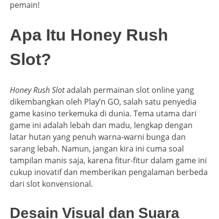
pemain!
Apa Itu Honey Rush
Slot?
Honey Rush Slot
adalah permainan slot online yang
dikembangkan oleh Play’n GO, salah satu penyedia
game kasino terkemuka di dunia. Tema utama dari
game ini adalah lebah dan madu, lengkap dengan
latar hutan yang penuh warna-warni bunga dan
sarang lebah. Namun, jangan kira ini cuma soal
tampilan manis saja, karena fitur-fitur dalam game ini
cukup inovatif dan memberikan pengalaman berbeda
dari slot konvensional.
Desain Visual dan Suara