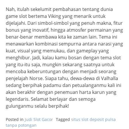
Nah, itulah sekelumit pembahasan tentang dunia
game slot bertema Viking yang menarik untuk
dijelajahi. Dari simbol-simbol yang penuh makna, fitur
bonus yang inovatif, hingga atmosfer permainan yang
benar-benar membawa kita ke zaman lain. Tema ini
menawarkan kombinasi sempurna antara narasi yang
kuat, visual yang memukau, dan gameplay yang
menghibur. Jadi, kalau kamu bosan dengan tema slot
yang itu-itu saja, mungkin sekarang saatnya untuk
mencoba keberuntungan dengan menjadi seorang
penjelajah Norse. Siapa tahu, dewa-dewa di Valhalla
sedang berpihak padamu dan petualanganmu kali ini
akan berakhir dengan penemuan harta karun yang
legendaris. Selamat berlayar dan semoga
gulunganmu selalu berpihak!
Posted in
Judi Slot Gacor
Tagged
situs slot deposit pulsa
tanpa potongan