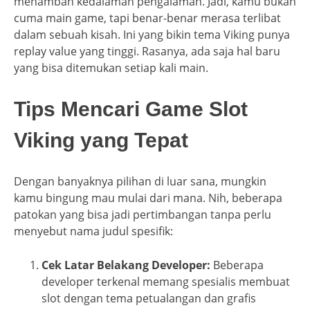
menambah kedalaman pengalaman. Jadi, kamu bukan
cuma main game, tapi benar-benar merasa terlibat
dalam sebuah kisah. Ini yang bikin tema Viking punya
replay value yang tinggi. Rasanya, ada saja hal baru
yang bisa ditemukan setiap kali main.
Tips Mencari Game Slot
Viking yang Tepat
Dengan banyaknya pilihan di luar sana, mungkin
kamu bingung mau mulai dari mana. Nih, beberapa
patokan yang bisa jadi pertimbangan tanpa perlu
menyebut nama judul spesifik:
Cek Latar Belakang Developer:
Beberapa
developer terkenal memang spesialis membuat
slot dengan tema petualangan dan grafis