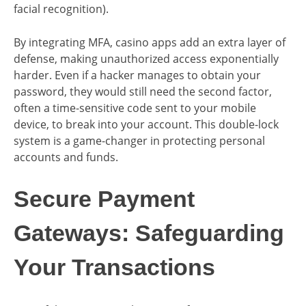
facial recognition).
By integrating MFA, casino apps add an extra layer of
defense, making unauthorized access exponentially
harder. Even if a hacker manages to obtain your
password, they would still need the second factor,
often a time-sensitive code sent to your mobile
device, to break into your account. This double-lock
system is a game-changer in protecting personal
accounts and funds.
Secure Payment
Gateways: Safeguarding
Your Transactions