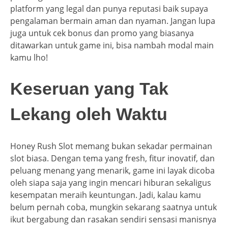
platform yang legal dan punya reputasi baik supaya
pengalaman bermain aman dan nyaman. Jangan lupa
juga untuk cek bonus dan promo yang biasanya
ditawarkan untuk game ini, bisa nambah modal main
kamu lho!
Keseruan yang Tak
Lekang oleh Waktu
Honey Rush Slot memang bukan sekadar permainan
slot biasa. Dengan tema yang fresh, fitur inovatif, dan
peluang menang yang menarik, game ini layak dicoba
oleh siapa saja yang ingin mencari hiburan sekaligus
kesempatan meraih keuntungan. Jadi, kalau kamu
belum pernah coba, mungkin sekarang saatnya untuk
ikut bergabung dan rasakan sendiri sensasi manisnya