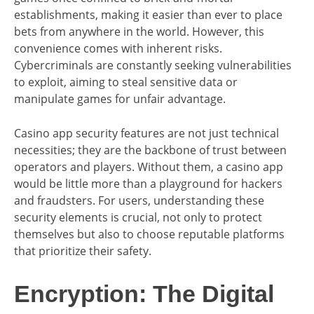
establishments, making it easier than ever to place
bets from anywhere in the world. However, this
convenience comes with inherent risks.
Cybercriminals are constantly seeking vulnerabilities
to exploit, aiming to steal sensitive data or
manipulate games for unfair advantage.
Casino app security features are not just technical
necessities; they are the backbone of trust between
operators and players. Without them, a casino app
would be little more than a playground for hackers
and fraudsters. For users, understanding these
security elements is crucial, not only to protect
themselves but also to choose reputable platforms
that prioritize their safety.
Encryption: The Digital