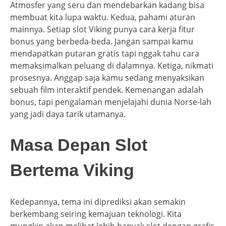
Atmosfer yang seru dan mendebarkan kadang bisa
membuat kita lupa waktu. Kedua, pahami aturan
mainnya. Setiap slot Viking punya cara kerja fitur
bonus yang berbeda-beda. Jangan sampai kamu
mendapatkan putaran gratis tapi nggak tahu cara
memaksimalkan peluang di dalamnya. Ketiga, nikmati
prosesnya. Anggap saja kamu sedang menyaksikan
sebuah film interaktif pendek. Kemenangan adalah
bonus, tapi pengalaman menjelajahi dunia Norse-lah
yang jadi daya tarik utamanya.
Masa Depan Slot
Bertema Viking
Kedepannya, tema ini diprediksi akan semakin
berkembang seiring kemajuan teknologi. Kita