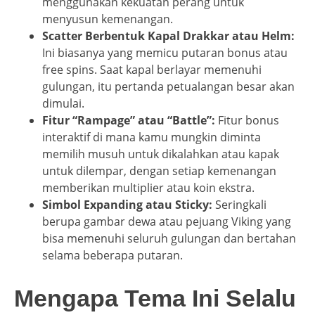
menggunakan kekuatan perang untuk
menyusun kemenangan.
Scatter Berbentuk Kapal Drakkar atau Helm:
Ini biasanya yang memicu putaran bonus atau
free spins. Saat kapal berlayar memenuhi
gulungan, itu pertanda petualangan besar akan
dimulai.
Fitur “Rampage” atau “Battle”:
Fitur bonus
interaktif di mana kamu mungkin diminta
memilih musuh untuk dikalahkan atau kapak
untuk dilempar, dengan setiap kemenangan
memberikan multiplier atau koin ekstra.
Simbol Expanding atau Sticky:
Seringkali
berupa gambar dewa atau pejuang Viking yang
bisa memenuhi seluruh gulungan dan bertahan
selama beberapa putaran.
Mengapa Tema Ini Selalu