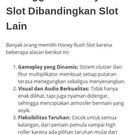
Slot Dibandingkan Slot
Lain
Banyak orang memilih Honey Rush Slot karena
beberapa alasan berikut ini:
Gameplay yang Dinamis:
Sistem cluster dan
fitur multiplikator membuat setiap putaran
terasa menegangkan sekaligus menyenangkan.
Visual dan Audio Berkualitas:
Tidak hanya
enak dilihat, tapi juga nyaman didengar,
sehingga menciptakan atmosfer bermain yang
asyik.
Fleksibilitas Taruhan:
Cocok untuk semua
kalangan, dari pemain pemula sampai high
roller karena ada pilihan taruhan mulai dari