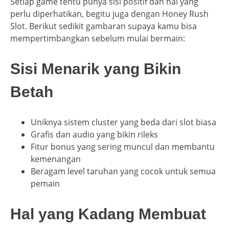
Setiap game tentu punya sisi positif dan hal yang
perlu diperhatikan, begitu juga dengan Honey Rush
Slot. Berikut sedikit gambaran supaya kamu bisa
mempertimbangkan sebelum mulai bermain:
Sisi Menarik yang Bikin
Betah
Uniknya sistem cluster yang beda dari slot biasa
Grafis dan audio yang bikin rileks
Fitur bonus yang sering muncul dan membantu
kemenangan
Beragam level taruhan yang cocok untuk semua
pemain
Hal yang Kadang Membuat