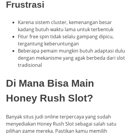
Frustrasi
Karena sistem cluster, kemenangan besar
kadang butuh waktu lama untuk terbentuk
Fitur free spin tidak selalu gampang dipicu,
tergantung keberuntungan
Beberapa pemain mungkin butuh adaptasi dulu
dengan mekanisme yang agak berbeda dari slot
tradisional
Di Mana Bisa Main
Honey Rush Slot?
Banyak situs judi online terpercaya yang sudah
menyediakan Honey Rush Slot sebagai salah satu
pilihan game mereka. Pastikan kamu memilih