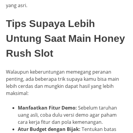
yang asri.
Tips Supaya Lebih
Untung Saat Main Honey
Rush Slot
Walaupun keberuntungan memegang peranan
penting, ada beberapa trik supaya kamu bisa main
lebih cerdas dan mungkin dapat hasil yang lebih
maksimal:
Manfaatkan Fitur Demo:
Sebelum taruhan
uang asli, coba dulu versi demo agar paham
cara kerja fitur dan pola kemenangan.
Atur Budget dengan Bijak:
Tentukan batas