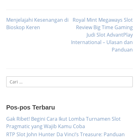
Menjelajahi Kesenangan di
Royal Mint Megaways Slot
Navigasi
Bioskop Keren
Review Big Time Gaming
Judi Slot AdvantPlay
pos
International – Ulasan dan
Panduan
Cari
untuk:
Pos-pos Terbaru
Gak Ribet! Begini Cara Ikut Lomba Turnamen Slot
Pragmatic yang Wajib Kamu Coba
RTP Slot John Hunter Da Vinci’s Treasure: Panduan