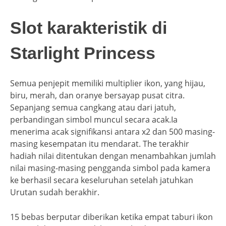
Slot karakteristik di
Starlight Princess
Semua penjepit memiliki multiplier ikon, yang hijau,
biru, merah, dan oranye bersayap pusat citra.
Sepanjang semua cangkang atau dari jatuh,
perbandingan simbol muncul secara acak.Ia
menerima acak signifikansi antara x2 dan 500 masing-
masing kesempatan itu mendarat. The terakhir
hadiah nilai ditentukan dengan menambahkan jumlah
nilai masing-masing pengganda simbol pada kamera
ke berhasil secara keseluruhan setelah jatuhkan
Urutan sudah berakhir.
15 bebas berputar diberikan ketika empat taburi ikon