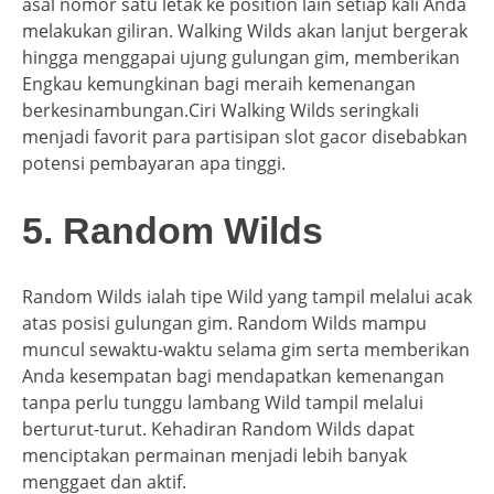
asal nomor satu letak ke position lain setiap kali Anda
melakukan giliran. Walking Wilds akan lanjut bergerak
hingga menggapai ujung gulungan gim, memberikan
Engkau kemungkinan bagi meraih kemenangan
berkesinambungan.Ciri Walking Wilds seringkali
menjadi favorit para partisipan slot gacor disebabkan
potensi pembayaran apa tinggi.
5. Random Wilds
Random Wilds ialah tipe Wild yang tampil melalui acak
atas posisi gulungan gim. Random Wilds mampu
muncul sewaktu-waktu selama gim serta memberikan
Anda kesempatan bagi mendapatkan kemenangan
tanpa perlu tunggu lambang Wild tampil melalui
berturut-turut. Kehadiran Random Wilds dapat
menciptakan permainan menjadi lebih banyak
menggaet dan aktif.