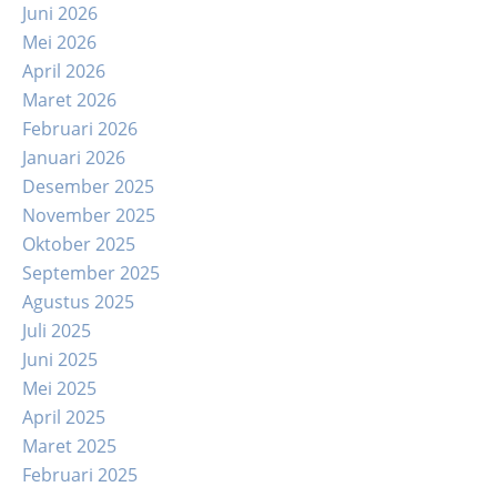
Juni 2026
Mei 2026
April 2026
Maret 2026
Februari 2026
Januari 2026
Desember 2025
November 2025
Oktober 2025
September 2025
Agustus 2025
Juli 2025
Juni 2025
Mei 2025
April 2025
Maret 2025
Februari 2025