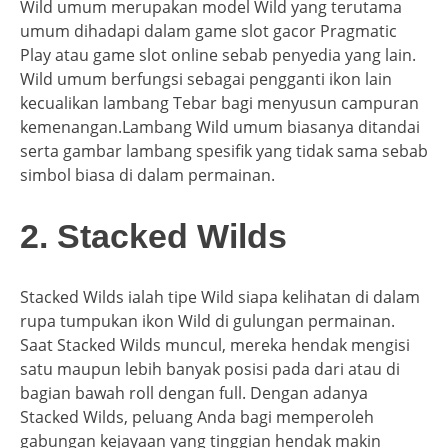
Wild umum merupakan model Wild yang terutama
umum dihadapi dalam game slot gacor Pragmatic
Play atau game slot online sebab penyedia yang lain.
Wild umum berfungsi sebagai pengganti ikon lain
kecualikan lambang Tebar bagi menyusun campuran
kemenangan.Lambang Wild umum biasanya ditandai
serta gambar lambang spesifik yang tidak sama sebab
simbol biasa di dalam permainan.
2. Stacked Wilds
Stacked Wilds ialah tipe Wild siapa kelihatan di dalam
rupa tumpukan ikon Wild di gulungan permainan.
Saat Stacked Wilds muncul, mereka hendak mengisi
satu maupun lebih banyak posisi pada dari atau di
bagian bawah roll dengan full. Dengan adanya
Stacked Wilds, peluang Anda bagi memperoleh
gabungan kejayaan yang tinggian hendak makin