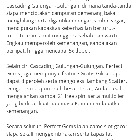
Cascading Gulungan-Gulungan, di mana tanda-tanda
siapa menciptakan campuran pemenang bakal
menghilang serta digantikan dengan simbol segar,
menciptakan kapasitas keberhasilan berturut-
turut.Fitur ini amat menggoda sebab tiap waktu
Engkau memperoleh kemenangan, ganda akan
berlipat, hingga mencapai 5x dobel.
Selain ciri Cascading Gulungan-Gulungan, Perfect
Gems juga mempunyai feature Gratis Giliran apa
dapat diperoleh serta mengoleksi lambang Scatter.
Dengan 3 maupun lebih besar Tebar, Anda bakal
mengalahkan sampai 21 free spin, serta multiplier
yang berlipat-lipat tiap masa Kamu mendapatkan
kemenangan.
Secara seluruh, Perfect Gems ialah game slot gacor
siapa sekali menggembirakan serta kapasitas