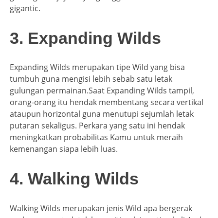
gigantic.
3. Expanding Wilds
Expanding Wilds merupakan tipe Wild yang bisa
tumbuh guna mengisi lebih sebab satu letak
gulungan permainan.Saat Expanding Wilds tampil,
orang-orang itu hendak membentang secara vertikal
ataupun horizontal guna menutupi sejumlah letak
putaran sekaligus. Perkara yang satu ini hendak
meningkatkan probabilitas Kamu untuk meraih
kemenangan siapa lebih luas.
4. Walking Wilds
Walking Wilds merupakan jenis Wild apa bergerak