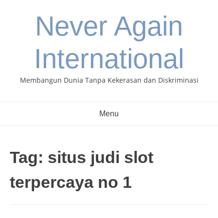
Skip
Never Again
to
content
International
Membangun Dunia Tanpa Kekerasan dan Diskriminasi
Menu
Tag:
situs judi slot
terpercaya no 1