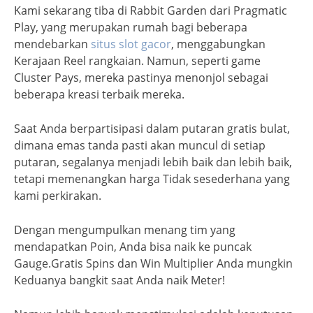
Kami sekarang tiba di Rabbit Garden dari Pragmatic
Play, yang merupakan rumah bagi beberapa
mendebarkan
situs slot gacor
, menggabungkan
Kerajaan Reel rangkaian. Namun, seperti game
Cluster Pays, mereka pastinya menonjol sebagai
beberapa kreasi terbaik mereka.
Saat Anda berpartisipasi dalam putaran gratis bulat,
dimana emas tanda pasti akan muncul di setiap
putaran, segalanya menjadi lebih baik dan lebih baik,
tetapi memenangkan harga Tidak sesederhana yang
kami perkirakan.
Dengan mengumpulkan menang tim yang
mendapatkan Poin, Anda bisa naik ke puncak
Gauge.Gratis Spins dan Win Multiplier Anda mungkin
Keduanya bangkit saat Anda naik Meter!