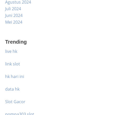
Agustus 2024
Juli 2024
Juni 2024
Mei 2024
Trending
live hk
link slot
hk hari ini
data hk
Slot Gacor
pompa303 slot