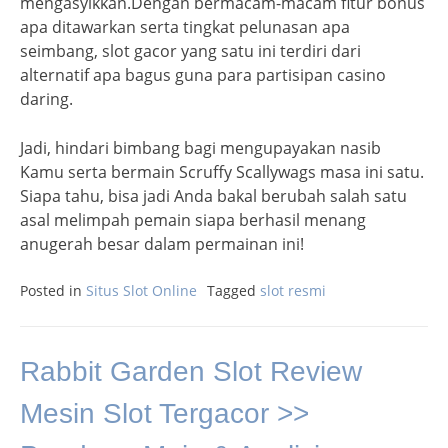
mengasyikkan.Dengan bermacam-macam fitur bonus
apa ditawarkan serta tingkat pelunasan apa
seimbang, slot gacor yang satu ini terdiri dari
alternatif apa bagus guna para partisipan casino
daring.
Jadi, hindari bimbang bagi mengupayakan nasib
Kamu serta bermain Scruffy Scallywags masa ini satu.
Siapa tahu, bisa jadi Anda bakal berubah salah satu
asal melimpah pemain siapa berhasil menang
anugerah besar dalam permainan ini!
Posted in
Situs Slot Online
Tagged
slot resmi
Rabbit Garden Slot Review
Mesin Slot Tergacor >>