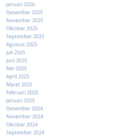
Januari 2026
Desember 2025
November 2025
Oktober 2025
September 2025
Agustus 2025
Juli 2025
Juni 2025
Mei 2025
April 2025
Maret 2025
Februari 2025
Januari 2025
Desember 2024
November 2024
Oktober 2024
September 2024