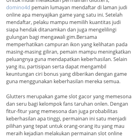
domino4d
pemain lumayan mendaftar di laman judi
online apa menyajikan game yang satu ini. Setelah
mendaftar, pelaku mampu memilih kuantitas judi
siapa hendak ditanamkan dan juga mengelilingi
gulungan bagi mengawali gim.Bersama
memperhatikan campuran ikon yang kelihatan pada
masing-masing giliran, pemain mampu meningkatkan
peluangnya guna mendapatkan keberhasilan. Selain
yang itu, partisipan serta dapat mengambil
keuntungan ciri bonus yang diberikan dengan game
guna menggunakan keberhasilan mereka semua.
Glutters merupakan game slot gacor yang memesona
dan seru bagi kelompok fans taruhan onlen. Dengan
fitur-fitur yang memesona dan juga probabilitas
keberhasilan apa tinggi, permainan ini satu menjadi
pilihan yang tepat untuk orang-orang itu yang mau
meraih kejadian melakukan permainan slot online