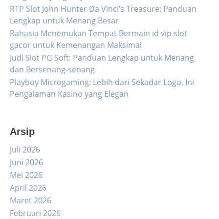
RTP Slot John Hunter Da Vinci’s Treasure: Panduan
Lengkap untuk Menang Besar
Rahasia Menemukan Tempat Bermain id vip slot
gacor untuk Kemenangan Maksimal
Judi Slot PG Soft: Panduan Lengkap untuk Menang
dan Bersenang-senang
Playboy Microgaming: Lebih dari Sekadar Logo, Ini
Pengalaman Kasino yang Elegan
Arsip
Juli 2026
Juni 2026
Mei 2026
April 2026
Maret 2026
Februari 2026