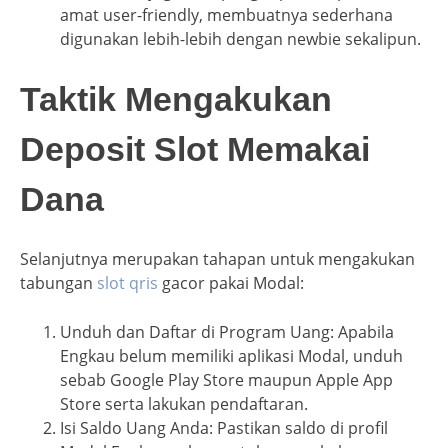
amat user-friendly, membuatnya sederhana
digunakan lebih-lebih dengan newbie sekalipun.
Taktik Mengakukan
Deposit Slot Memakai
Dana
Selanjutnya merupakan tahapan untuk mengakukan
tabungan
slot qris
gacor pakai Modal:
Unduh dan Daftar di Program Uang: Apabila
Engkau belum memiliki aplikasi Modal, unduh
sebab Google Play Store maupun Apple App
Store serta lakukan pendaftaran.
Isi Saldo Uang Anda: Pastikan saldo di profil