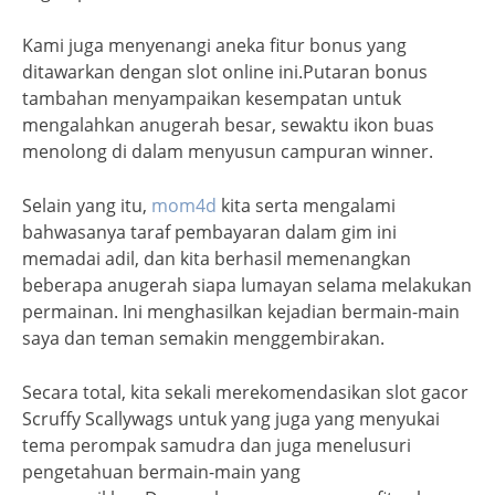
Kami juga menyenangi aneka fitur bonus yang
ditawarkan dengan slot online ini.Putaran bonus
tambahan menyampaikan kesempatan untuk
mengalahkan anugerah besar, sewaktu ikon buas
menolong di dalam menyusun campuran winner.
Selain yang itu,
mom4d
kita serta mengalami
bahwasanya taraf pembayaran dalam gim ini
memadai adil, dan kita berhasil memenangkan
beberapa anugerah siapa lumayan selama melakukan
permainan. Ini menghasilkan kejadian bermain-main
saya dan teman semakin menggembirakan.
Secara total, kita sekali merekomendasikan slot gacor
Scruffy Scallywags untuk yang juga yang menyukai
tema perompak samudra dan juga menelusuri
pengetahuan bermain-main yang