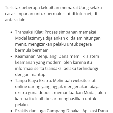
Terletak beberapa kelebihan memakai Uang selaku
cara simpanan untuk bermain slot di internet, di
antara lain:
Transaksi Kilat: Proses simpanan memakai
Modal lazimnya dijalankan di dalam hitungan
menit, mengizinkan pelaku untuk segera
bermula bermain.
Keamanan Menjulang: Dana memiliki sistem
keamanan yang modern, oleh karena itu
informasi serta transaksi pelaku terlindungi
dengan mantap.
Tanpa Biaya Ekstra: Melimpah website slot
online daring yang nggak mengenakan biaya
ekstra guna deposit memanfaatkan Modal, oleh
karena itu lebih besar menghasilkan untuk
pelaku.
Praktis dan juga Gampang Dipakai: Aplikasi Dana