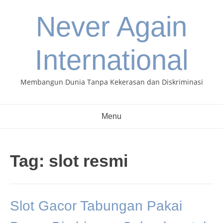
Skip
Never Again
to
content
International
Membangun Dunia Tanpa Kekerasan dan Diskriminasi
Menu
Tag:
slot resmi
Slot Gacor Tabungan Pakai