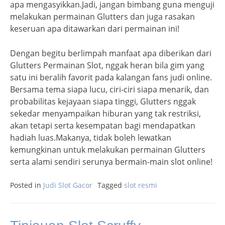
apa mengasyikkan.Jadi, jangan bimbang guna menguji
melakukan permainan Glutters dan juga rasakan
keseruan apa ditawarkan dari permainan ini!
Dengan begitu berlimpah manfaat apa diberikan dari
Glutters Permainan Slot, nggak heran bila gim yang
satu ini beralih favorit pada kalangan fans judi online.
Bersama tema siapa lucu, ciri-ciri siapa menarik, dan
probabilitas kejayaan siapa tinggi, Glutters nggak
sekedar menyampaikan hiburan yang tak restriksi,
akan tetapi serta kesempatan bagi mendapatkan
hadiah luas.Makanya, tidak boleh lewatkan
kemungkinan untuk melakukan permainan Glutters
serta alami sendiri serunya bermain-main slot online!
Posted in
Judi Slot Gacor
Tagged
slot resmi