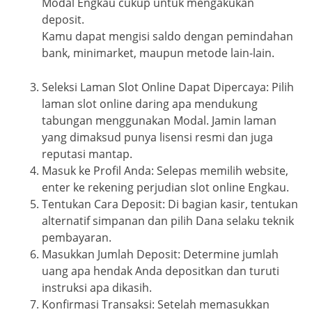
Modal Engkau cukup untuk mengakukan
deposit.
Kamu dapat mengisi saldo dengan pemindahan
bank, minimarket, maupun metode lain-lain.
Seleksi Laman Slot Online Dapat Dipercaya: Pilih
laman slot online daring apa mendukung
tabungan menggunakan Modal. Jamin laman
yang dimaksud punya lisensi resmi dan juga
reputasi mantap.
Masuk ke Profil Anda: Selepas memilih website,
enter ke rekening perjudian slot online Engkau.
Tentukan Cara Deposit: Di bagian kasir, tentukan
alternatif simpanan dan pilih Dana selaku teknik
pembayaran.
Masukkan Jumlah Deposit: Determine jumlah
uang apa hendak Anda depositkan dan turuti
instruksi apa dikasih.
Konfirmasi Transaksi: Setelah memasukkan