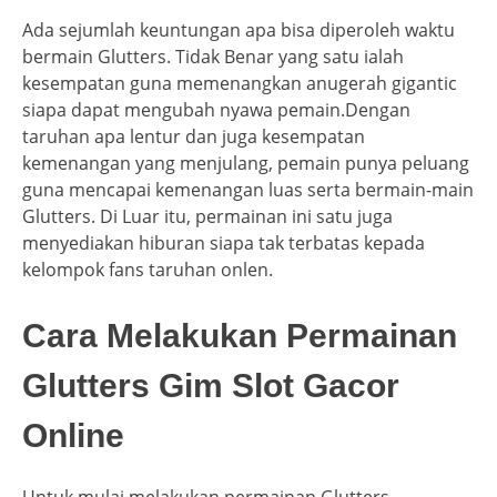
Ada sejumlah keuntungan apa bisa diperoleh waktu
bermain Glutters. Tidak Benar yang satu ialah
kesempatan guna memenangkan anugerah gigantic
siapa dapat mengubah nyawa pemain.Dengan
taruhan apa lentur dan juga kesempatan
kemenangan yang menjulang, pemain punya peluang
guna mencapai kemenangan luas serta bermain-main
Glutters. Di Luar itu, permainan ini satu juga
menyediakan hiburan siapa tak terbatas kepada
kelompok fans taruhan onlen.
Cara Melakukan Permainan
Glutters Gim Slot Gacor
Online
Untuk mulai melakukan permainan Glutters,