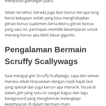
menyusun gabungan juara.
Selain tersebut, berada juga ikon bonus berupa tong
berisi kekayaan istilah yang bisa menghidupkan
giliran bonus suplemen.Serta ekstra giliran bonus
yang satu ini, partisipan memiliki kesempatan untuk
menang bonus apa lebih besar gigantic.
Pengalaman Bermain
Scruffy Scallywags
Saat menguji gim Scruffy Scallywags, saya dan teman
merasa sekali terpuaskan dengan topik bajak laut
yang spesial dan juga kartun apa menarik. Visual di
dalam gim yang satu ini sangat bagus dan lagu
background yang menghentak melengkapi
kegemparan di dalam bermain-main.