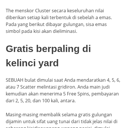
The menskor Cluster secara keseluruhan nilai
diberikan setiap kali terbentuk di sebelah a emas.
Pada yang berikut dibayar gulungan, sisa emas
simbol pada kisi akan dieliminasi.
Gratis berpaling di
kelinci yard
SEBUAH bulat dimulai saat Anda mendaratkan 4, 5, 6,
atau 7 Scatter melintasi gridiron. Anda main judi
kemudian akan menerima 5 Free Spins, pembayaran
dari 2, 5, 20, dan 100 kali, antara.
Masing-masing membalik selama gratis gulungan
dijamin untuk sifat uang tunai dari tidak jelas nilai di