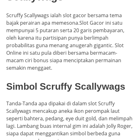
Scruffy Scallywags ialah slot gacor bersama tema
bajak perairan apa memesona.Slot Gacor ini satu
mempunyai 5 putaran serta 20 garis pembayaran,
oleh karena itu partisipan punya berlimpah
probabilitas guna menang anugerah gigantic. Slot
Online ini satu pula diberi bersama bermacam-
macam ciri bonus siapa menciptakan permainan
semakin menggaet.
Simbol Scruffy Scallywags
Tanda-Tanda apa dipakai di dalam slot Scruffy
Scallywags mencakup aneka ikon perompak laut
seperti bahtera, pedang, eye duit gold, dan melimpah
lagi. Lambang buas internal gim ini adalah Jolly Roger,
siapa dapat menggantikan simbol berbeda guna