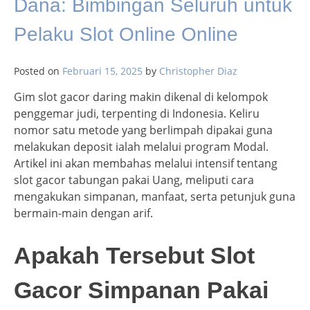
Dana: Bimbingan Seluruh untuk
Pelaku Slot Online Online
Posted on
Februari 15, 2025
by
Christopher Diaz
Gim slot gacor daring makin dikenal di kelompok
penggemar judi, terpenting di Indonesia. Keliru
nomor satu metode yang berlimpah dipakai guna
melakukan deposit ialah melalui program Modal.
Artikel ini akan membahas melalui intensif tentang
slot gacor tabungan pakai Uang, meliputi cara
mengakukan simpanan, manfaat, serta petunjuk guna
bermain-main dengan arif.
Apakah Tersebut Slot
Gacor Simpanan Pakai