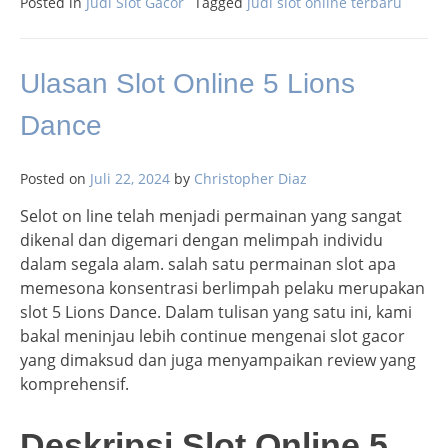
Posted in
Judi Slot Gacor
Tagged
judi slot online terbaru
Ulasan Slot Online 5 Lions
Dance
Posted on
Juli 22, 2024
by
Christopher Diaz
Selot on line telah menjadi permainan yang sangat
dikenal dan digemari dengan melimpah individu
dalam segala alam. salah satu permainan slot apa
memesona konsentrasi berlimpah pelaku merupakan
slot 5 Lions Dance. Dalam tulisan yang satu ini, kami
bakal meninjau lebih continue mengenai slot gacor
yang dimaksud dan juga menyampaikan review yang
komprehensif.
Deskripsi Slot Online 5