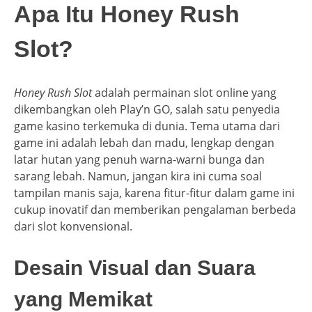
Apa Itu Honey Rush
Slot?
Honey Rush Slot
adalah permainan slot online yang
dikembangkan oleh Play’n GO, salah satu penyedia
game kasino terkemuka di dunia. Tema utama dari
game ini adalah lebah dan madu, lengkap dengan
latar hutan yang penuh warna-warni bunga dan
sarang lebah. Namun, jangan kira ini cuma soal
tampilan manis saja, karena fitur-fitur dalam game ini
cukup inovatif dan memberikan pengalaman berbeda
dari slot konvensional.
Desain Visual dan Suara
yang Memikat