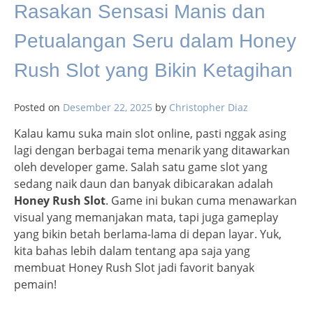
Rasakan Sensasi Manis dan
Petualangan Seru dalam Honey
Rush Slot yang Bikin Ketagihan
Posted on
Desember 22, 2025
by
Christopher Diaz
Kalau kamu suka main slot online, pasti nggak asing
lagi dengan berbagai tema menarik yang ditawarkan
oleh developer game. Salah satu game slot yang
sedang naik daun dan banyak dibicarakan adalah
Honey Rush Slot
. Game ini bukan cuma menawarkan
visual yang memanjakan mata, tapi juga gameplay
yang bikin betah berlama-lama di depan layar. Yuk,
kita bahas lebih dalam tentang apa saja yang
membuat Honey Rush Slot jadi favorit banyak
pemain!