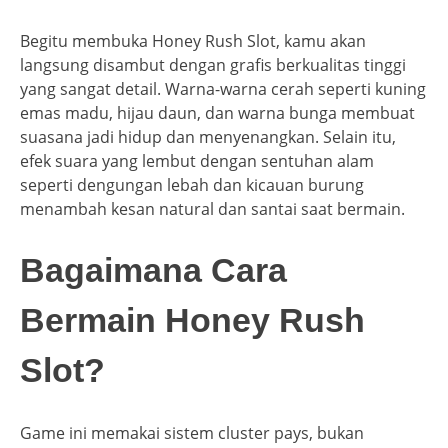
Begitu membuka Honey Rush Slot, kamu akan
langsung disambut dengan grafis berkualitas tinggi
yang sangat detail. Warna-warna cerah seperti kuning
emas madu, hijau daun, dan warna bunga membuat
suasana jadi hidup dan menyenangkan. Selain itu,
efek suara yang lembut dengan sentuhan alam
seperti dengungan lebah dan kicauan burung
menambah kesan natural dan santai saat bermain.
Bagaimana Cara
Bermain Honey Rush
Slot?
Game ini memakai sistem cluster pays, bukan