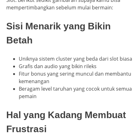
Slot. Berikut sedikit gambaran supaya kamu bisa
mempertimbangkan sebelum mulai bermain:
Sisi Menarik yang Bikin
Betah
Uniknya sistem cluster yang beda dari slot biasa
Grafis dan audio yang bikin rileks
Fitur bonus yang sering muncul dan membantu
kemenangan
Beragam level taruhan yang cocok untuk semua
pemain
Hal yang Kadang Membuat
Frustrasi