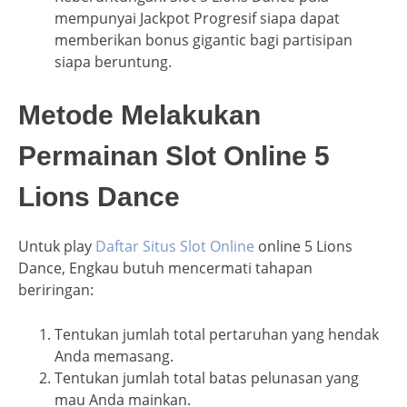
mempunyai Jackpot Progresif siapa dapat
memberikan bonus gigantic bagi partisipan
siapa beruntung.
Metode Melakukan
Permainan Slot Online 5
Lions Dance
Untuk play
Daftar Situs Slot Online
online 5 Lions
Dance, Engkau butuh mencermati tahapan
beriringan:
Tentukan jumlah total pertaruhan yang hendak
Anda memasang.
Tentukan jumlah total batas pelunasan yang
mau Anda mainkan.