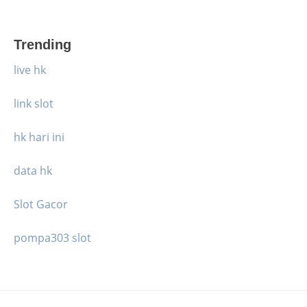
Trending
live hk
link slot
hk hari ini
data hk
Slot Gacor
pompa303 slot