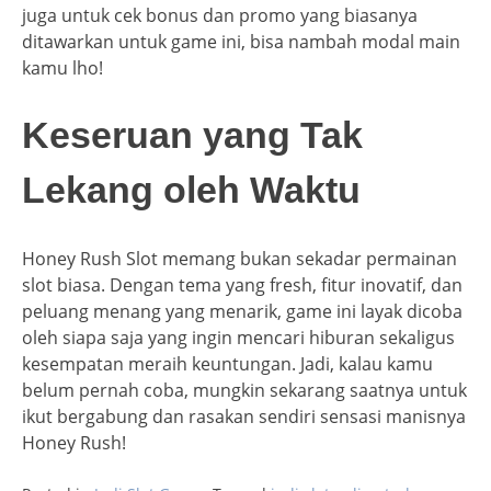
juga untuk cek bonus dan promo yang biasanya
ditawarkan untuk game ini, bisa nambah modal main
kamu lho!
Keseruan yang Tak
Lekang oleh Waktu
Honey Rush Slot memang bukan sekadar permainan
slot biasa. Dengan tema yang fresh, fitur inovatif, dan
peluang menang yang menarik, game ini layak dicoba
oleh siapa saja yang ingin mencari hiburan sekaligus
kesempatan meraih keuntungan. Jadi, kalau kamu
belum pernah coba, mungkin sekarang saatnya untuk
ikut bergabung dan rasakan sendiri sensasi manisnya
Honey Rush!