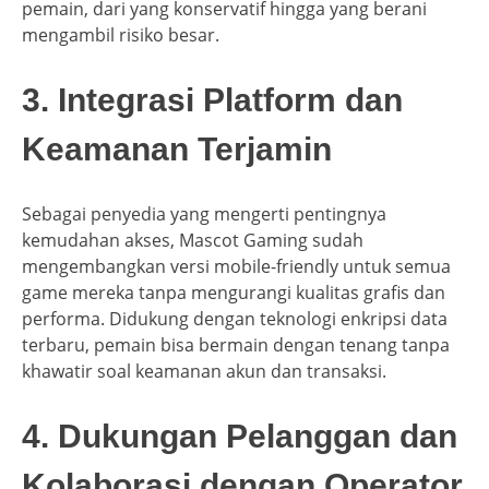
pemain, dari yang konservatif hingga yang berani
mengambil risiko besar.
3. Integrasi Platform dan
Keamanan Terjamin
Sebagai penyedia yang mengerti pentingnya
kemudahan akses, Mascot Gaming sudah
mengembangkan versi mobile-friendly untuk semua
game mereka tanpa mengurangi kualitas grafis dan
performa. Didukung dengan teknologi enkripsi data
terbaru, pemain bisa bermain dengan tenang tanpa
khawatir soal keamanan akun dan transaksi.
4. Dukungan Pelanggan dan
Kolaborasi dengan Operator