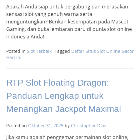
Apakah Anda siap untuk bergabung dan merasakan
sensasi slot yang penuh warna serta
menguntungkan? Berikan kesempatan pada Mascot
Gaming, dan buka lembaran baru di dunia slot online
Indonesia Anda!
Posted in
Slot Terbaik
Tagged
Daftar Situs Slot Online Gacor
Hari Ini
RTP Slot Floating Dragon:
Panduan Lengkap untuk
Menangkan Jackpot Maximal
Posted on
Oktober 31, 2025
by
Christopher Diaz
Jika kamu adalah penggemar permainan slot online,