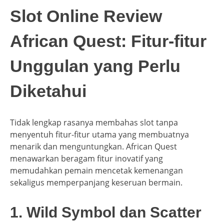
Slot Online Review
African Quest: Fitur-fitur
Unggulan yang Perlu
Diketahui
Tidak lengkap rasanya membahas slot tanpa
menyentuh fitur-fitur utama yang membuatnya
menarik dan menguntungkan. African Quest
menawarkan beragam fitur inovatif yang
memudahkan pemain mencetak kemenangan
sekaligus memperpanjang keseruan bermain.
1. Wild Symbol dan Scatter