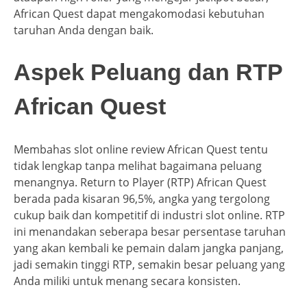
African Quest dapat mengakomodasi kebutuhan
taruhan Anda dengan baik.
Aspek Peluang dan RTP
African Quest
Membahas slot online review African Quest tentu
tidak lengkap tanpa melihat bagaimana peluang
menangnya. Return to Player (RTP) African Quest
berada pada kisaran 96,5%, angka yang tergolong
cukup baik dan kompetitif di industri slot online. RTP
ini menandakan seberapa besar persentase taruhan
yang akan kembali ke pemain dalam jangka panjang,
jadi semakin tinggi RTP, semakin besar peluang yang
Anda miliki untuk menang secara konsisten.