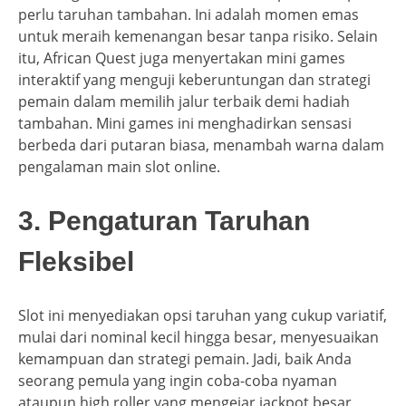
perlu taruhan tambahan. Ini adalah momen emas
untuk meraih kemenangan besar tanpa risiko. Selain
itu, African Quest juga menyertakan mini games
interaktif yang menguji keberuntungan dan strategi
pemain dalam memilih jalur terbaik demi hadiah
tambahan. Mini games ini menghadirkan sensasi
berbeda dari putaran biasa, menambah warna dalam
pengalaman main slot online.
3. Pengaturan Taruhan
Fleksibel
Slot ini menyediakan opsi taruhan yang cukup variatif,
mulai dari nominal kecil hingga besar, menyesuaikan
kemampuan dan strategi pemain. Jadi, baik Anda
seorang pemula yang ingin coba-coba nyaman
ataupun high roller yang mengejar jackpot besar,