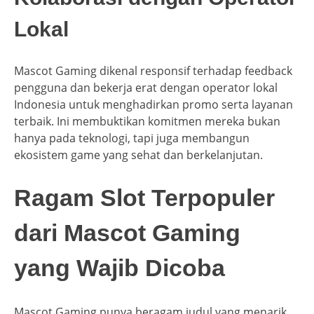
Lokal
Mascot Gaming dikenal responsif terhadap feedback
pengguna dan bekerja erat dengan operator lokal
Indonesia untuk menghadirkan promo serta layanan
terbaik. Ini membuktikan komitmen mereka bukan
hanya pada teknologi, tapi juga membangun
ekosistem game yang sehat dan berkelanjutan.
Ragam Slot Terpopuler
dari Mascot Gaming
yang Wajib Dicoba
Mascot Gaming punya beragam judul yang menarik