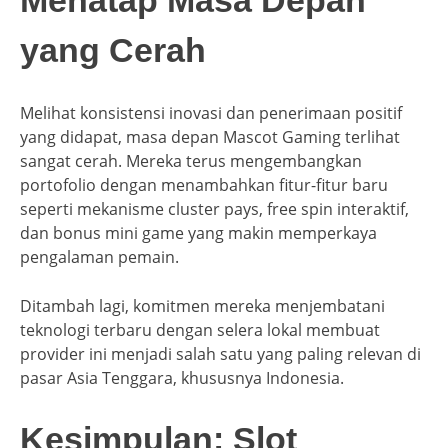
Menatap Masa Depan
yang Cerah
Melihat konsistensi inovasi dan penerimaan positif
yang didapat, masa depan Mascot Gaming terlihat
sangat cerah. Mereka terus mengembangkan
portofolio dengan menambahkan fitur-fitur baru
seperti mekanisme cluster pays, free spin interaktif,
dan bonus mini game yang makin memperkaya
pengalaman pemain.
Ditambah lagi, komitmen mereka menjembatani
teknologi terbaru dengan selera lokal membuat
provider ini menjadi salah satu yang paling relevan di
pasar Asia Tenggara, khususnya Indonesia.
Kesimpulan: Slot