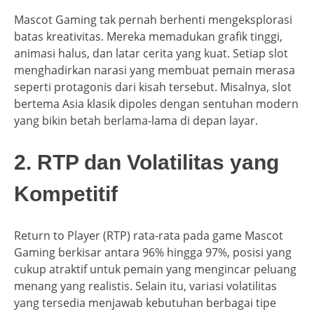
Mascot Gaming tak pernah berhenti mengeksplorasi
batas kreativitas. Mereka memadukan grafik tinggi,
animasi halus, dan latar cerita yang kuat. Setiap slot
menghadirkan narasi yang membuat pemain merasa
seperti protagonis dari kisah tersebut. Misalnya, slot
bertema Asia klasik dipoles dengan sentuhan modern
yang bikin betah berlama-lama di depan layar.
2. RTP dan Volatilitas yang
Kompetitif
Return to Player (RTP) rata-rata pada game Mascot
Gaming berkisar antara 96% hingga 97%, posisi yang
cukup atraktif untuk pemain yang mengincar peluang
menang yang realistis. Selain itu, variasi volatilitas
yang tersedia menjawab kebutuhan berbagai tipe