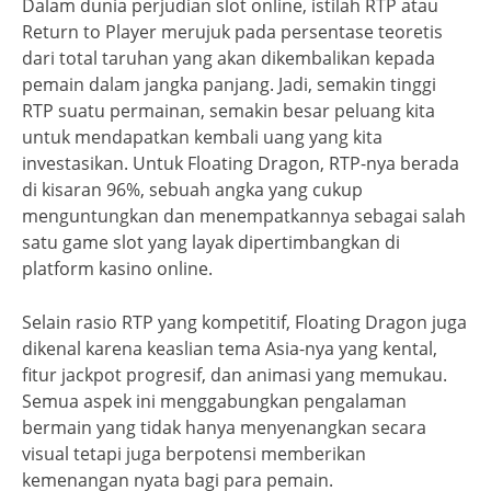
Dalam dunia perjudian slot online, istilah RTP atau
Return to Player merujuk pada persentase teoretis
dari total taruhan yang akan dikembalikan kepada
pemain dalam jangka panjang. Jadi, semakin tinggi
RTP suatu permainan, semakin besar peluang kita
untuk mendapatkan kembali uang yang kita
investasikan. Untuk Floating Dragon, RTP-nya berada
di kisaran 96%, sebuah angka yang cukup
menguntungkan dan menempatkannya sebagai salah
satu game slot yang layak dipertimbangkan di
platform kasino online.
Selain rasio RTP yang kompetitif, Floating Dragon juga
dikenal karena keaslian tema Asia-nya yang kental,
fitur jackpot progresif, dan animasi yang memukau.
Semua aspek ini menggabungkan pengalaman
bermain yang tidak hanya menyenangkan secara
visual tetapi juga berpotensi memberikan
kemenangan nyata bagi para pemain.