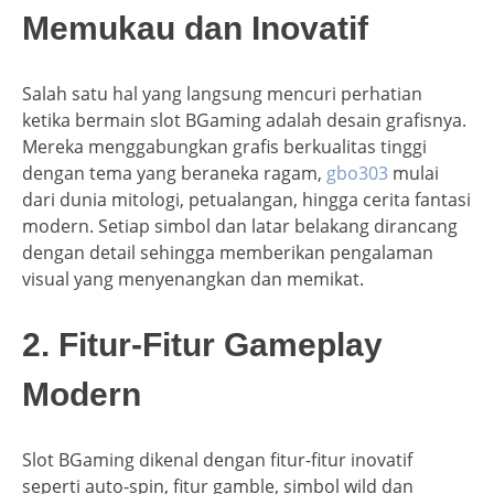
Memukau dan Inovatif
Salah satu hal yang langsung mencuri perhatian
ketika bermain slot BGaming adalah desain grafisnya.
Mereka menggabungkan grafis berkualitas tinggi
dengan tema yang beraneka ragam,
gbo303
mulai
dari dunia mitologi, petualangan, hingga cerita fantasi
modern. Setiap simbol dan latar belakang dirancang
dengan detail sehingga memberikan pengalaman
visual yang menyenangkan dan memikat.
2. Fitur-Fitur Gameplay
Modern
Slot BGaming dikenal dengan fitur-fitur inovatif
seperti auto-spin, fitur gamble, simbol wild dan