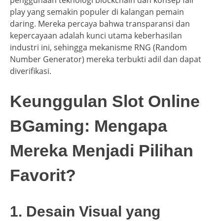
penggunaan teknologi blockchain dan konsep fair
play yang semakin populer di kalangan pemain
daring. Mereka percaya bahwa transparansi dan
kepercayaan adalah kunci utama keberhasilan
industri ini, sehingga mekanisme RNG (Random
Number Generator) mereka terbukti adil dan dapat
diverifikasi.
Keunggulan Slot Online
BGaming: Mengapa
Mereka Menjadi Pilihan
Favorit?
1. Desain Visual yang