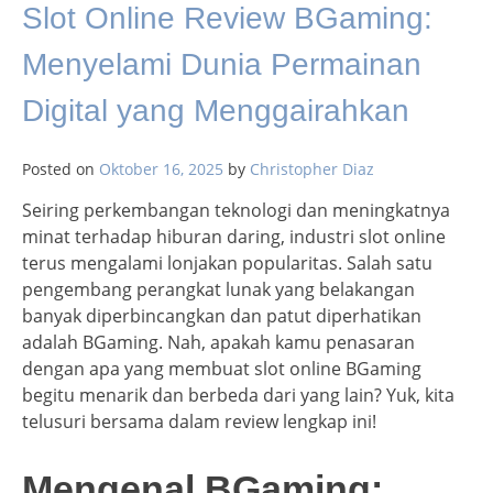
Slot Online Review BGaming:
Menyelami Dunia Permainan
Digital yang Menggairahkan
Posted on
Oktober 16, 2025
by
Christopher Diaz
Seiring perkembangan teknologi dan meningkatnya
minat terhadap hiburan daring, industri slot online
terus mengalami lonjakan popularitas. Salah satu
pengembang perangkat lunak yang belakangan
banyak diperbincangkan dan patut diperhatikan
adalah BGaming. Nah, apakah kamu penasaran
dengan apa yang membuat slot online BGaming
begitu menarik dan berbeda dari yang lain? Yuk, kita
telusuri bersama dalam review lengkap ini!
Mengenal BGaming: