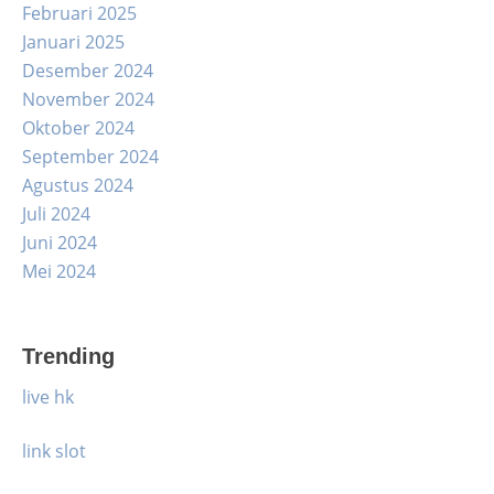
Februari 2025
Januari 2025
Desember 2024
November 2024
Oktober 2024
September 2024
Agustus 2024
Juli 2024
Juni 2024
Mei 2024
Trending
live hk
link slot