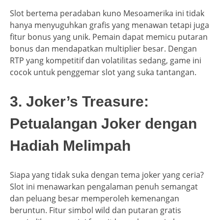
Slot bertema peradaban kuno Mesoamerika ini tidak
hanya menyuguhkan grafis yang menawan tetapi juga
fitur bonus yang unik. Pemain dapat memicu putaran
bonus dan mendapatkan multiplier besar. Dengan
RTP yang kompetitif dan volatilitas sedang, game ini
cocok untuk penggemar slot yang suka tantangan.
3. Joker’s Treasure:
Petualangan Joker dengan
Hadiah Melimpah
Siapa yang tidak suka dengan tema joker yang ceria?
Slot ini menawarkan pengalaman penuh semangat
dan peluang besar memperoleh kemenangan
beruntun. Fitur simbol wild dan putaran gratis