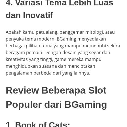
4. Variasi Tema Lebih Luas
dan Inovatif
Apakah kamu petualang, penggemar mitologi, atau
penyuka tema modern, BGaming menyediakan
berbagai pilihan tema yang mampu memenuhi selera
beragam pemain. Dengan desain yang segar dan
kreativitas yang tinggi, game mereka mampu
menghidupkan suasana dan menciptakan
pengalaman berbeda dari yang lainnya.
Review Beberapa Slot
Populer dari BGaming
1. Book of Cats: