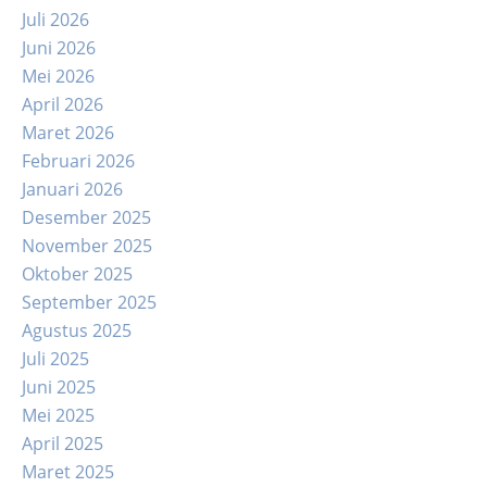
Juli 2026
Juni 2026
Mei 2026
April 2026
Maret 2026
Februari 2026
Januari 2026
Desember 2025
November 2025
Oktober 2025
September 2025
Agustus 2025
Juli 2025
Juni 2025
Mei 2025
April 2025
Maret 2025