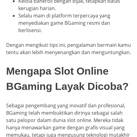
Kelola bankroll dengan bijak, tetapkan batas
kerugian harian.
Selalu main di platform terpercaya yang
menyediakan game BGaming resmi dan
berlisensi.
Dengan mengikuti tips ini, pengalaman bermain kamu
tentu akan lebih menyenangkan dan menguntungkan.
Mengapa Slot Online
BGaming Layak Dicoba?
Sebagai pengembang yang inovatif dan profesional,
BGaming telah membuktikan dirinya sebagai salah
satu pelopor dalam dunia slot online. Mereka tidak
hanya menawarkan game dengan grafis visual yang
memukau, tetapi juga mengusung teknologi mutakhir