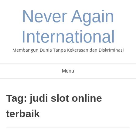
Skip
Never Again
to
content
International
Membangun Dunia Tanpa Kekerasan dan Diskriminasi
Menu
Tag:
judi slot online
terbaik