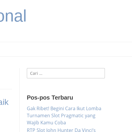
onal
Cari
untuk:
Pos-pos Terbaru
aik
Gak Ribet! Begini Cara Ikut Lomba
Turnamen Slot Pragmatic yang
Wajib Kamu Coba
RTP Slot John Hunter Da Vinci’s