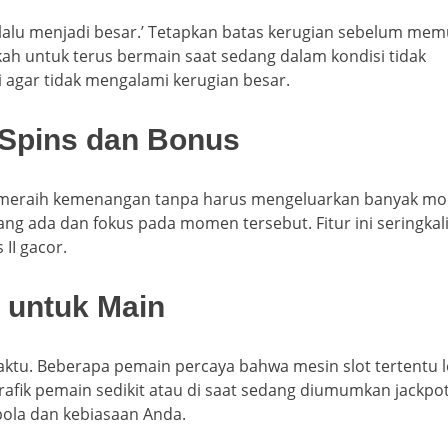
, lalu menjadi besar.’ Tetapkan batas kerugian sebelum memu
akah untuk terus bermain saat sedang dalam kondisi tidak
agar tidak mengalami kerugian besar.
e Spins dan Bonus
tuk meraih kemenangan tanpa harus mengeluarkan banyak mo
g ada dan fokus pada momen tersebut. Fitur ini seringkal
II gacor.
t untuk Main
tu. Beberapa pemain percaya bahwa mesin slot tertentu l
 trafik pemain sedikit atau di saat sedang diumumkan jackpo
 pola dan kebiasaan Anda.