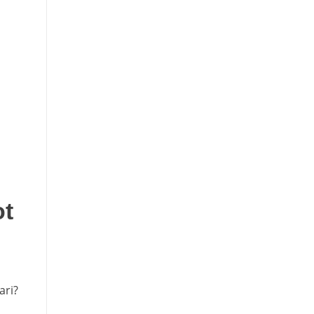
ot
ari?