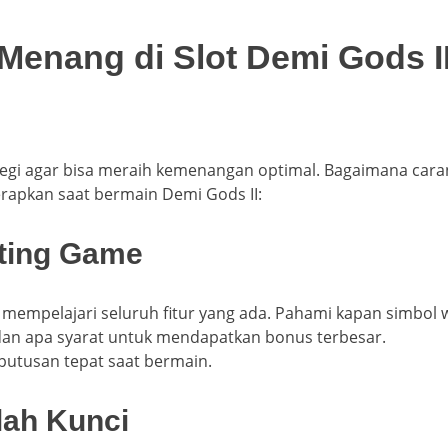
 Menang di Slot Demi Gods I
trategi agar bisa meraih kemenangan optimal. Bagaimana car
erapkan saat bermain Demi Gods II:
nting Game
mempelajari seluruh fitur yang ada. Pahami kapan simbol w
, dan apa syarat untuk mendapatkan bonus terbesar.
utusan tepat saat bermain.
lah Kunci