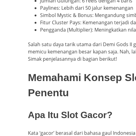
Jumlah Gulungan: 6 reels dengan 4 baris
Paylines: Lebih dari 50 jalur kemenangan
Simbol Mystic & Bonus: Mengandung simbol
Fitur Cluster Pays: Kemenangan terjadi d
Pengganda (Multiplier): Meningkatkan nila
Salah satu daya tarik utama dari Demi Gods II 
memicu kemenangan besar kapan saja. Nah, lal
Simak penjelasannya di bagian berikut!
Memahami Konsep Slo
Penentu
Apa Itu Slot Gacor?
Kata ‘gacor’ berasal dari bahasa gaul Indonesia