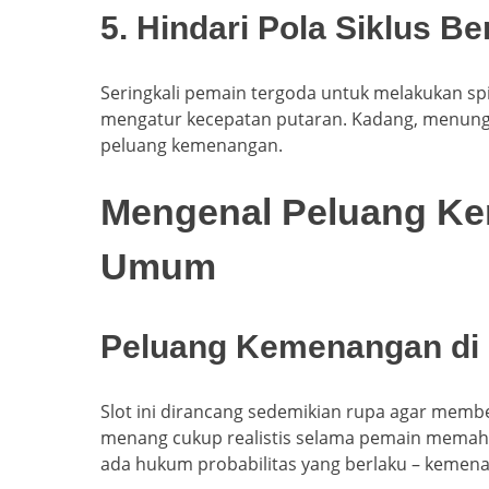
5. Hindari Pola Siklus B
Seringkali pemain tergoda untuk melakukan sp
mengatur kecepatan putaran. Kadang, menungg
peluang kemenangan.
Mengenal Peluang K
Umum
Peluang Kemenangan di 
Slot ini dirancang sedemikian rupa agar memb
menang cukup realistis selama pemain memaha
ada hukum probabilitas yang berlaku – kemenan