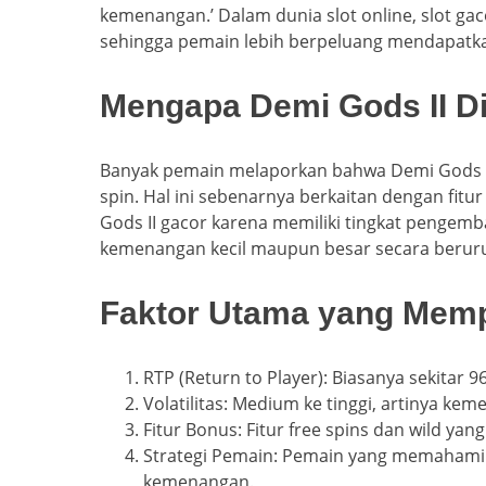
kemenangan.’ Dalam dunia slot online, slot gac
sehingga pemain lebih berpeluang mendapatk
Mengapa Demi Gods II D
Banyak pemain melaporkan bahwa Demi Gods I
spin. Hal ini sebenarnya berkaitan dengan fitur
Gods II gacor karena memiliki tingkat pengemb
kemenangan kecil maupun besar secara berur
Faktor Utama yang Memp
RTP (Return to Player): Biasanya sekitar
Volatilitas: Medium ke tinggi, artinya kem
Fitur Bonus: Fitur free spins dan wild yang
Strategi Pemain: Pemain yang memahami 
kemenangan.