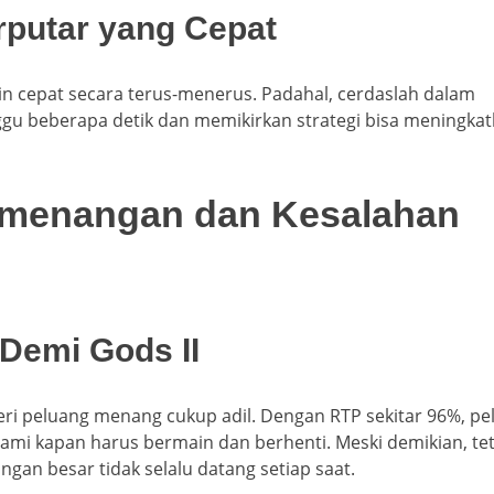
erputar yang Cepat
in cepat secara terus-menerus. Padahal, cerdaslah dalam
u beberapa detik dan memikirkan strategi bisa meningka
emenangan dan Kesalahan
Demi Gods II
eri peluang menang cukup adil. Dengan RTP sekitar 96%, pe
mi kapan harus bermain dan berhenti. Meski demikian, te
gan besar tidak selalu datang setiap saat.