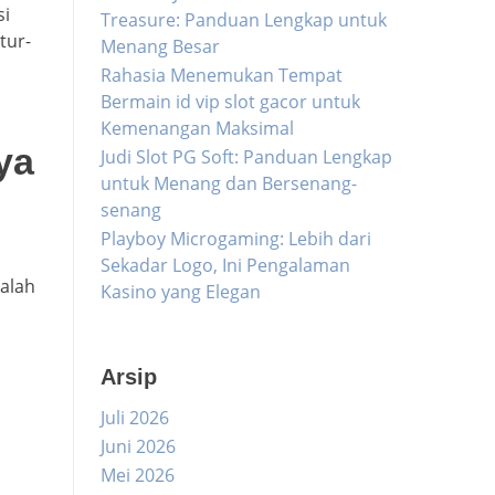
si
Treasure: Panduan Lengkap untuk
tur-
Menang Besar
s
Rahasia Menemukan Tempat
Bermain id vip slot gacor untuk
Kemenangan Maksimal
ya
Judi Slot PG Soft: Panduan Lengkap
untuk Menang dan Bersenang-
senang
Playboy Microgaming: Lebih dari
Sekadar Logo, Ini Pengalaman
alah
Kasino yang Elegan
Arsip
Juli 2026
Juni 2026
Mei 2026