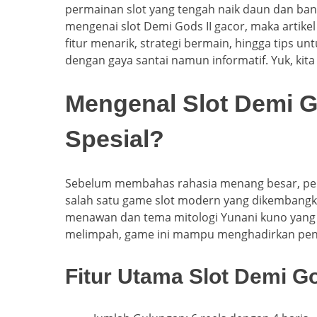
permainan slot yang tengah naik daun dan bany
mengenai slot Demi Gods II gacor, maka artike
fitur menarik, strategi bermain, hingga tips 
dengan gaya santai namun informatif. Yuk, kita 
Mengenal Slot Demi G
Spesial?
Sebelum membahas rahasia menang besar, penti
salah satu game slot modern yang dikembangk
menawan dan tema mitologi Yunani kuno yang 
melimpah, game ini mampu menghadirkan peng
Fitur Utama Slot Demi Go