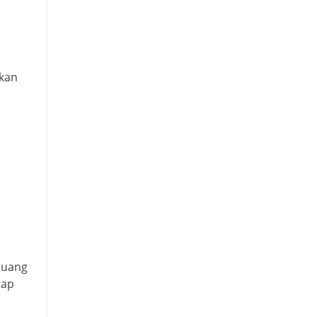
tkan
luang
tap