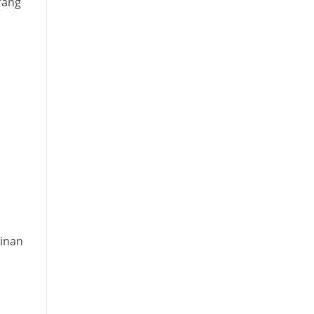
rang
ainan