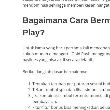
mendominasi sehingga memberi kesan hangat 
Bagaimana Cara Berm
Play?
Untuk kamu yang baru pertama kali mencoba sl
cukup mudah dimengerti. Gold Rush mengguna
paylines yang bisa aktif secara default.
Berikut langkah dasar bermainnya:
Tentukan taruhan per putaran sesuai bu
Tekan tombol spin dan lihat simbol-simbo
Jika kombinasi simbol tertentu muncul di
pembayaran.
Fitur-fitur bonus bisa meningkatkan pel