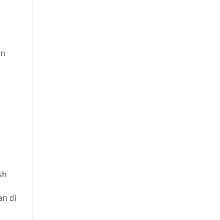
rn
sh
an di