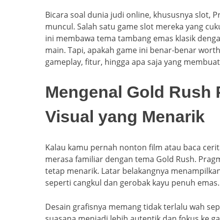
Bicara soal dunia judi online, khususnya slot, P
muncul. Salah satu game slot mereka yang cu
ini membawa tema tambang emas klasik denga
main. Tapi, apakah game ini benar-benar worth 
gameplay, fitur, hingga apa saja yang membuatn
Mengenal Gold Rush 
Visual yang Menarik
Kalau kamu pernah nonton film atau baca ceri
merasa familiar dengan tema Gold Rush. Pragm
tetap menarik. Latar belakangnya menampilka
seperti cangkul dan gerobak kayu penuh emas.
Desain grafisnya memang tidak terlalu wah sepe
suasana menjadi lebih autentik dan fokus ke g