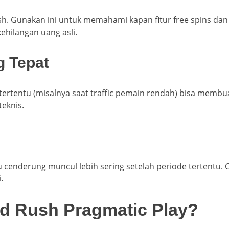
h. Gunakan ini untuk memahami kapan fitur free spins dan
ehilangan uang asli.
g Tepat
 tertentu (misalnya saat traffic pemain rendah) bisa membu
eknis.
 cenderung muncul lebih sering setelah periode tertentu. 
.
d Rush Pragmatic Play?