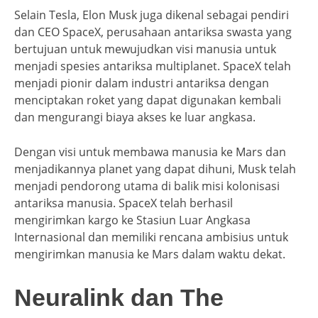
Selain Tesla, Elon Musk juga dikenal sebagai pendiri
dan CEO SpaceX, perusahaan antariksa swasta yang
bertujuan untuk mewujudkan visi manusia untuk
menjadi spesies antariksa multiplanet. SpaceX telah
menjadi pionir dalam industri antariksa dengan
menciptakan roket yang dapat digunakan kembali
dan mengurangi biaya akses ke luar angkasa.
Dengan visi untuk membawa manusia ke Mars dan
menjadikannya planet yang dapat dihuni, Musk telah
menjadi pendorong utama di balik misi kolonisasi
antariksa manusia. SpaceX telah berhasil
mengirimkan kargo ke Stasiun Luar Angkasa
Internasional dan memiliki rencana ambisius untuk
mengirimkan manusia ke Mars dalam waktu dekat.
Neuralink dan The