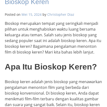
Bioskop Keren
Posted on
Mei 15, 2024
by
Christopher Diaz
Bioskop merupakan tempat yang seringkali menjadi
pilihan untuk menghabiskan waktu luang bersama
keluarga atau teman. Salah satu jenis bioskop yang
sedang populer saat ini adalah bioskop keren. Apa itu
bioskop keren? Bagaimana pengalaman menonton
film di bioskop keren? Mari kita bahas lebih lanjut.
Apa Itu Bioskop Keren?
Bioskop keren adalah jenis bioskop yang menawarkan
pengalaman menonton film yang berbeda dari
bioskop konvensional. Di bioskop keren, Anda dapat
menikmati film-film terbaru dengan kualitas gambar
dan suara yang sangat baik. Selain itu, bioskop keren