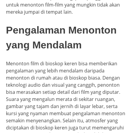
untuk menonton film-film yang mungkin tidak akan
mereka jumpai di tempat lain.
Pengalaman Menonton
yang Mendalam
Menonton film di bioskop keren bisa memberikan
pengalaman yang lebih mendalam daripada
menonton di rumah atau di bioskop biasa. Dengan
teknologi audio dan visual yang canggih, penonton
bisa merasakan setiap detail dari film yang diputar.
Suara yang mengalun merata di sekitar ruangan,
gambar yang tajam dan jernih di layar lebar, serta
kursi yang nyaman membuat pengalaman menonton
semakin menyenangkan. Selain itu, atmosfer yang
diciptakan di bioskop keren juga turut memengaruhi