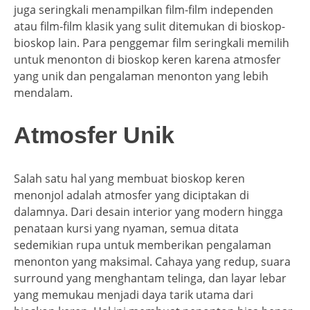
juga seringkali menampilkan film-film independen
atau film-film klasik yang sulit ditemukan di bioskop-
bioskop lain. Para penggemar film seringkali memilih
untuk menonton di bioskop keren karena atmosfer
yang unik dan pengalaman menonton yang lebih
mendalam.
Atmosfer Unik
Salah satu hal yang membuat bioskop keren
menonjol adalah atmosfer yang diciptakan di
dalamnya. Dari desain interior yang modern hingga
penataan kursi yang nyaman, semua ditata
sedemikian rupa untuk memberikan pengalaman
menonton yang maksimal. Cahaya yang redup, suara
surround yang menghantam telinga, dan layar lebar
yang memukau menjadi daya tarik utama dari