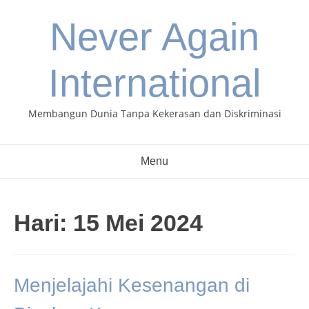
Skip
Never Again
to
content
International
Membangun Dunia Tanpa Kekerasan dan Diskriminasi
Menu
Hari:
15 Mei 2024
Menjelajahi Kesenangan di