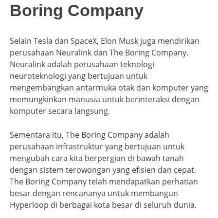
Boring Company
Selain Tesla dan SpaceX, Elon Musk juga mendirikan
perusahaan Neuralink dan The Boring Company.
Neuralink adalah perusahaan teknologi
neuroteknologi yang bertujuan untuk
mengembangkan antarmuka otak dan komputer yang
memungkinkan manusia untuk berinteraksi dengan
komputer secara langsung.
Sementara itu, The Boring Company adalah
perusahaan infrastruktur yang bertujuan untuk
mengubah cara kita berpergian di bawah tanah
dengan sistem terowongan yang efisien dan cepat.
The Boring Company telah mendapatkan perhatian
besar dengan rencananya untuk membangun
Hyperloop di berbagai kota besar di seluruh dunia.