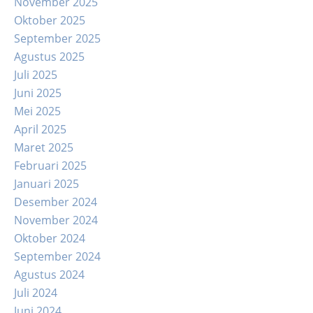
November 2025
Oktober 2025
September 2025
Agustus 2025
Juli 2025
Juni 2025
Mei 2025
April 2025
Maret 2025
Februari 2025
Januari 2025
Desember 2024
November 2024
Oktober 2024
September 2024
Agustus 2024
Juli 2024
Juni 2024