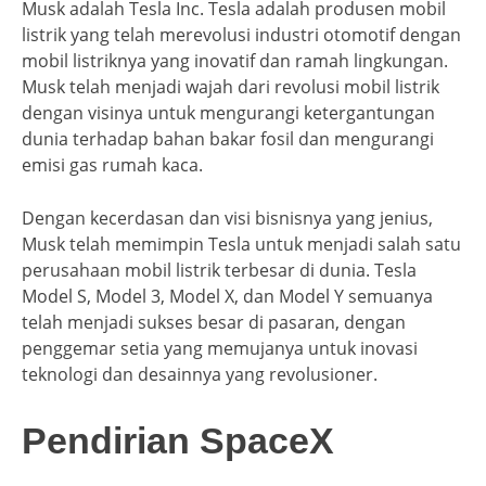
Musk adalah Tesla Inc. Tesla adalah produsen mobil
listrik yang telah merevolusi industri otomotif dengan
mobil listriknya yang inovatif dan ramah lingkungan.
Musk telah menjadi wajah dari revolusi mobil listrik
dengan visinya untuk mengurangi ketergantungan
dunia terhadap bahan bakar fosil dan mengurangi
emisi gas rumah kaca.
Dengan kecerdasan dan visi bisnisnya yang jenius,
Musk telah memimpin Tesla untuk menjadi salah satu
perusahaan mobil listrik terbesar di dunia. Tesla
Model S, Model 3, Model X, dan Model Y semuanya
telah menjadi sukses besar di pasaran, dengan
penggemar setia yang memujanya untuk inovasi
teknologi dan desainnya yang revolusioner.
Pendirian SpaceX