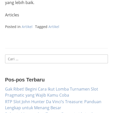
yang lebih baik.
Articles
Posted in
Artikel
Tagged
Artikel
Cari
untuk:
Pos-pos Terbaru
Gak Ribet! Begini Cara Ikut Lomba Turnamen Slot
Pragmatic yang Wajib Kamu Coba
RTP Slot John Hunter Da Vinci’s Treasure: Panduan
Lengkap untuk Menang Besar