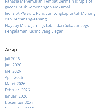
Rahasia Menemukan Tempat Bermain id vip slot
gacor untuk Kemenangan Maksimal
Judi Slot PG Soft: Panduan Lengkap untuk Menang
dan Bersenang-senang
Playboy Microgaming: Lebih dari Sekadar Logo, Ini
Pengalaman Kasino yang Elegan
Arsip
Juli 2026
Juni 2026
Mei 2026
April 2026
Maret 2026
Februari 2026
Januari 2026
Desember 2025