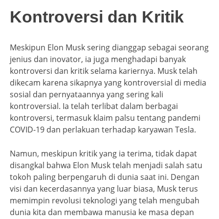
Kontroversi dan Kritik
Meskipun Elon Musk sering dianggap sebagai seorang
jenius dan inovator, ia juga menghadapi banyak
kontroversi dan kritik selama kariernya. Musk telah
dikecam karena sikapnya yang kontroversial di media
sosial dan pernyataannya yang sering kali
kontroversial. Ia telah terlibat dalam berbagai
kontroversi, termasuk klaim palsu tentang pandemi
COVID-19 dan perlakuan terhadap karyawan Tesla.
Namun, meskipun kritik yang ia terima, tidak dapat
disangkal bahwa Elon Musk telah menjadi salah satu
tokoh paling berpengaruh di dunia saat ini. Dengan
visi dan kecerdasannya yang luar biasa, Musk terus
memimpin revolusi teknologi yang telah mengubah
dunia kita dan membawa manusia ke masa depan