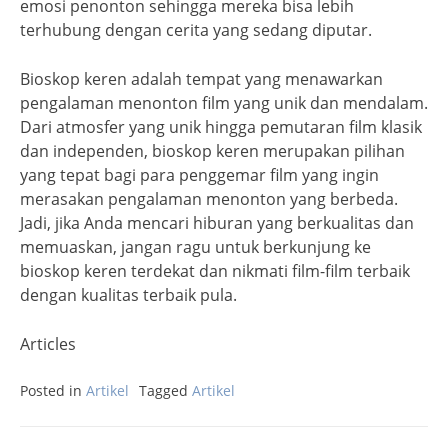
emosi penonton sehingga mereka bisa lebih
terhubung dengan cerita yang sedang diputar.
Bioskop keren adalah tempat yang menawarkan
pengalaman menonton film yang unik dan mendalam.
Dari atmosfer yang unik hingga pemutaran film klasik
dan independen, bioskop keren merupakan pilihan
yang tepat bagi para penggemar film yang ingin
merasakan pengalaman menonton yang berbeda.
Jadi, jika Anda mencari hiburan yang berkualitas dan
memuaskan, jangan ragu untuk berkunjung ke
bioskop keren terdekat dan nikmati film-film terbaik
dengan kualitas terbaik pula.
Articles
Posted in
Artikel
Tagged
Artikel