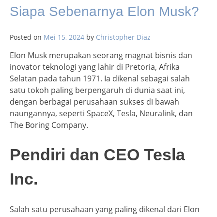
Siapa Sebenarnya Elon Musk?
Posted on
Mei 15, 2024
by
Christopher Diaz
Elon Musk merupakan seorang magnat bisnis dan
inovator teknologi yang lahir di Pretoria, Afrika
Selatan pada tahun 1971. Ia dikenal sebagai salah
satu tokoh paling berpengaruh di dunia saat ini,
dengan berbagai perusahaan sukses di bawah
naungannya, seperti SpaceX, Tesla, Neuralink, dan
The Boring Company.
Pendiri dan CEO Tesla
Inc.
Salah satu perusahaan yang paling dikenal dari Elon