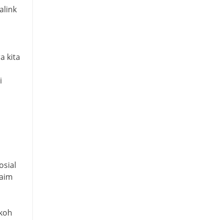
alink
a kita
i
osial
laim
okoh