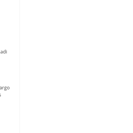
jadi
kargo
s