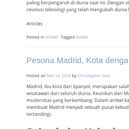
paling berpengaruh di dunia saat ini. Dengan 
revolusi teknologi yang telah mengubah dunia
Articles
Posted in
Artikel
Tagged
Artikel
Pesona Madrid, Kota deng
Posted on
Mei 14, 2024
by
Christopher Diaz
Madrid, ibu kota dari Spanyol, merupakan sala
wisatawan dari seluruh dunia. Keunikan dari M
modernitas yang berkembang. Dalam artikel kali
membuat Madrid menjadi sebuah pusat kebudayaa
tertandingi.