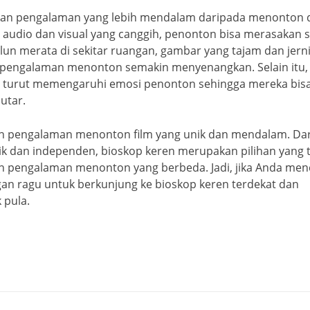
ikan pengalaman yang lebih mendalam daripada menonton 
 audio dan visual yang canggih, penonton bisa merasakan s
alun merata di sekitar ruangan, gambar yang tajam dan jerni
t pengalaman menonton semakin menyenangkan. Selain itu,
ga turut memengaruhi emosi penonton sehingga mereka bis
utar.
n pengalaman menonton film yang unik dan mendalam. Dar
sik dan independen, bioskop keren merupakan pilihan yang 
n pengalaman menonton yang berbeda. Jadi, jika Anda men
an ragu untuk berkunjung ke bioskop keren terdekat dan
 pula.