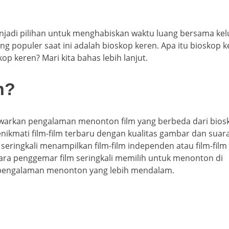
njadi pilihan untuk menghabiskan waktu luang bersama kel
ng populer saat ini adalah bioskop keren. Apa itu bioskop k
 keren? Mari kita bahas lebih lanjut.
n?
awarkan pengalaman menonton film yang berbeda dari bios
nikmati film-film terbaru dengan kualitas gambar dan suar
 seringkali menampilkan film-film independen atau film-film 
 Para penggemar film seringkali memilih untuk menonton di
n pengalaman menonton yang lebih mendalam.