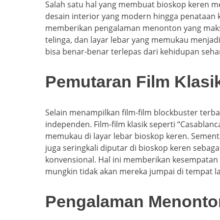
Salah satu hal yang membuat bioskop keren me
desain interior yang modern hingga penataan 
memberikan pengalaman menonton yang maksi
telinga, dan layar lebar yang memukau menjadi
bisa benar-benar terlepas dari kehidupan seha
Pemutaran Film Klasi
Selain menampilkan film-film blockbuster terbar
independen. Film-film klasik seperti “Casablan
memukau di layar lebar bioskop keren. Sementar
juga seringkali diputar di bioskop keren sebaga
konvensional. Hal ini memberikan kesempatan 
mungkin tidak akan mereka jumpai di tempat la
Pengalaman Menonto