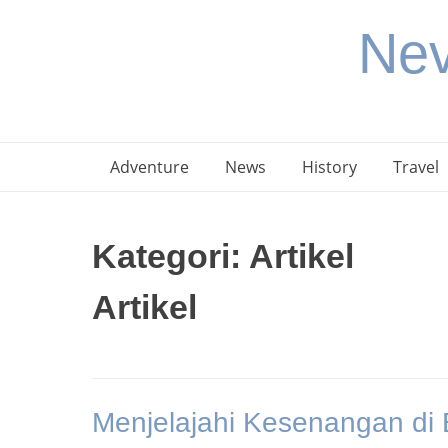
Skip
Nev
to
content
Adventure
News
History
Travel
Kategori:
Artikel
Artikel
Menjelajahi Kesenangan di