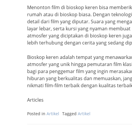
Menonton film di bioskop keren bisa member
rumah atau di bioskop biasa. Dengan teknologi
detail dari film yang diputar. Suara yang meng
layar lebar, serta kursi yang nyaman membua
atmosfer yang diciptakan di bioskop keren ju
lebih terhubung dengan cerita yang sedang dip
Bioskop keren adalah tempat yang menawarka
atmosfer yang unik hingga pemutaran film kla
bagi para penggemar film yang ingin merasaka
hiburan yang berkualitas dan memuaskan, jang
nikmati film-film terbaik dengan kualitas terbaik
Articles
Posted in
Artikel
Tagged
Artikel