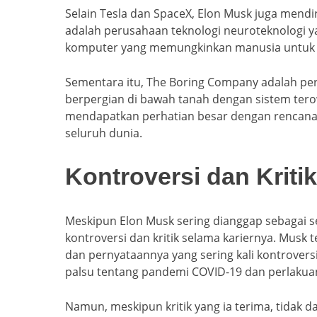
Selain Tesla dan SpaceX, Elon Musk juga mend
adalah perusahaan teknologi neuroteknologi
komputer yang memungkinkan manusia untuk b
Sementara itu, The Boring Company adalah per
berpergian di bawah tanah dengan sistem tero
mendapatkan perhatian besar dengan rencana
seluruh dunia.
Kontroversi dan Kritik
Meskipun Elon Musk sering dianggap sebagai s
kontroversi dan kritik selama kariernya. Musk 
dan pernyataannya yang sering kali kontroversia
palsu tentang pandemi COVID-19 dan perlakua
Namun, meskipun kritik yang ia terima, tidak 