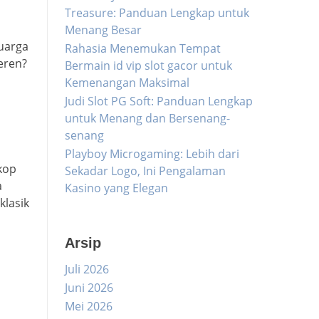
Treasure: Panduan Lengkap untuk
Menang Besar
uarga
Rahasia Menemukan Tempat
eren?
Bermain id vip slot gacor untuk
Kemenangan Maksimal
Judi Slot PG Soft: Panduan Lengkap
untuk Menang dan Bersenang-
senang
Playboy Microgaming: Lebih dari
kop
Sekadar Logo, Ini Pengalaman
a
Kasino yang Elegan
klasik
Arsip
Juli 2026
Juni 2026
Mei 2026