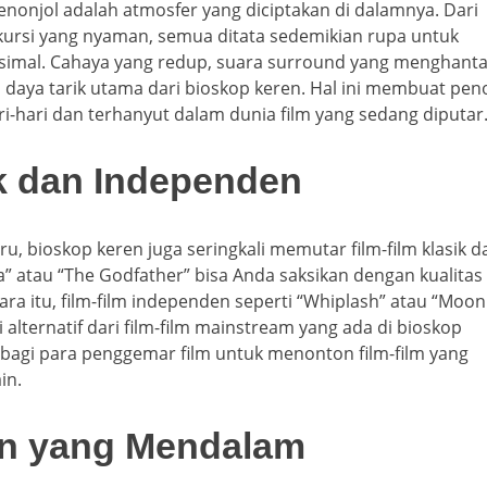
nonjol adalah atmosfer yang diciptakan di dalamnya. Dari
kursi yang nyaman, semua ditata sedemikian rupa untuk
mal. Cahaya yang redup, suara surround yang menghant
 daya tarik utama dari bioskop keren. Hal ini membuat pe
ri-hari dan terhanyut dalam dunia film yang sedang diputar
k dan Independen
u, bioskop keren juga seringkali memutar film-film klasik d
ca” atau “The Godfather” bisa Anda saksikan dengan kualitas
a itu, film-film independen seperti “Whiplash” atau “Moonl
i alternatif dari film-film mainstream yang ada di bioskop
bagi para penggemar film untuk menonton film-film yang
in.
n yang Mendalam