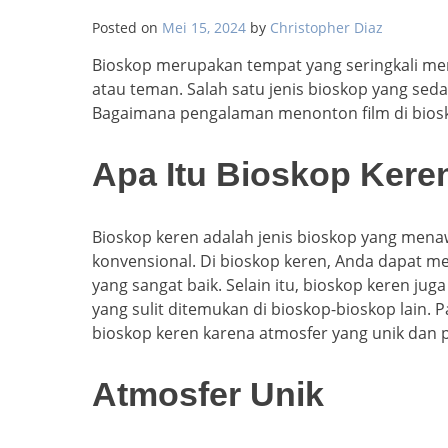
Posted on
Mei 15, 2024
by
Christopher Diaz
Bioskop merupakan tempat yang seringkali me
atau teman. Salah satu jenis bioskop yang seda
Bagaimana pengalaman menonton film di bioskop
Apa Itu Bioskop Kere
Bioskop keren adalah jenis bioskop yang men
konvensional. Di bioskop keren, Anda dapat me
yang sangat baik. Selain itu, bioskop keren juga
yang sulit ditemukan di bioskop-bioskop lain.
bioskop keren karena atmosfer yang unik da
Atmosfer Unik