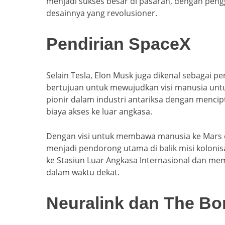
menjadi sukses besar di pasaran, dengan peng
desainnya yang revolusioner.
Pendirian SpaceX
Selain Tesla, Elon Musk juga dikenal sebagai 
bertujuan untuk mewujudkan visi manusia untuk
pionir dalam industri antariksa dengan menci
biaya akses ke luar angkasa.
Dengan visi untuk membawa manusia ke Mars d
menjadi pendorong utama di balik misi kolonis
ke Stasiun Luar Angkasa Internasional dan me
dalam waktu dekat.
Neuralink dan The B