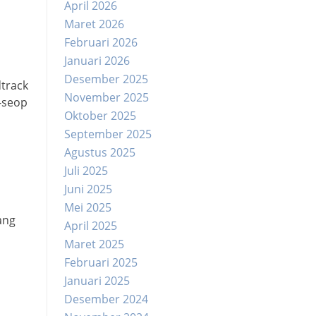
April 2026
Maret 2026
Februari 2026
Januari 2026
Desember 2025
dtrack
November 2025
-seop
Oktober 2025
September 2025
Agustus 2025
Juli 2025
Juni 2025
Mei 2025
ang
April 2025
Maret 2025
Februari 2025
Januari 2025
Desember 2024