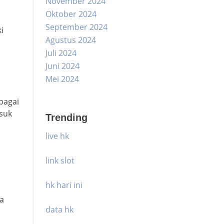
November 2024
Oktober 2024
September 2024
i
Agustus 2024
Juli 2024
Juni 2024
Mei 2024
bagai
suk
Trending
live hk
link slot
hk hari ini
a
data hk