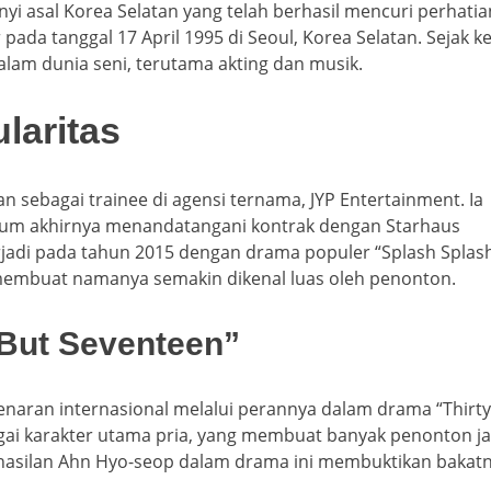
i asal Korea Selatan yang telah berhasil mencuri perhatia
 pada tanggal 17 April 1995 di Seoul, Korea Selatan. Sejak kec
am dunia seni, terutama akting dan musik.
laritas
 sebagai trainee di agensi ternama, JYP Entertainment. Ia
lum akhirnya menandatangani kontrak dengan Starhaus
erjadi pada tahun 2015 dengan drama populer “Splash Splas
membuat namanya semakin dikenal luas oleh penonton.
 But Seventeen”
enaran internasional melalui perannya dalam drama “Thirty
gai karakter utama pria, yang membuat banyak penonton j
hasilan Ahn Hyo-seop dalam drama ini membuktikan bakat
.