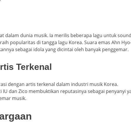
ibat dalam dunia musik. Ia merilis beberapa lagu untuk soun
aih popularitas di tangga lagu Korea. Suara emas Ahn Hyo
nya sebagai idola yang dicintai oleh banyak penggemar.
rtis Terkenal
asi dengan artis terkenal dalam industri musik Korea.
i IU dan Zico membuktikan reputasinya sebagai penyanyi y
gemar musik.
hargaan