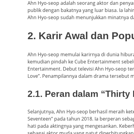
Ahn Hyo-seop adalah seorang aktor dan penyany
publik dengan bakatnya yang luar biasa. Ia lahir
Ahn Hyo-seop sudah menunjukkan minatnya dal
2. Karir Awal dan Popu
Ahn Hyo-seop memulai karirnya di dunia hiburan
kemudian pindah ke Cube Entertainment sebe
Entertainment. Debut televisi Ahn Hyo-seop t
Love”. Penampilannya dalam drama tersebut 
2.1. Peran dalam “Thirty
Selanjutnya, Ahn Hyo-seop berhasil meraih ket
Seventeen” pada tahun 2018. Ia berperan seba
hati pada aktingnya yang mengesankan. Keber
sebagai aktor muda yang patut diperhitungkan