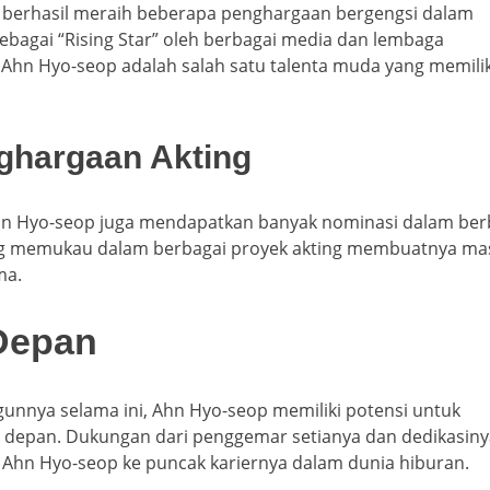
p berhasil meraih beberapa penghargaan bergengsi dalam
sebagai “Rising Star” oleh berbagai media dan lembaga
Ahn Hyo-seop adalah salah satu talenta muda yang memilik
ghargaan Akting
hn Hyo-seop juga mendapatkan banyak nominasi dalam ber
ng memukau dalam berbagai proyek akting membuatnya ma
ma.
Depan
gunnya selama ini, Ahn Hyo-seop memiliki potensi untuk
a depan. Dukungan dari penggemar setianya dan dedikasiny
hn Hyo-seop ke puncak kariernya dalam dunia hiburan.