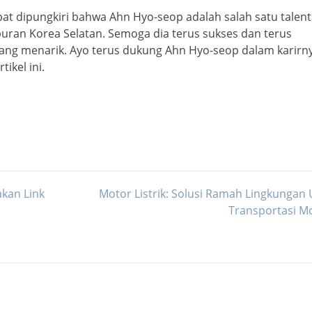
pat dipungkiri bahwa Ahn Hyo-seop adalah salah satu talen
buran Korea Selatan. Semoga dia terus sukses dan terus
ng menarik. Ayo terus dukung Ahn Hyo-seop dalam karirn
ikel ini.
kan Link
Motor Listrik: Solusi Ramah Lingkungan
Transportasi M