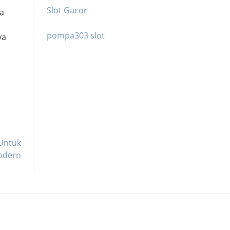
Slot Gacor
ta
pompa303 slot
ya
 Untuk
odern