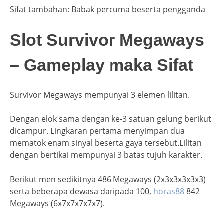
Sifat tambahan: Babak percuma beserta pengganda
Slot Survivor Megaways
– Gameplay maka Sifat
Survivor Megaways mempunyai 3 elemen lilitan.
Dengan elok sama dengan ke-3 satuan gelung berikut
dicampur. Lingkaran pertama menyimpan dua
mematok enam sinyal beserta gaya tersebut.Lilitan
dengan bertikai mempunyai 3 batas tujuh karakter.
Berikut men sedikitnya 486 Megaways (2x3x3x3x3x3)
serta beberapa dewasa daripada 100,
horas88
842
Megaways (6x7x7x7x7x7).