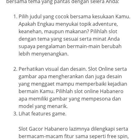
bersama tema yang pantas dengan selera Anda:
Pilih judul yang cocok bersama kesukaan Kamu.
Apakah Engkau menyukai topik adventure,
keanehan, maupun makanan? Pilihlah slot
dengan tema yang sesuai serta minat Anda
supaya pengalaman bermain-main berubah
lebih menyenangkan.
Perhatikan visual dan desain. Slot Online serta
gambar apa mengherankan dan juga desain
yang menggaet mampu memperbaiki kejadian
bermain Kamu. Pilihlah slot online Habanero
apa memiliki gambar yang mempesona dan
model yang menarik.
Lihat features game.
Slot Gacor Habanero lazimnya dilengkapi serta
bermacam-macam fitur sama seperti free spin,