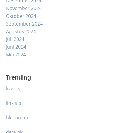
Desember 2024
November 2024
Oktober 2024
September 2024
Agustus 2024
Juli 2024
Juni 2024
Mei 2024
Trending
live hk
link slot
hk hari ini
data hk