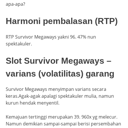
apa-apa?
Harmoni pembalasan (RTP)
RTP Survivor Megaways yakni 96. 47% nun
spektakuler.
Slot Survivor Megaways –
varians (volatilitas) garang
Survivor Megaways menyimpan varians secara
keras.Agak-agak apalagi spektakuler mulia, namun
kurun hendak menyentil.
Kemajuan tertinggi merupakan 39. 960x yg melecur.
Namun demikian sampai-sampai berisi persembahan