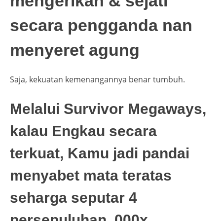
mengerikan & sejati
secara pengganda nan
menyeret agung
Saja, kekuatan kemenangannya benar tumbuh.
Melalui Survivor Megaways,
kalau Engkau secara
terkuat, Kamu jadi pandai
menyabet mata teratas
seharga seputar 4
persepuluhan, 000x