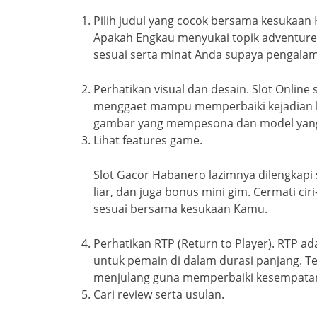
Pilih judul yang cocok bersama kesukaan
Apakah Engkau menyukai topik adventure
sesuai serta minat Anda supaya pengal
Perhatikan visual dan desain. Slot Onlin
menggaet mampu memperbaiki kejadian be
gambar yang mempesona dan model yang
Lihat features game.
Slot Gacor Habanero lazimnya dilengkapi
liar, dan juga bonus mini gim. Cermati ciri-
sesuai bersama kesukaan Kamu.
Perhatikan RTP (Return to Player). RTP a
untuk pemain di dalam durasi panjang. T
menjulang guna memperbaiki kesempatan
Cari review serta usulan.