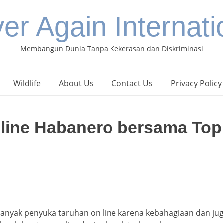
er Again Internati
Membangun Dunia Tanpa Kekerasan dan Diskriminasi
Wildlife
About Us
Contact Us
Privacy Policy
nline Habanero bersama Top
banyak penyuka taruhan on line karena kebahagiaan dan ju