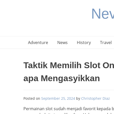
Skip
Nev
to
content
Adventure
News
History
Travel
Taktik Memilih Slot O
apa Mengasyikkan
Posted on
September 25, 2024
by
Christopher Diaz
Permainan slot sudah menjadi favorit kepada 