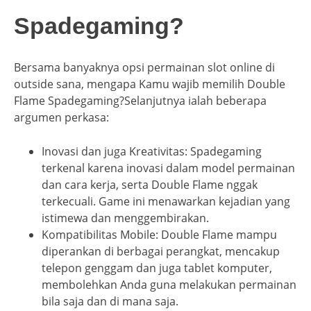
Spadegaming?
Bersama banyaknya opsi permainan slot online di
outside sana, mengapa Kamu wajib memilih Double
Flame Spadegaming?Selanjutnya ialah beberapa
argumen perkasa:
Inovasi dan juga Kreativitas: Spadegaming
terkenal karena inovasi dalam model permainan
dan cara kerja, serta Double Flame nggak
terkecuali. Game ini menawarkan kejadian yang
istimewa dan menggembirakan.
Kompatibilitas Mobile: Double Flame mampu
diperankan di berbagai perangkat, mencakup
telepon genggam dan juga tablet komputer,
membolehkan Anda guna melakukan permainan
bila saja dan di mana saja.