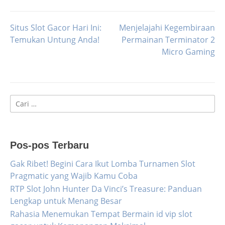
Situs Slot Gacor Hari Ini:
Menjelajahi Kegembiraan
Navigasi
Temukan Untung Anda!
Permainan Terminator 2
Micro Gaming
pos
Cari
untuk:
Pos-pos Terbaru
Gak Ribet! Begini Cara Ikut Lomba Turnamen Slot
Pragmatic yang Wajib Kamu Coba
RTP Slot John Hunter Da Vinci’s Treasure: Panduan
Lengkap untuk Menang Besar
Rahasia Menemukan Tempat Bermain id vip slot