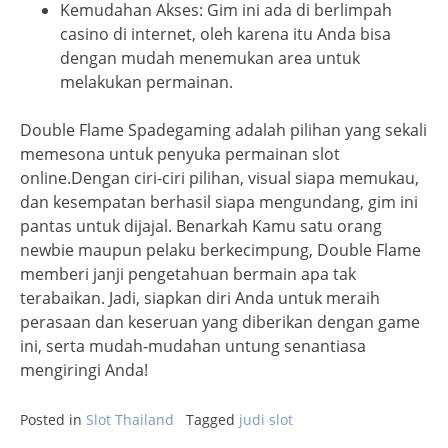
Kemudahan Akses: Gim ini ada di berlimpah
casino di internet, oleh karena itu Anda bisa
dengan mudah menemukan area untuk
melakukan permainan.
Double Flame Spadegaming adalah pilihan yang sekali
memesona untuk penyuka permainan slot
online.Dengan ciri-ciri pilihan, visual siapa memukau,
dan kesempatan berhasil siapa mengundang, gim ini
pantas untuk dijajal. Benarkah Kamu satu orang
newbie maupun pelaku berkecimpung, Double Flame
memberi janji pengetahuan bermain apa tak
terabaikan. Jadi, siapkan diri Anda untuk meraih
perasaan dan keseruan yang diberikan dengan game
ini, serta mudah-mudahan untung senantiasa
mengiringi Anda!
Posted in
Slot Thailand
Tagged
judi slot