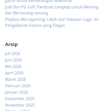
gacor untuk Kemenangan Maksimal
Judi Slot PG Soft: Panduan Lengkap untuk Menang
dan Bersenang-senang
Playboy Microgaming: Lebih dari Sekadar Logo, Ini
Pengalaman Kasino yang Elegan
Arsip
Juli 2026
Juni 2026
Mei 2026
April 2026
Maret 2026
Februari 2026
Januari 2026
Desember 2025
November 2025