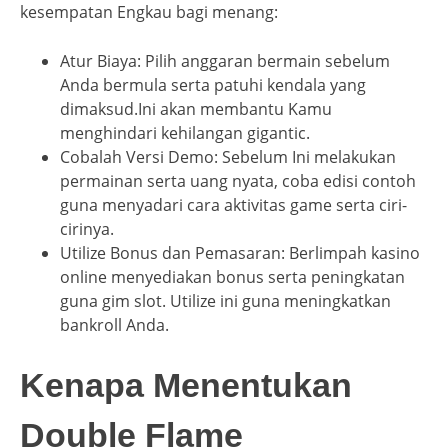
kesempatan Engkau bagi menang:
Atur Biaya: Pilih anggaran bermain sebelum
Anda bermula serta patuhi kendala yang
dimaksud.Ini akan membantu Kamu
menghindari kehilangan gigantic.
Cobalah Versi Demo: Sebelum Ini melakukan
permainan serta uang nyata, coba edisi contoh
guna menyadari cara aktivitas game serta ciri-
cirinya.
Utilize Bonus dan Pemasaran: Berlimpah kasino
online menyediakan bonus serta peningkatan
guna gim slot. Utilize ini guna meningkatkan
bankroll Anda.
Kenapa Menentukan
Double Flame