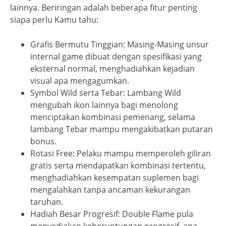
lainnya. Beriringan adalah beberapa fitur penting
siapa perlu Kamu tahu:
Grafis Bermutu Tinggian: Masing-Masing unsur
internal game dibuat dengan spesifikasi yang
eksternal normal, menghadiahkan kejadian
visual apa mengagumkan.
Symbol Wild serta Tebar: Lambang Wild
mengubah ikon lainnya bagi menolong
menciptakan kombinasi pemenang, selama
lambang Tebar mampu mengakibatkan putaran
bonus.
Rotasi Free: Pelaku mampu memperoleh giliran
gratis serta mendapatkan kombinasi tertentu,
menghadiahkan kesempatan suplemen bagi
mengalahkan tanpa ancaman kekurangan
taruhan.
Hadiah Besar Progresif: Double Flame pula
menyediakan keberuntungan progresif, apa