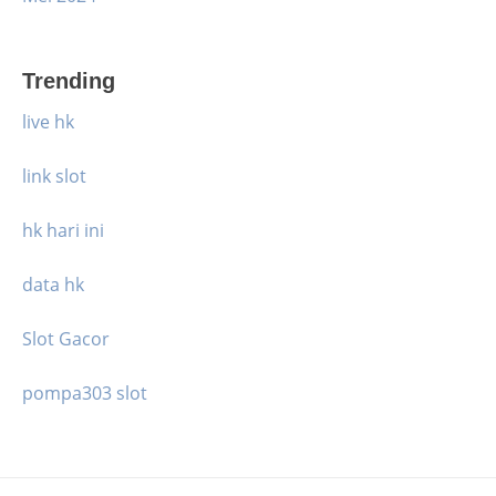
Trending
live hk
link slot
hk hari ini
data hk
Slot Gacor
pompa303 slot