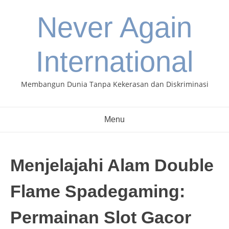
Skip
Never Again
to
content
International
Membangun Dunia Tanpa Kekerasan dan Diskriminasi
Menu
Menjelajahi Alam Double
Flame Spadegaming:
Permainan Slot Gacor