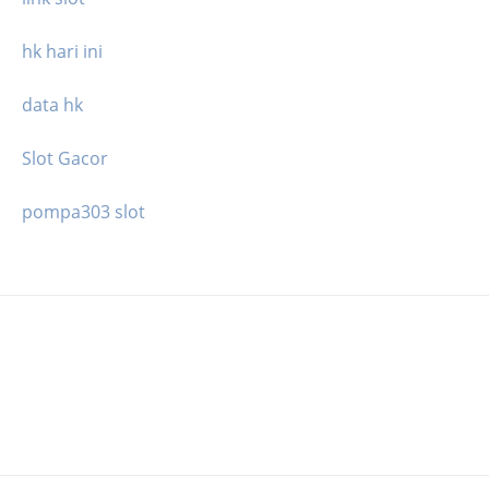
hk hari ini
data hk
Slot Gacor
pompa303 slot