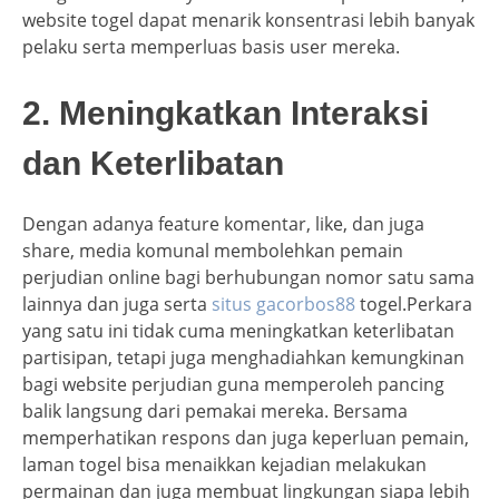
website togel dapat menarik konsentrasi lebih banyak
pelaku serta memperluas basis user mereka.
2. Meningkatkan Interaksi
dan Keterlibatan
Dengan adanya feature komentar, like, dan juga
share, media komunal membolehkan pemain
perjudian online bagi berhubungan nomor satu sama
lainnya dan juga serta
situs gacorbos88
togel.Perkara
yang satu ini tidak cuma meningkatkan keterlibatan
partisipan, tetapi juga menghadiahkan kemungkinan
bagi website perjudian guna memperoleh pancing
balik langsung dari pemakai mereka. Bersama
memperhatikan respons dan juga keperluan pemain,
laman togel bisa menaikkan kejadian melakukan
permainan dan juga membuat lingkungan siapa lebih