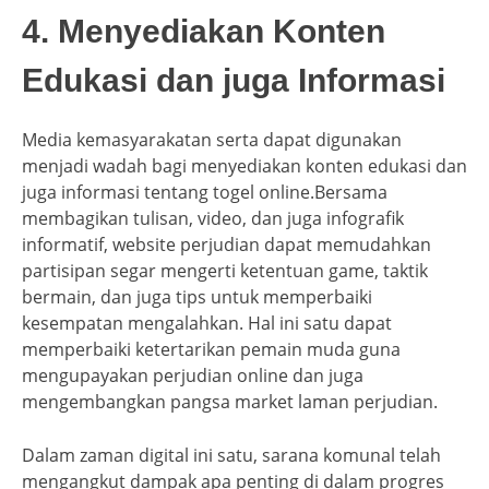
4. Menyediakan Konten
Edukasi dan juga Informasi
Media kemasyarakatan serta dapat digunakan
menjadi wadah bagi menyediakan konten edukasi dan
juga informasi tentang togel online.Bersama
membagikan tulisan, video, dan juga infografik
informatif, website perjudian dapat memudahkan
partisipan segar mengerti ketentuan game, taktik
bermain, dan juga tips untuk memperbaiki
kesempatan mengalahkan. Hal ini satu dapat
memperbaiki ketertarikan pemain muda guna
mengupayakan perjudian online dan juga
mengembangkan pangsa market laman perjudian.
Dalam zaman digital ini satu, sarana komunal telah
mengangkut dampak apa penting di dalam progres