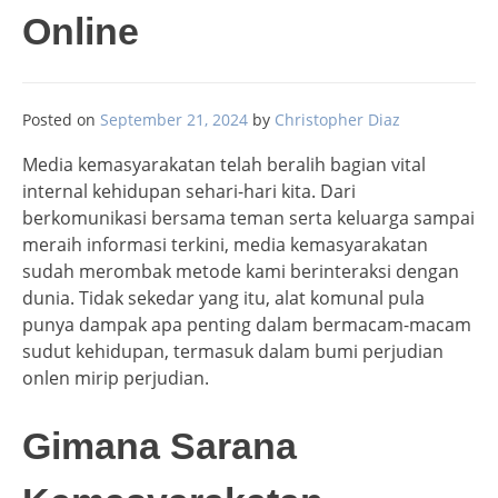
Online
Posted on
September 21, 2024
by
Christopher Diaz
Media kemasyarakatan telah beralih bagian vital
internal kehidupan sehari-hari kita. Dari
berkomunikasi bersama teman serta keluarga sampai
meraih informasi terkini, media kemasyarakatan
sudah merombak metode kami berinteraksi dengan
dunia. Tidak sekedar yang itu, alat komunal pula
punya dampak apa penting dalam bermacam-macam
sudut kehidupan, termasuk dalam bumi perjudian
onlen mirip perjudian.
Gimana Sarana