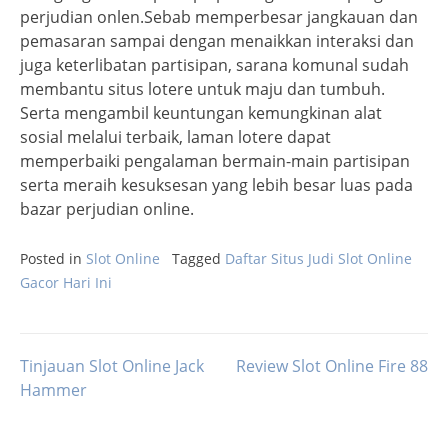
perjudian onlen.Sebab memperbesar jangkauan dan
pemasaran sampai dengan menaikkan interaksi dan
juga keterlibatan partisipan, sarana komunal sudah
membantu situs lotere untuk maju dan tumbuh.
Serta mengambil keuntungan kemungkinan alat
sosial melalui terbaik, laman lotere dapat
memperbaiki pengalaman bermain-main partisipan
serta meraih kesuksesan yang lebih besar luas pada
bazar perjudian online.
Posted in
Slot Online
Tagged
Daftar Situs Judi Slot Online
Gacor Hari Ini
Tinjauan Slot Online Jack
Review Slot Online Fire 88
Navigasi
Hammer
pos