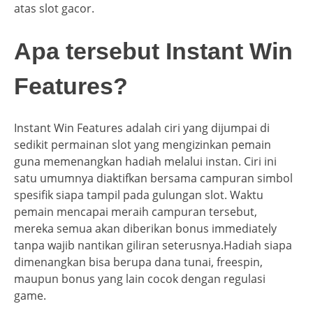
atas slot gacor.
Apa tersebut Instant Win
Features?
Instant Win Features adalah ciri yang dijumpai di
sedikit permainan slot yang mengizinkan pemain
guna memenangkan hadiah melalui instan. Ciri ini
satu umumnya diaktifkan bersama campuran simbol
spesifik siapa tampil pada gulungan slot. Waktu
pemain mencapai meraih campuran tersebut,
mereka semua akan diberikan bonus immediately
tanpa wajib nantikan giliran seterusnya.Hadiah siapa
dimenangkan bisa berupa dana tunai, freespin,
maupun bonus yang lain cocok dengan regulasi
game.