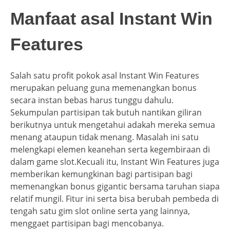
Manfaat asal Instant Win
Features
Salah satu profit pokok asal Instant Win Features
merupakan peluang guna memenangkan bonus
secara instan bebas harus tunggu dahulu.
Sekumpulan partisipan tak butuh nantikan giliran
berikutnya untuk mengetahui adakah mereka semua
menang ataupun tidak menang. Masalah ini satu
melengkapi elemen keanehan serta kegembiraan di
dalam game slot.Kecuali itu, Instant Win Features juga
memberikan kemungkinan bagi partisipan bagi
memenangkan bonus gigantic bersama taruhan siapa
relatif mungil. Fitur ini serta bisa berubah pembeda di
tengah satu gim slot online serta yang lainnya,
menggaet partisipan bagi mencobanya.