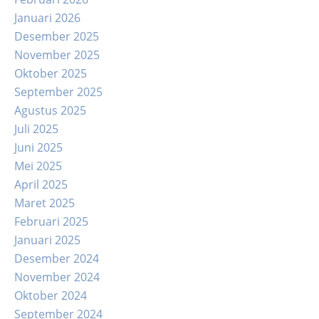
Januari 2026
Desember 2025
November 2025
Oktober 2025
September 2025
Agustus 2025
Juli 2025
Juni 2025
Mei 2025
April 2025
Maret 2025
Februari 2025
Januari 2025
Desember 2024
November 2024
Oktober 2024
September 2024