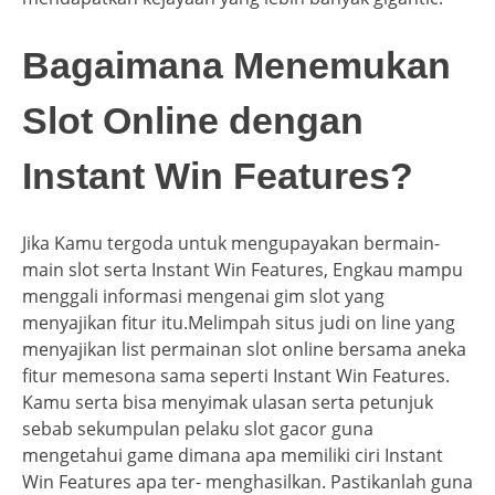
Bagaimana Menemukan
Slot Online dengan
Instant Win Features?
Jika Kamu tergoda untuk mengupayakan bermain-
main slot serta Instant Win Features, Engkau mampu
menggali informasi mengenai gim slot yang
menyajikan fitur itu.Melimpah situs judi on line yang
menyajikan list permainan slot online bersama aneka
fitur memesona sama seperti Instant Win Features.
Kamu serta bisa menyimak ulasan serta petunjuk
sebab sekumpulan pelaku slot gacor guna
mengetahui game dimana apa memiliki ciri Instant
Win Features apa ter- menghasilkan. Pastikanlah guna