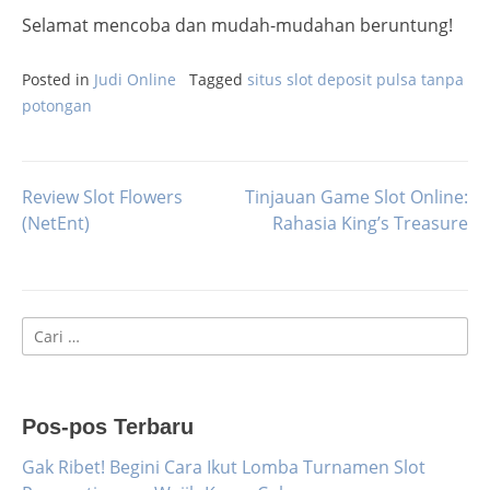
Selamat mencoba dan mudah-mudahan beruntung!
Posted in
Judi Online
Tagged
situs slot deposit pulsa tanpa
potongan
Review Slot Flowers
Tinjauan Game Slot Online:
Navigasi
(NetEnt)
Rahasia King’s Treasure
pos
Cari
untuk:
Pos-pos Terbaru
Gak Ribet! Begini Cara Ikut Lomba Turnamen Slot