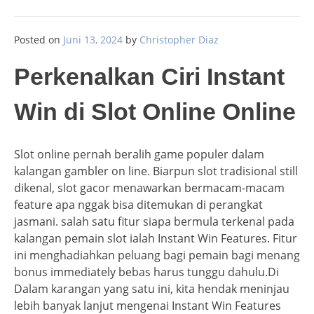
Posted on
Juni 13, 2024
by
Christopher Diaz
Perkenalkan Ciri Instant
Win di Slot Online Online
Slot online pernah beralih game populer dalam
kalangan gambler on line. Biarpun slot tradisional still
dikenal, slot gacor menawarkan bermacam-macam
feature apa nggak bisa ditemukan di perangkat
jasmani. salah satu fitur siapa bermula terkenal pada
kalangan pemain slot ialah Instant Win Features. Fitur
ini menghadiahkan peluang bagi pemain bagi menang
bonus immediately bebas harus tunggu dahulu.Di
Dalam karangan yang satu ini, kita hendak meninjau
lebih banyak lanjut mengenai Instant Win Features