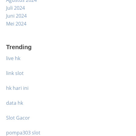
Agustus 2024
Juli 2024
Juni 2024
Mei 2024
Trending
live hk
link slot
hk hari ini
data hk
Slot Gacor
pompa303 slot