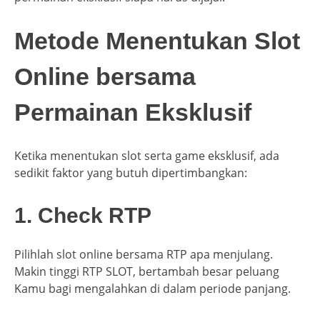
Metode Menentukan Slot
Online bersama
Permainan Eksklusif
Ketika menentukan slot serta game eksklusif, ada
sedikit faktor yang butuh dipertimbangkan:
1. Check RTP
Pilihlah slot online bersama RTP apa menjulang.
Makin tinggi RTP SLOT, bertambah besar peluang
Kamu bagi mengalahkan di dalam periode panjang.