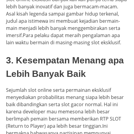
lebih banyak inovatif dan juga bermacam-macam.
Asal kisah legenda sampai gambar hidup terkenal,
judul apa istimewa ini membuat kejadian bermain-
main menjadi lebih banyak menggembirakan serta
imersif.Para pelaku dapat meraih pengalaman apa
lain waktu bermain di masing-masing slot eksklusif.
3. Kesempatan Menang apa
Lebih Banyak Baik
Sejumlah slot online serta permainan eksklusif
menyediakan probabilitas menang siapa lebih besar
baik dibandingkan serta slot gacor normal. Hal ini
karena developer mau memesona lebih besar
berlimpah pemain bersama memberikan RTP SLOT
(Return to Player) apa lebih besar tinggian.Ini
bermakna bahwasanya partisipan mempunyai