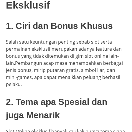
Eksklusif
1. Ciri dan Bonus Khusus
Salah satu keuntungan penting sebab slot serta
permainan eksklusif merupakan adanya feature dan
bonus yang tidak ditemukan di gim slot online lain-
lain.Pembangun acap masa menambahkan berbagai
jenis bonus, mirip putaran gratis, simbol liar, dan
mini-games, apa dapat menaikkan peluang berhasil
pelaku.
2. Tema apa Spesial dan
juga Menarik
Slot Online eksklusif banyak kali kali punya tema siapa