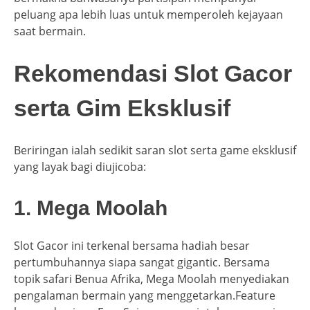
peluang apa lebih luas untuk memperoleh kejayaan
saat bermain.
Rekomendasi Slot Gacor
serta Gim Eksklusif
Beriringan ialah sedikit saran slot serta game eksklusif
yang layak bagi diujicoba:
1. Mega Moolah
Slot Gacor ini terkenal bersama hadiah besar
pertumbuhannya siapa sangat gigantic. Bersama
topik safari Benua Afrika, Mega Moolah menyediakan
pengalaman bermain yang menggetarkan.Feature