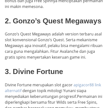
bonus dan juga Free Spinnya menciptakan permainan
ini makin memesona.
2. Gonzo’s Quest Megaways
Gonzo’s Quest Megaways adalah version terbaru asal
slot konvensional Gonzo’s Quest. Serta mekanisme
Megaways apa inovatif, pelaku bisa mengalami ribuan
cara guna mengalahkan. Fitur Avalanche dan juga
gratis spins menyertakan keseruan game ini.
3. Divine Fortune
Divine Fortune merupakan slot gacor
apigacor88 link
alternatif
dengan topik mitologi Yunani siapa
menyediakan keberuntungan progresif.Permainan ini
diperlengkapi bersama fitur Wilds serta Free Spins,
dan gambar bergerak yang memukau, membuatnya