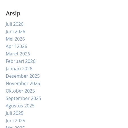
Arsip
Juli 2026
Juni 2026
Mei 2026
April 2026
Maret 2026
Februari 2026
Januari 2026
Desember 2025
November 2025
Oktober 2025
September 2025
Agustus 2025
Juli 2025
Juni 2025