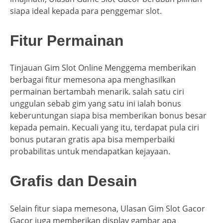
siapa ideal kepada para penggemar slot.
Fitur Permainan
Tinjauan Gim Slot Online Menggema memberikan
berbagai fitur memesona apa menghasilkan
permainan bertambah menarik. salah satu ciri
unggulan sebab gim yang satu ini ialah bonus
keberuntungan siapa bisa memberikan bonus besar
kepada pemain. Kecuali yang itu, terdapat pula ciri
bonus putaran gratis apa bisa memperbaiki
probabilitas untuk mendapatkan kejayaan.
Grafis dan Desain
Selain fitur siapa memesona, Ulasan Gim Slot Gacor
Gacor juga memberikan display gambar apa