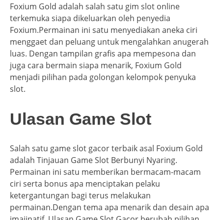
Foxium Gold adalah salah satu gim slot online
terkemuka siapa dikeluarkan oleh penyedia
Foxium.Permainan ini satu menyediakan aneka ciri
menggaet dan peluang untuk mengalahkan anugerah
luas. Dengan tampilan grafis apa mempesona dan
juga cara bermain siapa menarik, Foxium Gold
menjadi pilihan pada golongan kelompok penyuka
slot.
Ulasan Game Slot
Salah satu game slot gacor terbaik asal Foxium Gold
adalah Tinjauan Game Slot Berbunyi Nyaring.
Permainan ini satu memberikan bermacam-macam
ciri serta bonus apa menciptakan pelaku
ketergantungan bagi terus melakukan
permainan.Dengan tema apa menarik dan desain apa
imajinatif, Ulasan Game Slot Gacor berubah pilihan