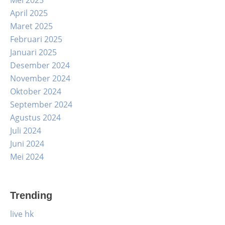
Mei 2025
April 2025
Maret 2025
Februari 2025
Januari 2025
Desember 2024
November 2024
Oktober 2024
September 2024
Agustus 2024
Juli 2024
Juni 2024
Mei 2024
Trending
live hk