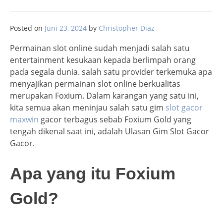
Posted on
Juni 23, 2024
by
Christopher Diaz
Permainan slot online sudah menjadi salah satu
entertainment kesukaan kepada berlimpah orang
pada segala dunia. salah satu provider terkemuka apa
menyajikan permainan slot online berkualitas
merupakan Foxium. Dalam karangan yang satu ini,
kita semua akan meninjau salah satu gim
slot gacor
maxwin
gacor terbagus sebab Foxium Gold yang
tengah dikenal saat ini, adalah Ulasan Gim Slot Gacor
Gacor.
Apa yang itu Foxium
Gold?