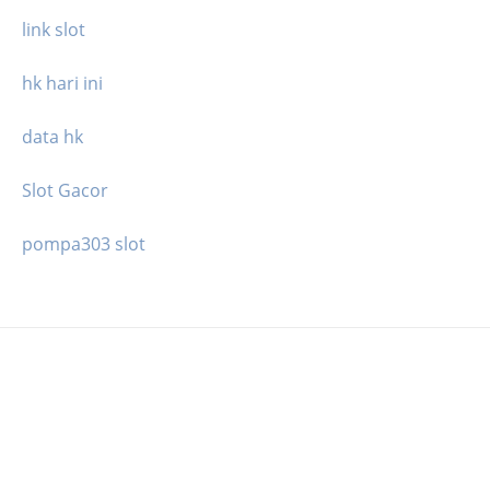
link slot
hk hari ini
data hk
Slot Gacor
pompa303 slot