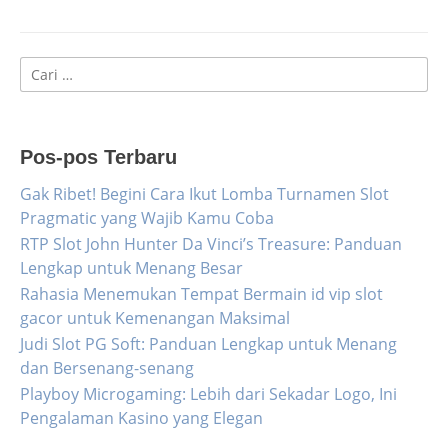
Cari
untuk:
Pos-pos Terbaru
Gak Ribet! Begini Cara Ikut Lomba Turnamen Slot
Pragmatic yang Wajib Kamu Coba
RTP Slot John Hunter Da Vinci’s Treasure: Panduan
Lengkap untuk Menang Besar
Rahasia Menemukan Tempat Bermain id vip slot
gacor untuk Kemenangan Maksimal
Judi Slot PG Soft: Panduan Lengkap untuk Menang
dan Bersenang-senang
Playboy Microgaming: Lebih dari Sekadar Logo, Ini
Pengalaman Kasino yang Elegan