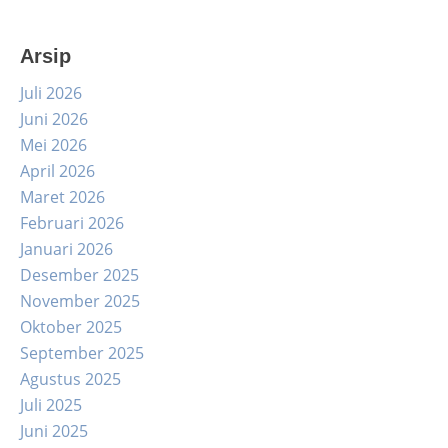
Arsip
Juli 2026
Juni 2026
Mei 2026
April 2026
Maret 2026
Februari 2026
Januari 2026
Desember 2025
November 2025
Oktober 2025
September 2025
Agustus 2025
Juli 2025
Juni 2025