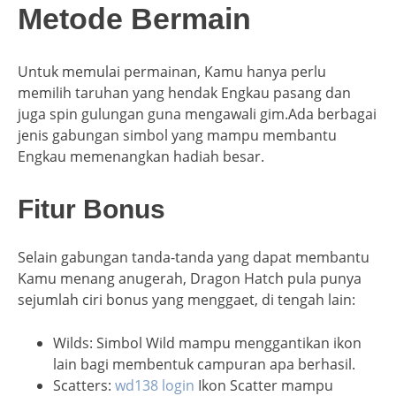
Metode Bermain
Untuk memulai permainan, Kamu hanya perlu
memilih taruhan yang hendak Engkau pasang dan
juga spin gulungan guna mengawali gim.Ada berbagai
jenis gabungan simbol yang mampu membantu
Engkau memenangkan hadiah besar.
Fitur Bonus
Selain gabungan tanda-tanda yang dapat membantu
Kamu menang anugerah, Dragon Hatch pula punya
sejumlah ciri bonus yang menggaet, di tengah lain:
Wilds: Simbol Wild mampu menggantikan ikon
lain bagi membentuk campuran apa berhasil.
Scatters:
wd138 login
Ikon Scatter mampu