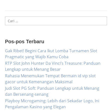
Cari
untuk:
Pos-pos Terbaru
Gak Ribet! Begini Cara Ikut Lomba Turnamen Slot
Pragmatic yang Wajib Kamu Coba
RTP Slot John Hunter Da Vinci’s Treasure: Panduan
Lengkap untuk Menang Besar
Rahasia Menemukan Tempat Bermain id vip slot
gacor untuk Kemenangan Maksimal
Judi Slot PG Soft: Panduan Lengkap untuk Menang
dan Bersenang-senang
Playboy Microgaming: Lebih dari Sekadar Logo, Ini
Pengalaman Kasino yang Elegan