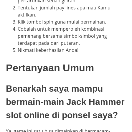
pertaruhkan setiap giliran.
Tentukan jumlah pay lines apa mau Kamu
aktifkan.
Klik tombol spin guna mulai permainan.
Cobalah untuk memperoleh kombinasi
pemenang bersama simbol-simbol yang
terdapat pada dari putaran.
Nikmati keberhasilan Anda!
Pertanyaan Umum
Benarkah saya mampu
bermain-main Jack Hammer
slot online di ponsel saya?
Ya, game ini satu bisa dimainkan di bermacam-