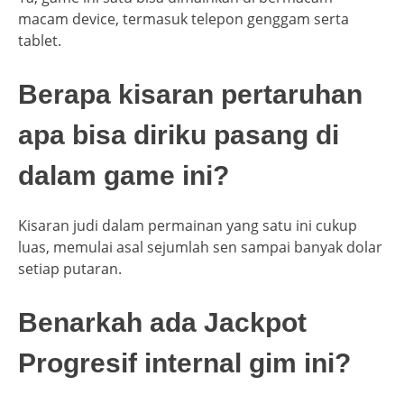
macam device, termasuk telepon genggam serta
tablet.
Berapa kisaran pertaruhan
apa bisa diriku pasang di
dalam game ini?
Kisaran judi dalam permainan yang satu ini cukup
luas, memulai asal sejumlah sen sampai banyak dolar
setiap putaran.
Benarkah ada Jackpot
Progresif internal gim ini?