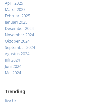
April 2025
Maret 2025
Februari 2025
Januari 2025
Desember 2024
November 2024
Oktober 2024
September 2024
Agustus 2024
Juli 2024
Juni 2024
Mei 2024
Trending
live hk