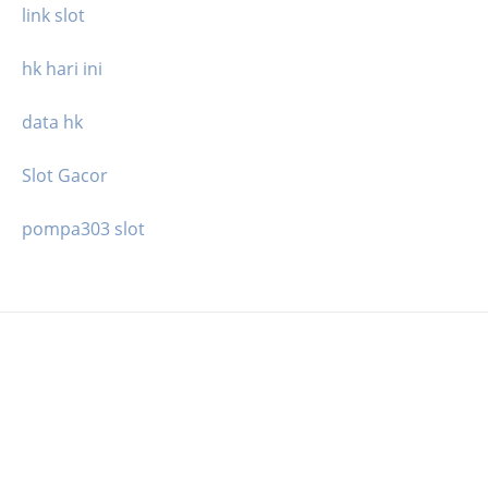
link slot
hk hari ini
data hk
Slot Gacor
pompa303 slot