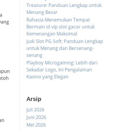
Treasure: Panduan Lengkap untuk
Menang Besar
ka
Rahasia Menemukan Tempat
yang
Bermain id vip slot gacor untuk
Kemenangan Maksimal
Judi Slot PG Soft: Panduan Lengkap
untuk Menang dan Bersenang-
senang
Playboy Microgaming: Lebih dari
Sekadar Logo, Ini Pengalaman
aupun
Kasino yang Elegan
ntoh
Arsip
Juli 2026
Juni 2026
an
Mei 2026