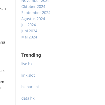
November 2024
Oktober 2024
tkan
September 2024
Agustus 2024
Juli 2024
Juni 2024
Mei 2024
ana
Trending
live hk
aik
link slot
lam
hk hari ini
n
data hk