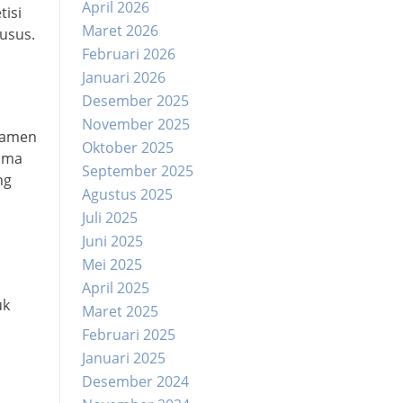
April 2026
tisi
Maret 2026
usus.
Februari 2026
Januari 2026
Desember 2025
November 2025
rnamen
Oktober 2025
lama
September 2025
ng
Agustus 2025
Juli 2025
Juni 2025
Mei 2025
April 2025
uk
Maret 2025
Februari 2025
Januari 2025
Desember 2024