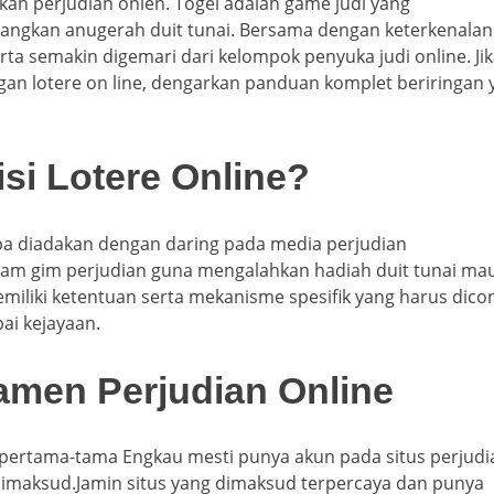
kan perjudian onlen. Togel adalah game judi yang
ngkan anugerah duit tunai. Bersama dengan keterkenalan
erta semakin digemari dari kelompok penyuka judi online. Ji
an lotere on line, dengarkan panduan komplet beriringan 
si Lotere Online?
pa diadakan dengan daring pada media perjudian
alam gim perjudian guna mengalahkan hadiah duit tunai m
emiliki ketentuan serta mekanisme spesifik yang harus dico
ai kejayaan.
namen Perjudian Online
 pertama-tama Engkau mesti punya akun pada situs perjudi
imaksud.Jamin situs yang dimaksud terpercaya dan punya