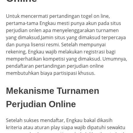
Untuk mencermati pertandingan togel on line,
pertama-tama Engkau mesti punya akun pada situs
perjudian onlen apa menyelenggarakan turnamen
yang dimaksud.Jamin situs yang dimaksud terpercaya
dan punya lisensi resmi. Setelah mempunyai
rekening, Engkau wajib melakukan registrasi bagi
memperhatikan kompetisi yang dimaksud. Umumnya,
pendaftaran pertandingan perjudian online
membutuhkan biaya partisipasi khusus.
Mekanisme Turnamen
Perjudian Online
Setelah sukses mendaftar, Engkau bakal dikasih
kriteria atau aturan play siapa wajib dipatuhi sewaktu