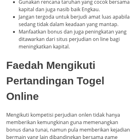
Gunakan rencana taruhan yang cocok bersama
kapital dan juga nasib baik Engkau.
Jangan tergoda untuk berjudi amat luas apabila
sedang tidak dalam keadaan yang mantap.
Manfaatkan bonus dan juga peningkatan yang
ditawarkan dari situs perjudian on line bagi
meningkatkan kapital.
Faedah Mengikuti
Pertandingan Togel
Online
Mengikuti kompetisi perjudian onlen tidak hanya
memberikan kemungkinan guna memenangkan
bonus dana tunai, namun pula memberikan kejadian
bermain yang lain dibandingkan bersama game